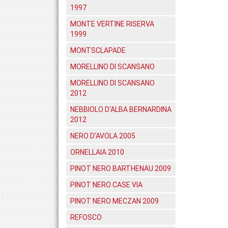
1997
MONTE VERTINE RISERVA
1999
MONTSCLAPADE
MORELLINO DI SCANSANO
MORELLINO DI SCANSANO
2012
NEBBIOLO D'ALBA BERNARDINA
2012
NERO D'AVOLA 2005
ORNELLAIA 2010
PINOT NERO BARTHENAU 2009
PINOT NERO CASE VIA
PINOT NERO MECZAN 2009
REFOSCO