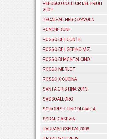
REFOSCO COLLI OR.DEL FRIULI
2009
REGALEALI NERO D'AVOLA
RONCHEDONE
ROSSO DEL CONTE
ROSSO DEL SEBINO M.Z.
ROSSO DI MONTALCINO
ROSSO MERLOT
ROSSO X CUCINA
SANTA CRISTINA 2013
SASSOALLORO
SCHIOPPETTINO DI CIALLA
SYRAH CASEVIA
TAURASI RISERVA 2008
TEROLDEGO 2008