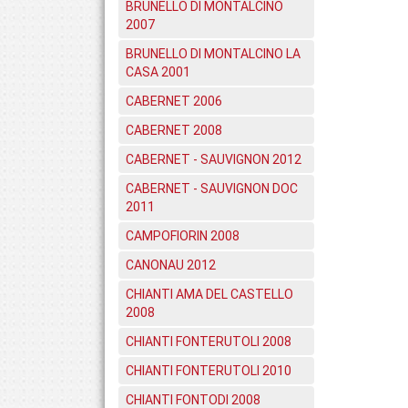
BRUNELLO DI MONTALCINO
2007
BRUNELLO DI MONTALCINO LA
CASA 2001
CABERNET 2006
CABERNET 2008
CABERNET - SAUVIGNON 2012
CABERNET - SAUVIGNON DOC
2011
CAMPOFIORIN 2008
CANONAU 2012
CHIANTI AMA DEL CASTELLO
2008
CHIANTI FONTERUTOLI 2008
CHIANTI FONTERUTOLI 2010
CHIANTI FONTODI 2008