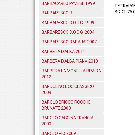
BARBACARLO PAVESE 1999
TETRAPA
SC. CL.25 
BARBARESCO B
BARBARESCO D.O.C.G. 1999
BARBARESCO D.O.C.G. 2004
BARBARESCO RABAJA' 2007
BARBERA D'ALBA 2011
BARBERA D'ALBA PIANA 2010
BARBERA LA MONELLA BRAIDA
2012
BARDOLINO DOC CLASSICO
2009
BAROLO BRICCO ROCCHE
BRUNATE 2003
BAROLO CASCINA FRANCIA
2000
BAROLO PIO 2009