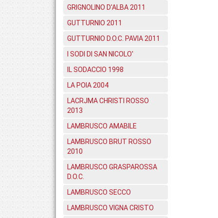
GRIGNOLINO D'ALBA 2011
GUTTURNIO 2011
GUTTURNIO D.O.C. PAVIA 2011
I SODI DI SAN NICOLO'
IL SODACCIO 1998
LA POIA 2004
LACRJMA CHRISTI ROSSO
2013
LAMBRUSCO AMABILE
LAMBRUSCO BRUT ROSSO
2010
LAMBRUSCO GRASPAROSSA
D.O.C.
LAMBRUSCO SECCO
LAMBRUSCO VIGNA CRISTO