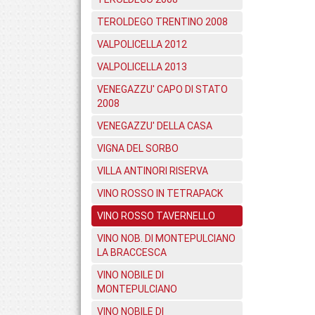
TEROLDEGO TRENTINO 2008
VALPOLICELLA 2012
VALPOLICELLA 2013
VENEGAZZU' CAPO DI STATO
2008
VENEGAZZU' DELLA CASA
VIGNA DEL SORBO
VILLA ANTINORI RISERVA
VINO ROSSO IN TETRAPACK
VINO ROSSO TAVERNELLO
VINO NOB. DI MONTEPULCIANO
LA BRACCESCA
VINO NOBILE DI
MONTEPULCIANO
VINO NOBILE DI