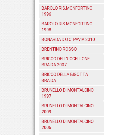
BAROLO RIS.MONFORTINO
1996
BAROLO RIS.MONFORTINO
1998
BONARDA D.O.C. PAVIA 2010
BRENTINO ROSSO
BRICCO DELL'UCCELLONE
BRAIDA 2007
BRICCO DELLA BIGOTTA
BRAIDA
BRUNELLO DI MONTALCINO
1997
BRUNELLO DI MONTALCINO
2009
BRUNELLO DI MONTALCINO
2006