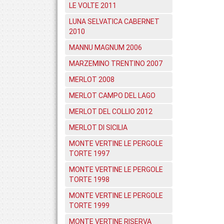
LE VOLTE 2011
LUNA SELVATICA CABERNET
2010
MANNU MAGNUM 2006
MARZEMINO TRENTINO 2007
MERLOT 2008
MERLOT CAMPO DEL LAGO
MERLOT DEL COLLIO 2012
MERLOT DI SICILIA
MONTE VERTINE LE PERGOLE
TORTE 1997
MONTE VERTINE LE PERGOLE
TORTE 1998
MONTE VERTINE LE PERGOLE
TORTE 1999
MONTE VERTINE RISERVA