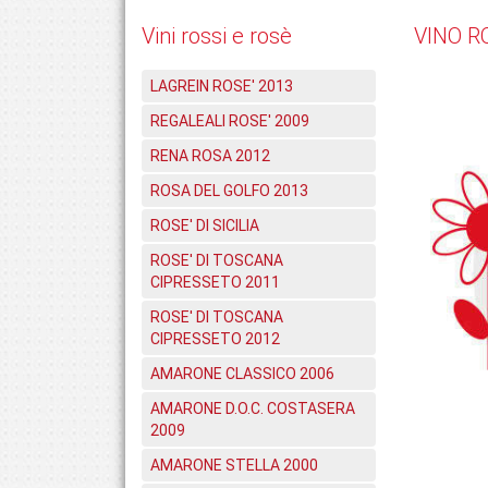
Vini rossi e rosè
VINO R
LAGREIN ROSE' 2013
REGALEALI ROSE' 2009
RENA ROSA 2012
ROSA DEL GOLFO 2013
ROSE' DI SICILIA
ROSE' DI TOSCANA
CIPRESSETO 2011
ROSE' DI TOSCANA
CIPRESSETO 2012
AMARONE CLASSICO 2006
AMARONE D.O.C. COSTASERA
2009
AMARONE STELLA 2000