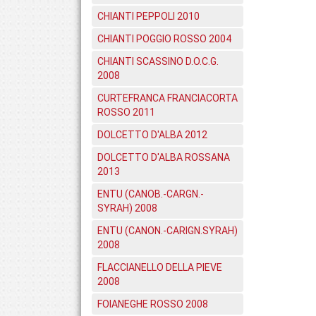
CHIANTI PEPPOLI 2010
CHIANTI POGGIO ROSSO 2004
CHIANTI SCASSINO D.O.C.G.
2008
CURTEFRANCA FRANCIACORTA
ROSSO 2011
DOLCETTO D'ALBA 2012
DOLCETTO D'ALBA ROSSANA
2013
ENTU (CANOB.-CARGN.-
SYRAH) 2008
ENTU (CANON.-CARIGN.SYRAH)
2008
FLACCIANELLO DELLA PIEVE
2008
FOIANEGHE ROSSO 2008