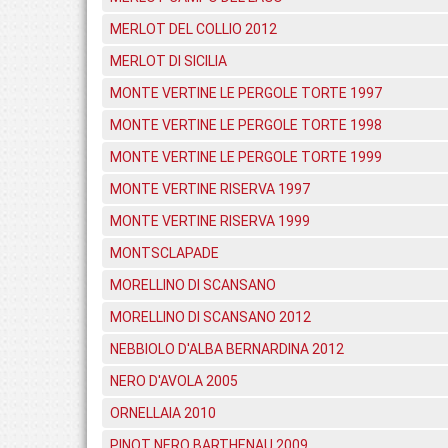
MERLOT DEL COLLIO 2012
MERLOT DI SICILIA
MONTE VERTINE LE PERGOLE TORTE 1997
MONTE VERTINE LE PERGOLE TORTE 1998
MONTE VERTINE LE PERGOLE TORTE 1999
MONTE VERTINE RISERVA 1997
MONTE VERTINE RISERVA 1999
MONTSCLAPADE
MORELLINO DI SCANSANO
MORELLINO DI SCANSANO 2012
NEBBIOLO D'ALBA BERNARDINA 2012
NERO D'AVOLA 2005
ORNELLAIA 2010
PINOT NERO BARTHENAU 2009