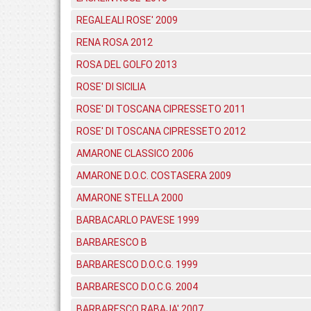
REGALEALI ROSE' 2009
RENA ROSA 2012
ROSA DEL GOLFO 2013
ROSE' DI SICILIA
ROSE' DI TOSCANA CIPRESSETO 2011
ROSE' DI TOSCANA CIPRESSETO 2012
AMARONE CLASSICO 2006
AMARONE D.O.C. COSTASERA 2009
AMARONE STELLA 2000
BARBACARLO PAVESE 1999
BARBARESCO B
BARBARESCO D.O.C.G. 1999
BARBARESCO D.O.C.G. 2004
BARBARESCO RABAJA' 2007