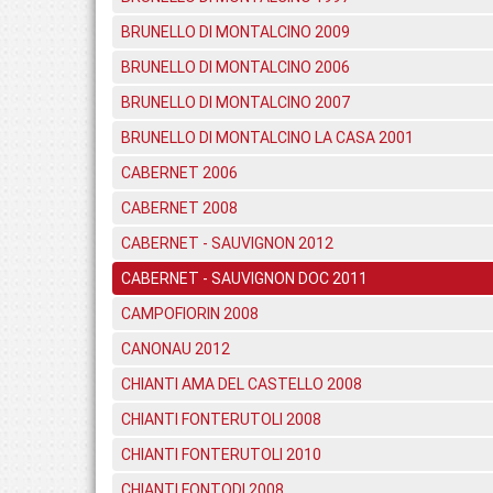
BRUNELLO DI MONTALCINO 2009
BRUNELLO DI MONTALCINO 2006
BRUNELLO DI MONTALCINO 2007
BRUNELLO DI MONTALCINO LA CASA 2001
CABERNET 2006
CABERNET 2008
CABERNET - SAUVIGNON 2012
CABERNET - SAUVIGNON DOC 2011
CAMPOFIORIN 2008
CANONAU 2012
CHIANTI AMA DEL CASTELLO 2008
CHIANTI FONTERUTOLI 2008
CHIANTI FONTERUTOLI 2010
CHIANTI FONTODI 2008