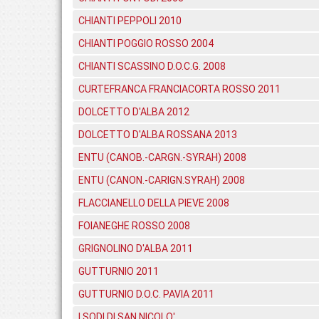
CHIANTI PEPPOLI 2010
CHIANTI POGGIO ROSSO 2004
CHIANTI SCASSINO D.O.C.G. 2008
CURTEFRANCA FRANCIACORTA ROSSO 2011
DOLCETTO D'ALBA 2012
DOLCETTO D'ALBA ROSSANA 2013
ENTU (CANOB.-CARGN.-SYRAH) 2008
ENTU (CANON.-CARIGN.SYRAH) 2008
FLACCIANELLO DELLA PIEVE 2008
FOIANEGHE ROSSO 2008
GRIGNOLINO D'ALBA 2011
GUTTURNIO 2011
GUTTURNIO D.O.C. PAVIA 2011
I SODI DI SAN NICOLO'