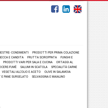
NESTRE- CONDIMENTI
PRODOTTI PER PRIMA COLAZIONE
ECCA E CANDITA
FRUTTA SCIROPPATA
FUNGHI E
PRODOTTI VARI PER SALA E CUCINA
ORTAGGI AL
OCERE-FUMÈ
SALUMI IN SCATOLA
SPECIALITÀ CARNE
VEGETALI ALL'OLIO E ACETO
OLIVE IN SALAMOIA
 E PANE SURGELATO
SELVAGGINA E MAIALINO