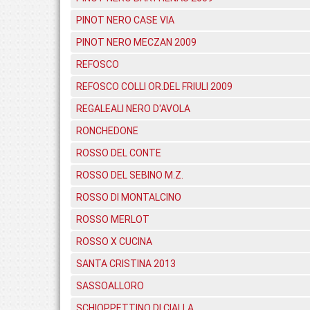
PINOT NERO CASE VIA
PINOT NERO MECZAN 2009
REFOSCO
REFOSCO COLLI OR.DEL FRIULI 2009
REGALEALI NERO D'AVOLA
RONCHEDONE
ROSSO DEL CONTE
ROSSO DEL SEBINO M.Z.
ROSSO DI MONTALCINO
ROSSO MERLOT
ROSSO X CUCINA
SANTA CRISTINA 2013
SASSOALLORO
SCHIOPPETTINO DI CIALLA