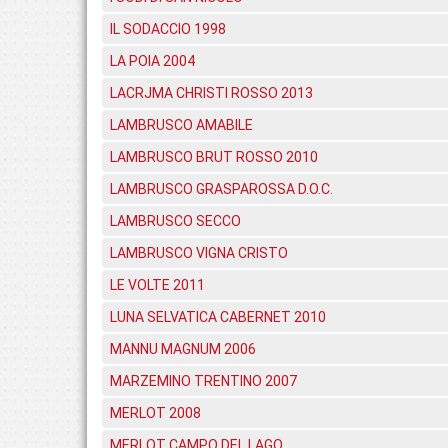
IL SODACCIO 1998
LA POIA 2004
LACRJMA CHRISTI ROSSO 2013
LAMBRUSCO AMABILE
LAMBRUSCO BRUT ROSSO 2010
LAMBRUSCO GRASPAROSSA D.O.C.
LAMBRUSCO SECCO
LAMBRUSCO VIGNA CRISTO
LE VOLTE 2011
LUNA SELVATICA CABERNET 2010
MANNU MAGNUM 2006
MARZEMINO TRENTINO 2007
MERLOT 2008
MERLOT CAMPO DEL LAGO