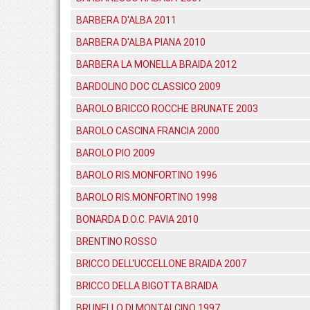
BARBERA D'ALBA 2011
BARBERA D'ALBA PIANA 2010
BARBERA LA MONELLA BRAIDA 2012
BARDOLINO DOC CLASSICO 2009
BAROLO BRICCO ROCCHE BRUNATE 2003
BAROLO CASCINA FRANCIA 2000
BAROLO PIO 2009
BAROLO RIS.MONFORTINO 1996
BAROLO RIS.MONFORTINO 1998
BONARDA D.O.C. PAVIA 2010
BRENTINO ROSSO
BRICCO DELL'UCCELLONE BRAIDA 2007
BRICCO DELLA BIGOTTA BRAIDA
BRUNELLO DI MONTALCINO 1997