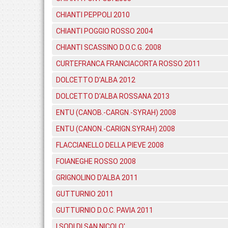
CHIANTI PEPPOLI 2010
CHIANTI POGGIO ROSSO 2004
CHIANTI SCASSINO D.O.C.G. 2008
CURTEFRANCA FRANCIACORTA ROSSO 2011
DOLCETTO D'ALBA 2012
DOLCETTO D'ALBA ROSSANA 2013
ENTU (CANOB.-CARGN.-SYRAH) 2008
ENTU (CANON.-CARIGN.SYRAH) 2008
FLACCIANELLO DELLA PIEVE 2008
FOIANEGHE ROSSO 2008
GRIGNOLINO D'ALBA 2011
GUTTURNIO 2011
GUTTURNIO D.O.C. PAVIA 2011
I SODI DI SAN NICOLO'