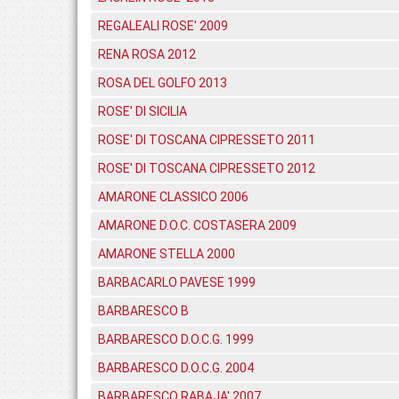
REGALEALI ROSE' 2009
RENA ROSA 2012
ROSA DEL GOLFO 2013
ROSE' DI SICILIA
ROSE' DI TOSCANA CIPRESSETO 2011
ROSE' DI TOSCANA CIPRESSETO 2012
AMARONE CLASSICO 2006
AMARONE D.O.C. COSTASERA 2009
AMARONE STELLA 2000
BARBACARLO PAVESE 1999
BARBARESCO B
BARBARESCO D.O.C.G. 1999
BARBARESCO D.O.C.G. 2004
BARBARESCO RABAJA' 2007