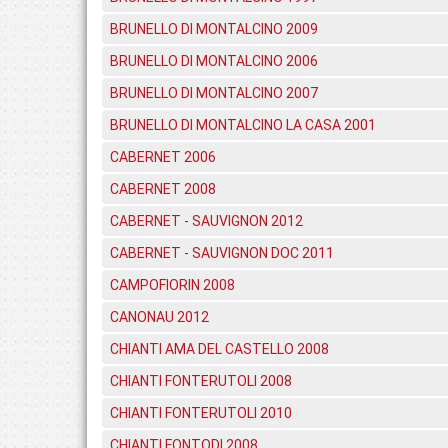
BRUNELLO DI MONTALCINO 2009
BRUNELLO DI MONTALCINO 2006
BRUNELLO DI MONTALCINO 2007
BRUNELLO DI MONTALCINO LA CASA 2001
CABERNET 2006
CABERNET 2008
CABERNET - SAUVIGNON 2012
CABERNET - SAUVIGNON DOC 2011
CAMPOFIORIN 2008
CANONAU 2012
CHIANTI AMA DEL CASTELLO 2008
CHIANTI FONTERUTOLI 2008
CHIANTI FONTERUTOLI 2010
CHIANTI FONTODI 2008