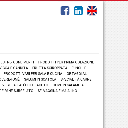
NESTRE- CONDIMENTI
PRODOTTI PER PRIMA COLAZIONE
ECCA E CANDITA
FRUTTA SCIROPPATA
FUNGHI E
PRODOTTI VARI PER SALA E CUCINA
ORTAGGI AL
OCERE-FUMÈ
SALUMI IN SCATOLA
SPECIALITÀ CARNE
VEGETALI ALL'OLIO E ACETO
OLIVE IN SALAMOIA
 E PANE SURGELATO
SELVAGGINA E MAIALINO