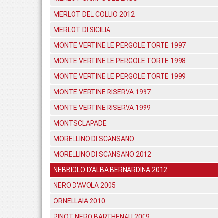
MERLOT DEL COLLIO 2012
MERLOT DI SICILIA
MONTE VERTINE LE PERGOLE TORTE 1997
MONTE VERTINE LE PERGOLE TORTE 1998
MONTE VERTINE LE PERGOLE TORTE 1999
MONTE VERTINE RISERVA 1997
MONTE VERTINE RISERVA 1999
MONTSCLAPADE
MORELLINO DI SCANSANO
MORELLINO DI SCANSANO 2012
NEBBIOLO D'ALBA BERNARDINA 2012
NERO D'AVOLA 2005
ORNELLAIA 2010
PINOT NERO BARTHENAU 2009