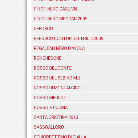
PINOT NERO CASE VIA
PINOT NERO MECZAN 2009
REFOSCO
REFOSCO COLLI OR.DEL FRIULI 2009
REGALEALI NERO D'AVOLA
RONCHEDONE
ROSSO DEL CONTE
ROSSO DEL SEBINO M.Z.
ROSSO DI MONTALCINO
ROSSO MERLOT
ROSSO X CUCINA
SANTA CRISTINA 2013
SASSOALLORO
SCHIOPPETTINO DI CIALLA