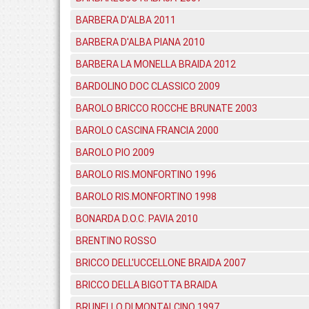
BARBERA D'ALBA 2011
BARBERA D'ALBA PIANA 2010
BARBERA LA MONELLA BRAIDA 2012
BARDOLINO DOC CLASSICO 2009
BAROLO BRICCO ROCCHE BRUNATE 2003
BAROLO CASCINA FRANCIA 2000
BAROLO PIO 2009
BAROLO RIS.MONFORTINO 1996
BAROLO RIS.MONFORTINO 1998
BONARDA D.O.C. PAVIA 2010
BRENTINO ROSSO
BRICCO DELL'UCCELLONE BRAIDA 2007
BRICCO DELLA BIGOTTA BRAIDA
BRUNELLO DI MONTALCINO 1997