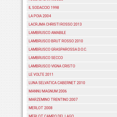
IL SODACCIO 1998
LA POIA 2004
LACRJMA CHRISTI ROSSO 2013
LAMBRUSCO AMABILE
LAMBRUSCO BRUT ROSSO 2010
LAMBRUSCO GRASPAROSSA D.O.C.
LAMBRUSCO SECCO
LAMBRUSCO VIGNA CRISTO
LE VOLTE 2011
LUNA SELVATICA CABERNET 2010
MANNU MAGNUM 2006
MARZEMINO TRENTINO 2007
MERLOT 2008
MERLOT CAMPO DEL LAGO