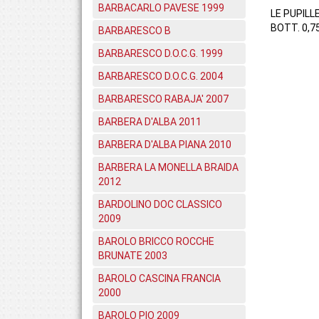
BARBACARLO PAVESE 1999
LE PUPILL
BOTT. 0,7
BARBARESCO B
BARBARESCO D.O.C.G. 1999
BARBARESCO D.O.C.G. 2004
BARBARESCO RABAJA' 2007
BARBERA D'ALBA 2011
BARBERA D'ALBA PIANA 2010
BARBERA LA MONELLA BRAIDA
2012
BARDOLINO DOC CLASSICO
2009
BAROLO BRICCO ROCCHE
BRUNATE 2003
BAROLO CASCINA FRANCIA
2000
BAROLO PIO 2009