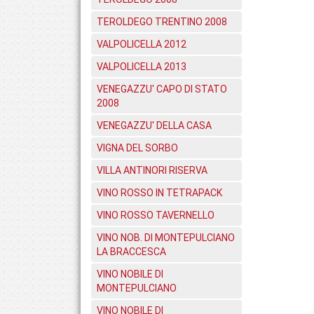
TEROLDEGO TRENTINO 2008
VALPOLICELLA 2012
VALPOLICELLA 2013
VENEGAZZU' CAPO DI STATO
2008
VENEGAZZU' DELLA CASA
VIGNA DEL SORBO
VILLA ANTINORI RISERVA
VINO ROSSO IN TETRAPACK
VINO ROSSO TAVERNELLO
VINO NOB. DI MONTEPULCIANO
LA BRACCESCA
VINO NOBILE DI
MONTEPULCIANO
VINO NOBILE DI