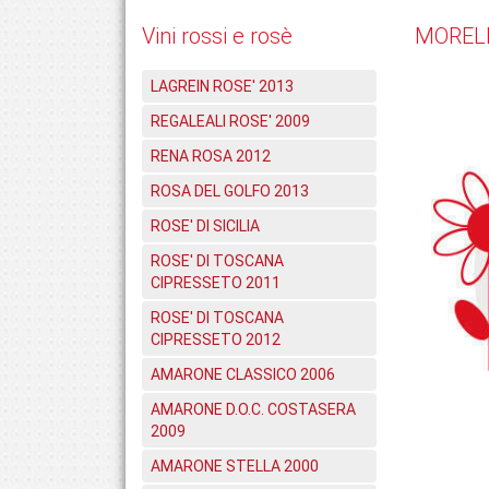
Vini rossi e rosè
MORELL
LAGREIN ROSE' 2013
REGALEALI ROSE' 2009
RENA ROSA 2012
ROSA DEL GOLFO 2013
ROSE' DI SICILIA
ROSE' DI TOSCANA
CIPRESSETO 2011
ROSE' DI TOSCANA
CIPRESSETO 2012
AMARONE CLASSICO 2006
AMARONE D.O.C. COSTASERA
2009
AMARONE STELLA 2000