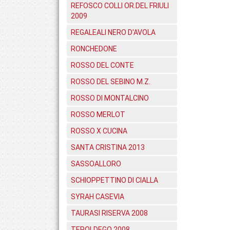
REFOSCO COLLI OR.DEL FRIULI
2009
REGALEALI NERO D'AVOLA
RONCHEDONE
ROSSO DEL CONTE
ROSSO DEL SEBINO M.Z.
ROSSO DI MONTALCINO
ROSSO MERLOT
ROSSO X CUCINA
SANTA CRISTINA 2013
SASSOALLORO
SCHIOPPETTINO DI CIALLA
SYRAH CASEVIA
TAURASI RISERVA 2008
TEROLDEGO 2008