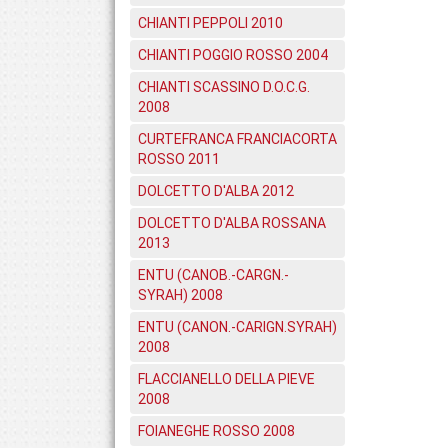
CHIANTI PEPPOLI 2010
CHIANTI POGGIO ROSSO 2004
CHIANTI SCASSINO D.O.C.G.
2008
CURTEFRANCA FRANCIACORTA
ROSSO 2011
DOLCETTO D'ALBA 2012
DOLCETTO D'ALBA ROSSANA
2013
ENTU (CANOB.-CARGN.-
SYRAH) 2008
ENTU (CANON.-CARIGN.SYRAH)
2008
FLACCIANELLO DELLA PIEVE
2008
FOIANEGHE ROSSO 2008