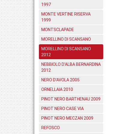
1997
MONTE VERTINE RISERVA
1999
MONTSCLAPADE
MORELLINO DI SCANSANO
MORELLINO DI SCANSANO
2012
NEBBIOLO D'ALBA BERNARDINA
2012
NERO D'AVOLA 2005
ORNELLAIA 2010
PINOT NERO BARTHENAU 2009
PINOT NERO CASE VIA
PINOT NERO MECZAN 2009
REFOSCO