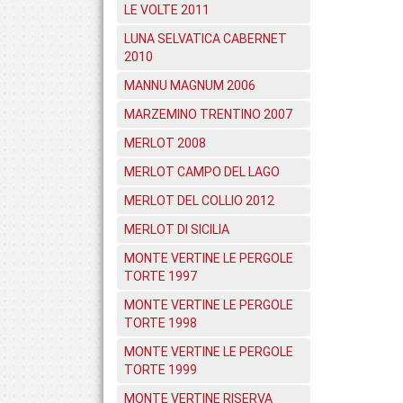
LE VOLTE 2011
LUNA SELVATICA CABERNET
2010
MANNU MAGNUM 2006
MARZEMINO TRENTINO 2007
MERLOT 2008
MERLOT CAMPO DEL LAGO
MERLOT DEL COLLIO 2012
MERLOT DI SICILIA
MONTE VERTINE LE PERGOLE
TORTE 1997
MONTE VERTINE LE PERGOLE
TORTE 1998
MONTE VERTINE LE PERGOLE
TORTE 1999
MONTE VERTINE RISERVA