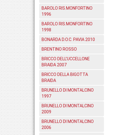
BAROLO RIS.MONFORTINO
1996
BAROLO RIS.MONFORTINO
1998
BONARDA D.O.C. PAVIA 2010
BRENTINO ROSSO
BRICCO DELL'UCCELLONE
BRAIDA 2007
BRICCO DELLA BIGOTTA
BRAIDA
BRUNELLO DI MONTALCINO
1997
BRUNELLO DI MONTALCINO
2009
BRUNELLO DI MONTALCINO
2006