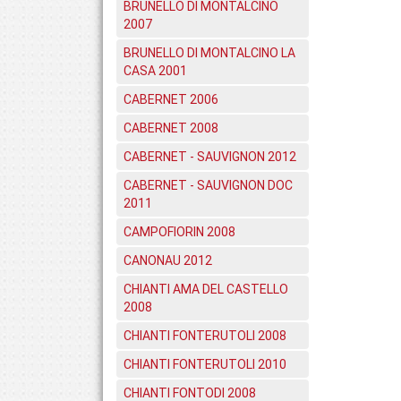
BRUNELLO DI MONTALCINO
2007
BRUNELLO DI MONTALCINO LA
CASA 2001
CABERNET 2006
CABERNET 2008
CABERNET - SAUVIGNON 2012
CABERNET - SAUVIGNON DOC
2011
CAMPOFIORIN 2008
CANONAU 2012
CHIANTI AMA DEL CASTELLO
2008
CHIANTI FONTERUTOLI 2008
CHIANTI FONTERUTOLI 2010
CHIANTI FONTODI 2008