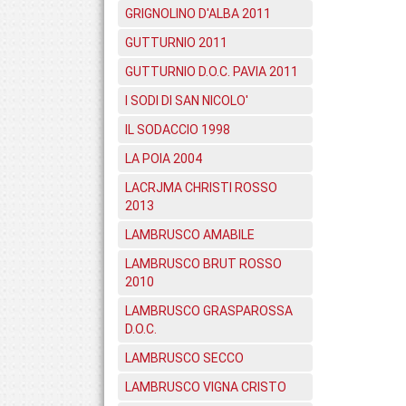
GRIGNOLINO D'ALBA 2011
GUTTURNIO 2011
GUTTURNIO D.O.C. PAVIA 2011
I SODI DI SAN NICOLO'
IL SODACCIO 1998
LA POIA 2004
LACRJMA CHRISTI ROSSO
2013
LAMBRUSCO AMABILE
LAMBRUSCO BRUT ROSSO
2010
LAMBRUSCO GRASPAROSSA
D.O.C.
LAMBRUSCO SECCO
LAMBRUSCO VIGNA CRISTO