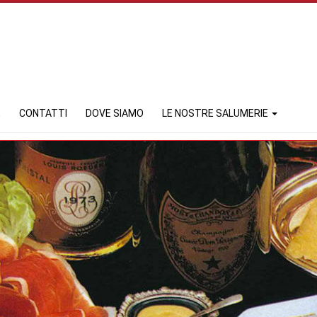
E
CONTATTI
DOVE SIAMO
LE NOSTRE SALUMERIE