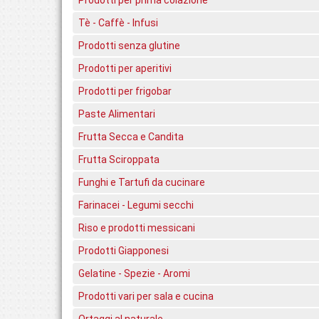
Tè - Caffè - Infusi
Prodotti senza glutine
Prodotti per aperitivi
Prodotti per frigobar
Paste Alimentari
Frutta Secca e Candita
Frutta Sciroppata
Funghi e Tartufi da cucinare
Farinacei - Legumi secchi
Riso e prodotti messicani
Prodotti Giapponesi
Gelatine - Spezie - Aromi
Prodotti vari per sala e cucina
Ortaggi al naturale