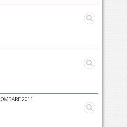
OLOMBARE 2011