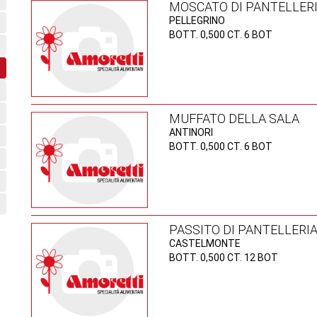
MOSCATO DI PANTELLER
PELLEGRINO
BOTT. 0,500 CT. 6 BOT
MUFFATO DELLA SALA
ANTINORI
BOTT. 0,500 CT. 6 BOT
PASSITO DI PANTELLERI
CASTELMONTE
BOTT. 0,500 CT. 12 BOT