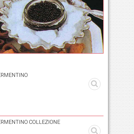
ERMENTINO
ERMENTINO COLLEZIONE