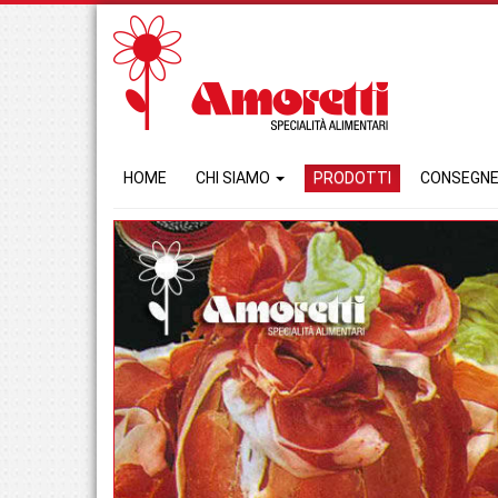
HOME
CHI SIAMO
PRODOTTI
CONSEGN