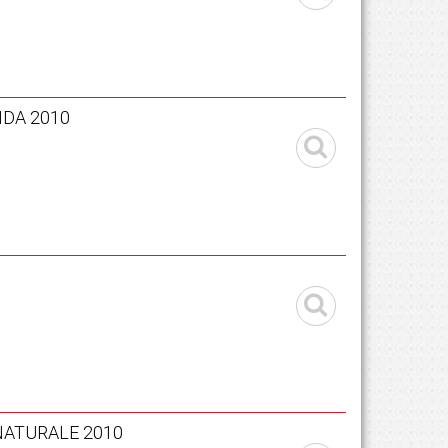
IDA 2010
NATURALE 2010