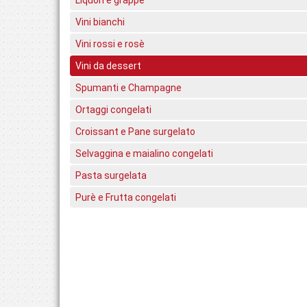
Vini bianchi
Vini rossi e rosè
Vini da dessert
Spumanti e Champagne
Ortaggi congelati
Croissant e Pane surgelato
Selvaggina e maialino congelati
Pasta surgelata
Purè e Frutta congelati