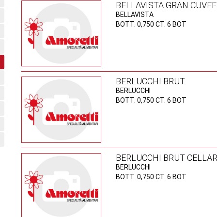
BELLAVISTA GRAN CUVEE
BELLAVISTA
BOTT. 0,750 CT. 6 BOT
BERLUCCHI BRUT
BERLUCCHI
BOTT. 0,750 CT. 6 BOT
BERLUCCHI BRUT CELLAR
BERLUCCHI
BOTT. 0,750 CT. 6 BOT