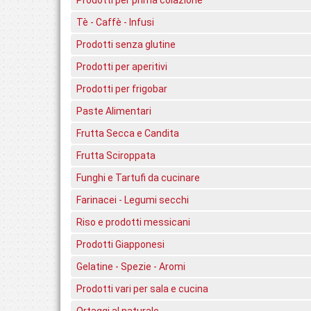
Prodotti per prima colazione
Tè - Caffè - Infusi
Prodotti senza glutine
Prodotti per aperitivi
Prodotti per frigobar
Paste Alimentari
Frutta Secca e Candita
Frutta Sciroppata
Funghi e Tartufi da cucinare
Farinacei - Legumi secchi
Riso e prodotti messicani
Prodotti Giapponesi
Gelatine - Spezie - Aromi
Prodotti vari per sala e cucina