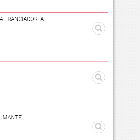
CA FRANCIACORTA
PUMANTE