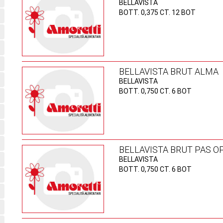
BELLAVISTA
BOTT. 0,375 CT. 12 BOT
BELLAVISTA BRUT ALMA
BELLAVISTA
BOTT. 0,750 CT. 6 BOT
BELLAVISTA BRUT PAS OP
BELLAVISTA
BOTT. 0,750 CT. 6 BOT