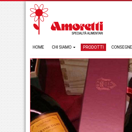
HOME
CHI SIAMO
PRODOTTI
CONSEGN