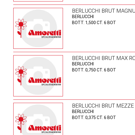
BERLUCCHI BRUT MAGN
BERLUCCHI
BOTT. 1,500 CT. 6 BOT
BERLUCCHI BRUT MAX RO
BERLUCCHI
BOTT. 0,750 CT. 6 BOT
BERLUCCHI BRUT MEZZE
BERLUCCHI
BOTT. 0,375 CT. 6 BOT