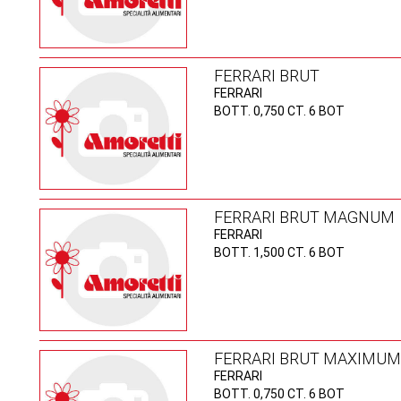
FERRARI BRUT
FERRARI
BOTT. 0,750 CT. 6 BOT
FERRARI BRUT MAGNUM
FERRARI
BOTT. 1,500 CT. 6 BOT
FERRARI BRUT MAXIMUM
FERRARI
BOTT. 0,750 CT. 6 BOT