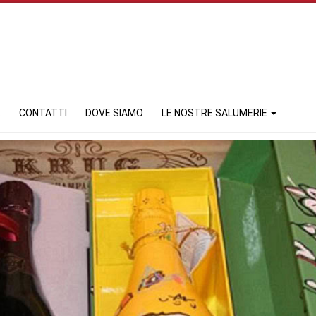
E
CONTATTI
DOVE SIAMO
LE NOSTRE SALUMERIE