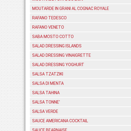
MOUTARDE IN GRANI AL COGNAC ROYALE
RAFANO TEDESCO
RAFANO VENETO
SABA MOSTO COTTO
SALAD DRESSING ISLANDS
SALAD DRESSING VINAIGRETTE
SALAD DRESSING YOGHURT
SALSA TZATZIKI
SALSA DI MENTA
SALSA TAHINA
SALSA TONNE'
SALSA VERDE
SAUCE AMERICANA COCKTAIL
SAUCE BEARNAISE