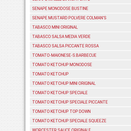
SENAPE MONODOSE BUSTINE
SENAPE MUSTARD POLVERE COLMAN'S
TABASCO MINI ORIGINAL
TABASCO SALSA MEDIA VERDE
TABASCO SALSA PICCANTE ROSSA
TOMATO-MAIONESE-S.BARBECUE
TOMATO KETCHUP MONODOSE
TOMATO KETCHUP
TOMATO KETCHUP MINI ORIGINAL
TOMATO KETCHUP SPECIALE
TOMATO KETCHUP SPECIALE PICCANTE
TOMATO KETCHUP TOP DOWN
TOMATO KETCHUP SPECIALE SQUEEZE
WORCESTER SAUCE ORIGINALE