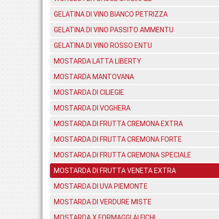
GELATINA DI VINO BIANCO PETRIZZA
GELATINA DI VINO PASSITO AMMENTU
GELATINA DI VINO ROSSO ENTU
MOSTARDA LATTA LIBERTY
MOSTARDA MANTOVANA
MOSTARDA DI CILIEGIE
MOSTARDA DI VOGHERA
MOSTARDA DI FRUTTA CREMONA EXTRA
MOSTARDA DI FRUTTA CREMONA FORTE
MOSTARDA DI FRUTTA CREMONA SPECIALE
MOSTARDA DI FRUTTA VENETA EXTRA
MOSTARDA DI UVA PIEMONTE
MOSTARDA DI VERDURE MISTE
MOSTARDA X FORMAGGI AI FICHI