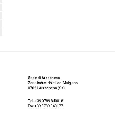
Sede di Arzachena
Zona Industriale Loc. Mulgiano
07021 Arzachena (Ss)
Tel. +39 0789 840018
Fax +39 0789 840177