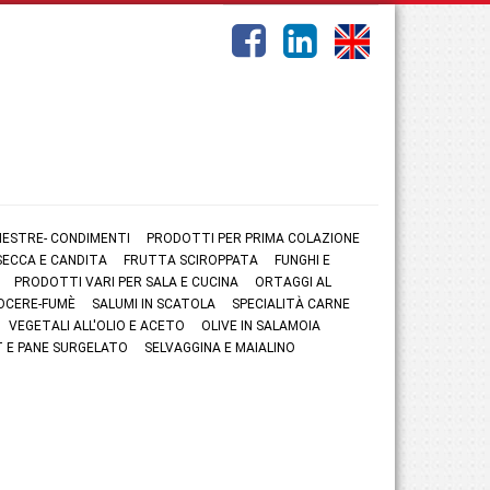
NESTRE- CONDIMENTI
PRODOTTI PER PRIMA COLAZIONE
ECCA E CANDITA
FRUTTA SCIROPPATA
FUNGHI E
PRODOTTI VARI PER SALA E CUCINA
ORTAGGI AL
OCERE-FUMÈ
SALUMI IN SCATOLA
SPECIALITÀ CARNE
VEGETALI ALL'OLIO E ACETO
OLIVE IN SALAMOIA
 E PANE SURGELATO
SELVAGGINA E MAIALINO