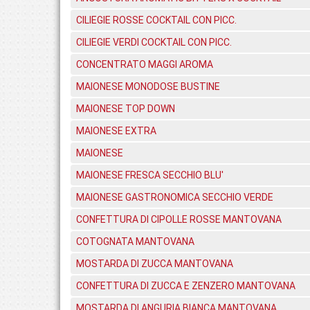
CILIEGIE ROSSE COCKTAIL CON PICC.
CILIEGIE VERDI COCKTAIL CON PICC.
CONCENTRATO MAGGI AROMA
MAIONESE MONODOSE BUSTINE
MAIONESE TOP DOWN
MAIONESE EXTRA
MAIONESE
MAIONESE FRESCA SECCHIO BLU'
MAIONESE GASTRONOMICA SECCHIO VERDE
CONFETTURA DI CIPOLLE ROSSE MANTOVANA
COTOGNATA MANTOVANA
MOSTARDA DI ZUCCA MANTOVANA
CONFETTURA DI ZUCCA E ZENZERO MANTOVANA
MOSTARDA DI ANGURIA BIANCA MANTOVANA