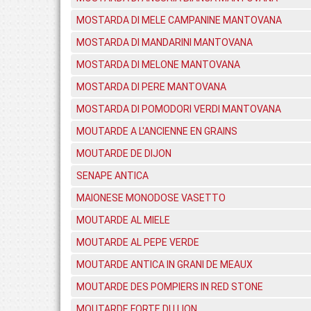
MOSTARDA DI MELE CAMPANINE MANTOVANA
MOSTARDA DI MANDARINI MANTOVANA
MOSTARDA DI MELONE MANTOVANA
MOSTARDA DI PERE MANTOVANA
MOSTARDA DI POMODORI VERDI MANTOVANA
MOUTARDE A L'ANCIENNE EN GRAINS
MOUTARDE DE DIJON
SENAPE ANTICA
MAIONESE MONODOSE VASETTO
MOUTARDE AL MIELE
MOUTARDE AL PEPE VERDE
MOUTARDE ANTICA IN GRANI DE MEAUX
MOUTARDE DES POMPIERS IN RED STONE
MOUTARDE FORTE DU LION