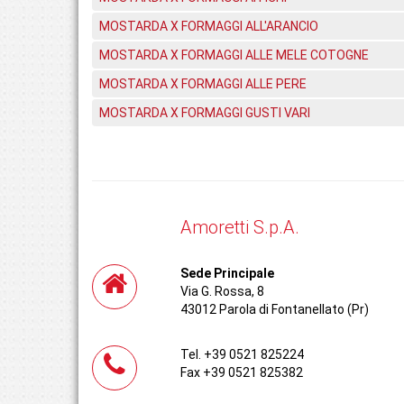
MOSTARDA X FORMAGGI ALL'ARANCIO
MOSTARDA X FORMAGGI ALLE MELE COTOGNE
MOSTARDA X FORMAGGI ALLE PERE
MOSTARDA X FORMAGGI GUSTI VARI
Amoretti S.p.A.
Sede Principale
Via G. Rossa, 8
43012 Parola di Fontanellato (Pr)
Tel. +39 0521 825224
Fax +39 0521 825382