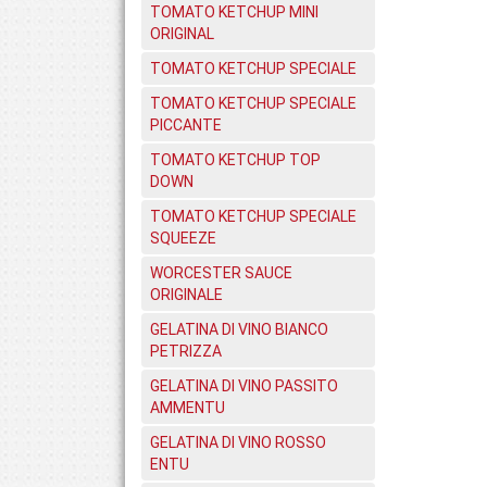
TOMATO KETCHUP MINI
ORIGINAL
TOMATO KETCHUP SPECIALE
TOMATO KETCHUP SPECIALE
PICCANTE
TOMATO KETCHUP TOP
DOWN
TOMATO KETCHUP SPECIALE
SQUEEZE
WORCESTER SAUCE
ORIGINALE
GELATINA DI VINO BIANCO
PETRIZZA
GELATINA DI VINO PASSITO
AMMENTU
GELATINA DI VINO ROSSO
ENTU