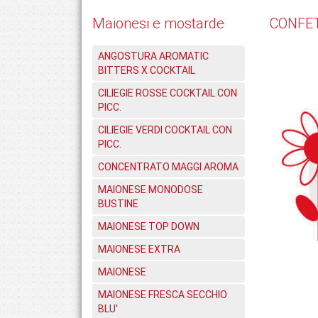
Maionesi e mostarde
CONFE
ANGOSTURA AROMATIC
BITTERS X COCKTAIL
CILIEGIE ROSSE COCKTAIL CON
PICC.
CILIEGIE VERDI COCKTAIL CON
PICC.
CONCENTRATO MAGGI AROMA
MAIONESE MONODOSE
BUSTINE
MAIONESE TOP DOWN
MAIONESE EXTRA
MAIONESE
MAIONESE FRESCA SECCHIO
BLU'