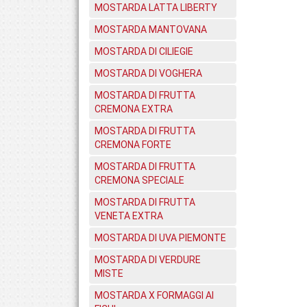
MOSTARDA LATTA LIBERTY
MOSTARDA MANTOVANA
MOSTARDA DI CILIEGIE
MOSTARDA DI VOGHERA
MOSTARDA DI FRUTTA
CREMONA EXTRA
MOSTARDA DI FRUTTA
CREMONA FORTE
MOSTARDA DI FRUTTA
CREMONA SPECIALE
MOSTARDA DI FRUTTA
VENETA EXTRA
MOSTARDA DI UVA PIEMONTE
MOSTARDA DI VERDURE
MISTE
MOSTARDA X FORMAGGI AI