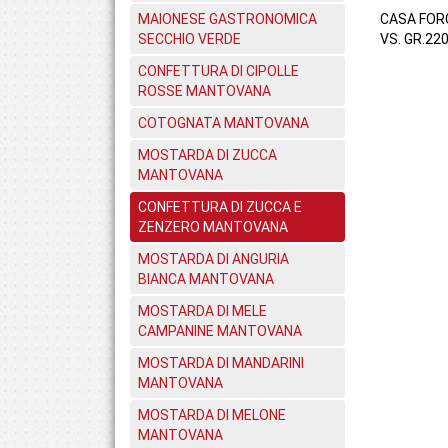
MAIONESE GASTRONOMICA
CASA FOR
SECCHIO VERDE
VS. GR.220
CONFETTURA DI CIPOLLE
ROSSE MANTOVANA
COTOGNATA MANTOVANA
MOSTARDA DI ZUCCA
MANTOVANA
CONFETTURA DI ZUCCA E
ZENZERO MANTOVANA
MOSTARDA DI ANGURIA
BIANCA MANTOVANA
MOSTARDA DI MELE
CAMPANINE MANTOVANA
MOSTARDA DI MANDARINI
MANTOVANA
MOSTARDA DI MELONE
MANTOVANA