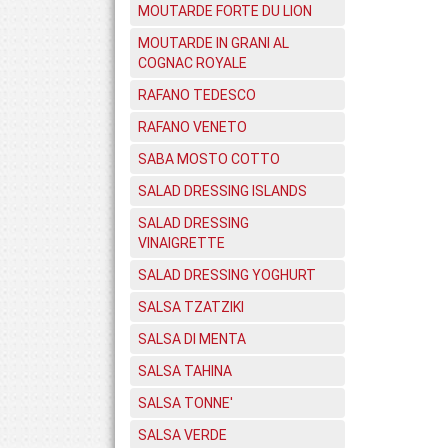
MOUTARDE FORTE DU LION
MOUTARDE IN GRANI AL
COGNAC ROYALE
RAFANO TEDESCO
RAFANO VENETO
SABA MOSTO COTTO
SALAD DRESSING ISLANDS
SALAD DRESSING
VINAIGRETTE
SALAD DRESSING YOGHURT
SALSA TZATZIKI
SALSA DI MENTA
SALSA TAHINA
SALSA TONNE'
SALSA VERDE