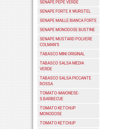
SENAPE PEPE VERDE
SENAPE FORTE X WURSTEL
SENAPE MAILLE BIANCA FORTE
SENAPE MONODOSE BUSTINE
SENAPE MUSTARD POLVERE
COLMAN'S
TABASCO MINI ORIGINAL
TABASCO SALSA MEDIA
VERDE
TABASCO SALSA PICCANTE
ROSSA
TOMATO-MAIONESE-
S.BARBECUE
TOMATO KETCHUP
MONODOSE
TOMATO KETCHUP