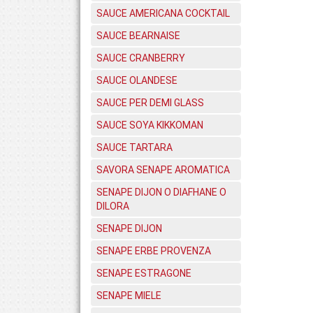
SAUCE AMERICANA COCKTAIL
SAUCE BEARNAISE
SAUCE CRANBERRY
SAUCE OLANDESE
SAUCE PER DEMI GLASS
SAUCE SOYA KIKKOMAN
SAUCE TARTARA
SAVORA SENAPE AROMATICA
SENAPE DIJON O DIAFHANE O
DILORA
SENAPE DIJON
SENAPE ERBE PROVENZA
SENAPE ESTRAGONE
SENAPE MIELE