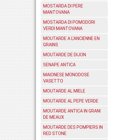
MOSTARDA DI PERE
MANTOVANA
MOSTARDA DI POMODORI
VERDI MANTOVANA
MOUTARDE A L'ANCIENNE EN
GRAINS
MOUTARDE DE DIJON
SENAPE ANTICA
MAIONESE MONODOSE
VASETTO
MOUTARDE AL MIELE
MOUTARDE AL PEPE VERDE
MOUTARDE ANTICA IN GRANI
DE MEAUX
MOUTARDE DES POMPIERS IN
RED STONE