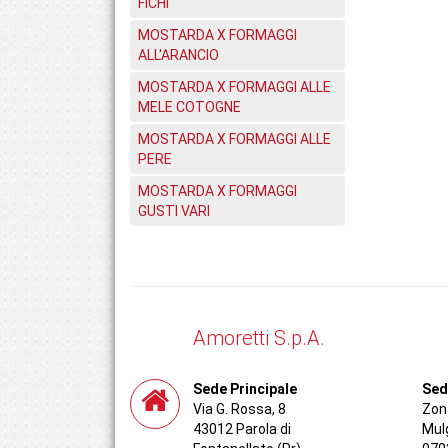
FICHI
MOSTARDA X FORMAGGI
ALL'ARANCIO
MOSTARDA X FORMAGGI ALLE
MELE COTOGNE
MOSTARDA X FORMAGGI ALLE
PERE
MOSTARDA X FORMAGGI
GUSTI VARI
Amoretti S.p.A.
Sede Principale
Sed
Via G. Rossa, 8
Zona
43012 Parola di
Mul