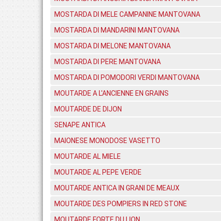
MOSTARDA DI MELE CAMPANINE MANTOVANA
MOSTARDA DI MANDARINI MANTOVANA
MOSTARDA DI MELONE MANTOVANA
MOSTARDA DI PERE MANTOVANA
MOSTARDA DI POMODORI VERDI MANTOVANA
MOUTARDE A L'ANCIENNE EN GRAINS
MOUTARDE DE DIJON
SENAPE ANTICA
MAIONESE MONODOSE VASETTO
MOUTARDE AL MIELE
MOUTARDE AL PEPE VERDE
MOUTARDE ANTICA IN GRANI DE MEAUX
MOUTARDE DES POMPIERS IN RED STONE
MOUTARDE FORTE DU LION