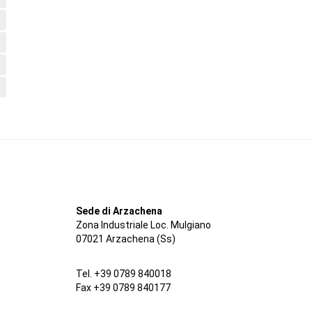
Sede di Arzachena
Zona Industriale Loc. Mulgiano
07021 Arzachena (Ss)
Tel. +39 0789 840018
Fax +39 0789 840177