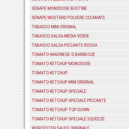
SENAPE MONODOSE BUSTINE
SENAPE MUSTARD POLVERE COLMAN'S
TABASCO MINI ORIGINAL
TABASCO SALSA MEDIA VERDE
TABASCO SALSA PICCANTE ROSSA
TOMATO-MAIONESE-S.BARBECUE
TOMATO KETCHUP MONODOSE
TOMATO KETCHUP
TOMATO KETCHUP MINI ORIGINAL
TOMATO KETCHUP SPECIALE
TOMATO KETCHUP SPECIALE PICCANTE
TOMATO KETCHUP TOP DOWN
TOMATO KETCHUP SPECIALE SQUEEZE
WORCESTER SAUCE ORIGINALE