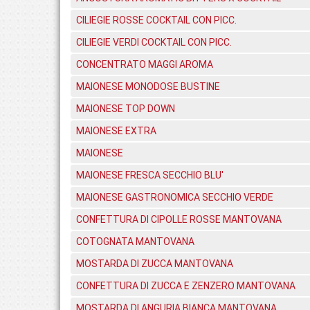
CILIEGIE ROSSE COCKTAIL CON PICC.
CILIEGIE VERDI COCKTAIL CON PICC.
CONCENTRATO MAGGI AROMA
MAIONESE MONODOSE BUSTINE
MAIONESE TOP DOWN
MAIONESE EXTRA
MAIONESE
MAIONESE FRESCA SECCHIO BLU'
MAIONESE GASTRONOMICA SECCHIO VERDE
CONFETTURA DI CIPOLLE ROSSE MANTOVANA
COTOGNATA MANTOVANA
MOSTARDA DI ZUCCA MANTOVANA
CONFETTURA DI ZUCCA E ZENZERO MANTOVANA
MOSTARDA DI ANGURIA BIANCA MANTOVANA