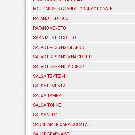
MOUTARDE IN GRANI AL COGNAC ROYALE
RAFANO TEDESCO
RAFANO VENETO
SABA MOSTO COTTO
SALAD DRESSING ISLANDS
SALAD DRESSING VINAIGRETTE
SALAD DRESSING YOGHURT
SALSA TZATZIKI
SALSA DI MENTA
SALSA TAHINA
SALSA TONNE'
SALSA VERDE
SAUCE AMERICANA COCKTAIL
SAUCE BEARNAISE