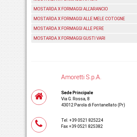
MOSTARDA X FORMAGGI ALL'ARANCIO
MOSTARDA X FORMAGGI ALLE MELE COTOGNE
MOSTARDA X FORMAGGI ALLE PERE
MOSTARDA X FORMAGGI GUSTI VARI
Amoretti S.p.A.
Sede Principale
Via G. Rossa, 8
43012 Parola di Fontanellato (Pr)
Tel. +39 0521 825224
Fax +39 0521 825382