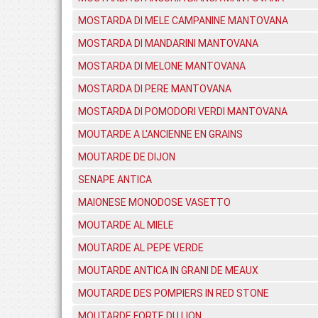
MOSTARDA DI MELE CAMPANINE MANTOVANA
MOSTARDA DI MANDARINI MANTOVANA
MOSTARDA DI MELONE MANTOVANA
MOSTARDA DI PERE MANTOVANA
MOSTARDA DI POMODORI VERDI MANTOVANA
MOUTARDE A L'ANCIENNE EN GRAINS
MOUTARDE DE DIJON
SENAPE ANTICA
MAIONESE MONODOSE VASETTO
MOUTARDE AL MIELE
MOUTARDE AL PEPE VERDE
MOUTARDE ANTICA IN GRANI DE MEAUX
MOUTARDE DES POMPIERS IN RED STONE
MOUTARDE FORTE DU LION