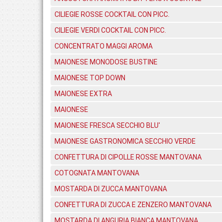
CILIEGIE ROSSE COCKTAIL CON PICC.
CILIEGIE VERDI COCKTAIL CON PICC.
CONCENTRATO MAGGI AROMA
MAIONESE MONODOSE BUSTINE
MAIONESE TOP DOWN
MAIONESE EXTRA
MAIONESE
MAIONESE FRESCA SECCHIO BLU'
MAIONESE GASTRONOMICA SECCHIO VERDE
CONFETTURA DI CIPOLLE ROSSE MANTOVANA
COTOGNATA MANTOVANA
MOSTARDA DI ZUCCA MANTOVANA
CONFETTURA DI ZUCCA E ZENZERO MANTOVANA
MOSTARDA DI ANGURIA BIANCA MANTOVANA