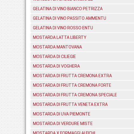
GELATINA DI VINO BIANCO PETRIZZA
GELATINA DI VINO PASSITO AMMENTU
GELATINA DI VINO ROSSO ENTU
MOSTARDA LATTA LIBERTY
MOSTARDA MANTOVANA
MOSTARDA DI CILIEGIE
MOSTARDA DI VOGHERA
MOSTARDA DI FRUTTA CREMONA EXTRA
MOSTARDA DI FRUTTA CREMONA FORTE
MOSTARDA DI FRUTTA CREMONA SPECIALE
MOSTARDA DI FRUTTA VENETA EXTRA
MOSTARDA DI UVA PIEMONTE
MOSTARDA DI VERDURE MISTE
MOSTARDA X FORMAGGI AI FICHI