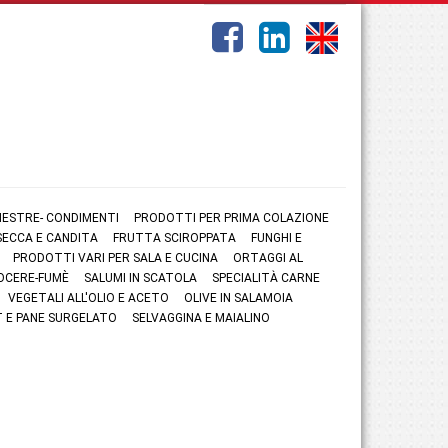
NESTRE- CONDIMENTI
PRODOTTI PER PRIMA COLAZIONE
ECCA E CANDITA
FRUTTA SCIROPPATA
FUNGHI E
PRODOTTI VARI PER SALA E CUCINA
ORTAGGI AL
OCERE-FUMÈ
SALUMI IN SCATOLA
SPECIALITÀ CARNE
VEGETALI ALL'OLIO E ACETO
OLIVE IN SALAMOIA
 E PANE SURGELATO
SELVAGGINA E MAIALINO