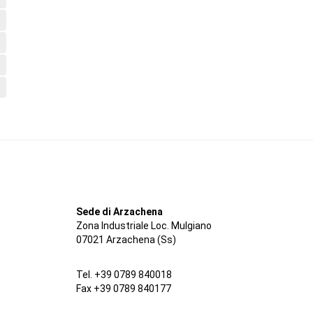
Sede di Arzachena
Zona Industriale Loc. Mulgiano
07021 Arzachena (Ss)
Tel. +39 0789 840018
Fax +39 0789 840177