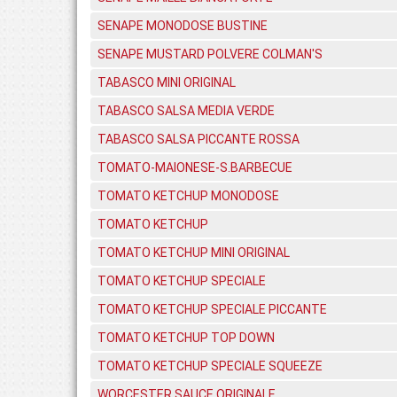
SENAPE MONODOSE BUSTINE
SENAPE MUSTARD POLVERE COLMAN'S
TABASCO MINI ORIGINAL
TABASCO SALSA MEDIA VERDE
TABASCO SALSA PICCANTE ROSSA
TOMATO-MAIONESE-S.BARBECUE
TOMATO KETCHUP MONODOSE
TOMATO KETCHUP
TOMATO KETCHUP MINI ORIGINAL
TOMATO KETCHUP SPECIALE
TOMATO KETCHUP SPECIALE PICCANTE
TOMATO KETCHUP TOP DOWN
TOMATO KETCHUP SPECIALE SQUEEZE
WORCESTER SAUCE ORIGINALE