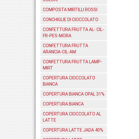
COMPOSTA MIRTILLI ROSSI
CONCHIGLIE DI CIOCCOLATO
CONFETTURA FRUTTA AL- CIL-
FR-PES-MORA
CONFETTURA FRUTTA
ARANCIA-CIL-AM
CONFETTURA FRUTTA LAMP-
MIRT
COPERTURA CIOCCOLATO
BIANCA
COPERTURA BIANCA OPAL 31%
COPERTURA BIANCA
COPERTURA CIOCCOLATO AL
LATTE
COPERTURA LATTE JADA 40%