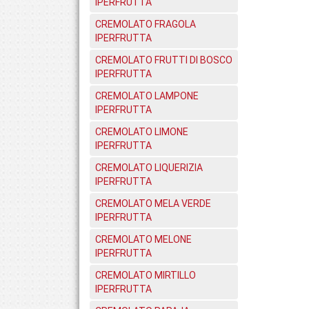
IPERFRUTTA
CREMOLATO FRAGOLA
IPERFRUTTA
CREMOLATO FRUTTI DI BOSCO
IPERFRUTTA
CREMOLATO LAMPONE
IPERFRUTTA
CREMOLATO LIMONE
IPERFRUTTA
CREMOLATO LIQUERIZIA
IPERFRUTTA
CREMOLATO MELA VERDE
IPERFRUTTA
CREMOLATO MELONE
IPERFRUTTA
CREMOLATO MIRTILLO
IPERFRUTTA