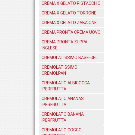
CREMA X GELATO PISTACCHIO
CREMA X GELATO TORRONE
CREMA X GELATO ZABAIONE
CREMA PRONTA CREMA UOVO
CREMA PRONTA ZUPPA
INGLESE
CREMOLATISSIMO BASE-GEL
CREMOLATISSIMO
CREMOLPAN
CREMOLATO ALBICOCCA
IPERFRUTTA
CREMOLATO ANANAS
IPERFRUTTA
CREMOLATO BANANA
IPERFRUTTA
CREMOLATO COCCO