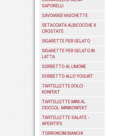
SAPORELLI
SAVOIARDI VASCHETTE
SETACCIATA ALBICOCCHE X
CROSTATE
SIGARETTE PER GELATO
SIGARETTE PER GELATO IN
LATTA
SORBETTO AL LIMONE
SORBETTO ALLO YOGURT
TARTELLETTE DOLCI -
KONFEKT
TARTELLETTE MINI AL
CIOCCOL. MINIKONFEKT
TARTELLETTE SALATE -
APERITIFS
TORRONCINI BIANCHI