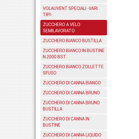
VOLAUVENT SPECIALI -VARI
TIPI-
ZUCCHERO A VELO
SEMILAVORATO
ZUCCHERO BIANCO BUSTILLA
ZUCCHERO BIANCO IN BUSTINE
N.2000 BST.
ZUCCHERO BIANCO ZOLLETTE
SFUSO
ZUCCHERO DI CANNA BIANCO
ZUCCHERO DI CANNA BRUNO
ZUCCHERO DI CANNA BRUNO
BUSTILLA
ZUCCHERO DI CANNA IN
BUSTINE
ZUCCHERO DI CANNA LIQUIDO