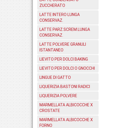
ZUCCHERATO
LATTE INTERO LUNGA
CONSERVAZ.
LATTE PARZ.SCREM.LUNGA
CONSERVAZ.
LATTE POLVERE GRANULI
ISTANTANEO
LIEVITO PER DOLCI BAKING
LIEVITO PER DOLCI O GNOCCHI
LINGUE DI GATTO
LIQUERIZIA BASTONI RADICI
LIQUERIZIA POLVERE
MARMELLATA ALBICOCCHE X
CROSTATE
MARMELLATA ALBICOCCHE X
FORNO