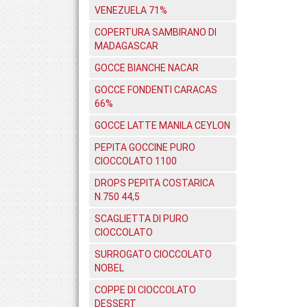
VENEZUELA 71%
COPERTURA SAMBIRANO DI
MADAGASCAR
GOCCE BIANCHE NACAR
GOCCE FONDENTI CARACAS
66%
GOCCE LATTE MANILA CEYLON
PEPITA GOCCINE PURO
CIOCCOLATO 1100
DROPS PEPITA COSTARICA
N.750 44,5
SCAGLIETTA DI PURO
CIOCCOLATO
SURROGATO CIOCCOLATO
NOBEL
COPPE DI CIOCCOLATO
DESSERT