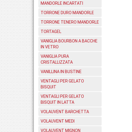
MANDORLE INCARTATI
TORRONE DURO MANDORLE
TORRONE TENERO MANDORLE
TORTAGEL
VANIGLIA BOURBON A BACCHE
IN VETRO
VANIGLIA PURA
CRISTALLIZZATA
VANILLINA IN BUSTINE
VENTAGLI PER GELATO
BISQUIT
VENTAGLI PER GELATO
BISQUIT IN LATTA
VOLAUVENT BARCHETTA
VOLAUVENT MEDI
VOLAUVENT MIGNON