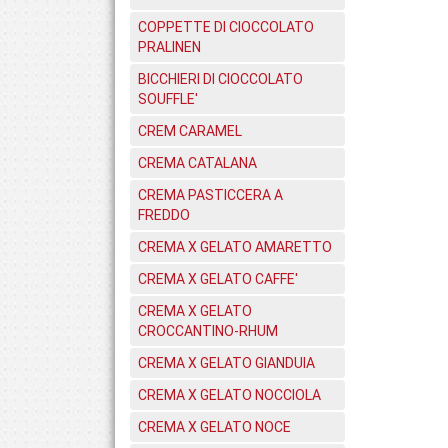
COPPETTE DI CIOCCOLATO
PRALINEN
BICCHIERI DI CIOCCOLATO
SOUFFLE'
CREM CARAMEL
CREMA CATALANA
CREMA PASTICCERA A
FREDDO
CREMA X GELATO AMARETTO
CREMA X GELATO CAFFE'
CREMA X GELATO
CROCCANTINO-RHUM
CREMA X GELATO GIANDUIA
CREMA X GELATO NOCCIOLA
CREMA X GELATO NOCE