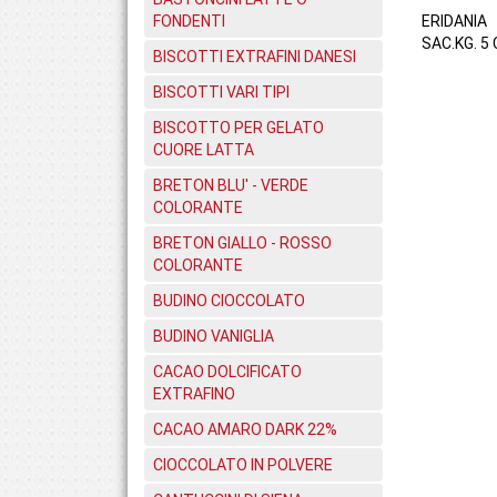
FONDENTI
ERIDANIA
SAC.KG. 5 
BISCOTTI EXTRAFINI DANESI
BISCOTTI VARI TIPI
BISCOTTO PER GELATO
CUORE LATTA
BRETON BLU' - VERDE
COLORANTE
BRETON GIALLO - ROSSO
COLORANTE
BUDINO CIOCCOLATO
BUDINO VANIGLIA
CACAO DOLCIFICATO
EXTRAFINO
CACAO AMARO DARK 22%
CIOCCOLATO IN POLVERE