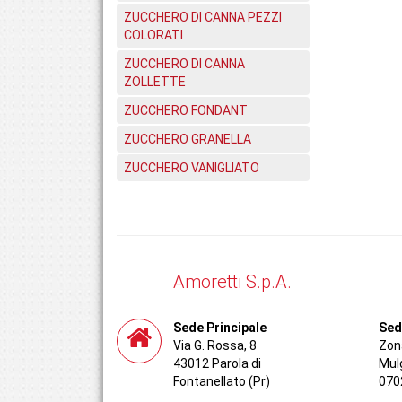
ZUCCHERO DI CANNA PEZZI
COLORATI
ZUCCHERO DI CANNA
ZOLLETTE
ZUCCHERO FONDANT
ZUCCHERO GRANELLA
ZUCCHERO VANIGLIATO
Amoretti S.p.A.
Sede Principale
Sed
Via G. Rossa, 8
Zona
43012 Parola di
Mul
Fontanellato (Pr)
070