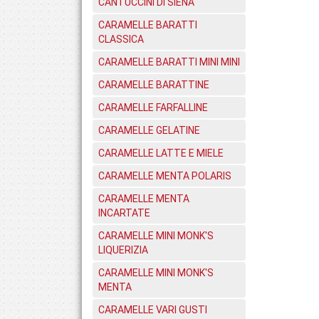
CANTUCCINI DI SIENA
CARAMELLE BARATTI
CLASSICA
CARAMELLE BARATTI MINI MINI
CARAMELLE BARATTINE
CARAMELLE FARFALLINE
CARAMELLE GELATINE
CARAMELLE LATTE E MIELE
CARAMELLE MENTA POLARIS
CARAMELLE MENTA
INCARTATE
CARAMELLE MINI MONK'S
LIQUERIZIA
CARAMELLE MINI MONK'S
MENTA
CARAMELLE VARI GUSTI