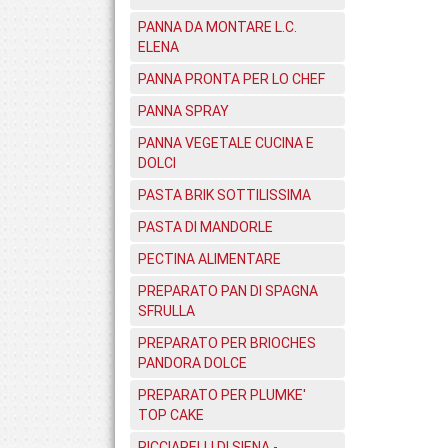
PANNA DA MONTARE L.C.
ELENA
PANNA PRONTA PER LO CHEF
PANNA SPRAY
PANNA VEGETALE CUCINA E
DOLCI
PASTA BRIK SOTTILISSIMA
PASTA DI MANDORLE
PECTINA ALIMENTARE
PREPARATO PAN DI SPAGNA
SFRULLA
PREPARATO PER BRIOCHES
PANDORA DOLCE
PREPARATO PER PLUMKE'
TOP CAKE
RICCIARELLI DI SIENA -