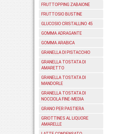
FRUTTOPPING ZABAIONE
FRUTTOSIO BUSTINE
GLUCOSIO CRISTALLINO 45
GOMMA ADRAGANTE
GOMMA ARABICA
GRANELLA DI PISTACCHIO
GRANELLA TOSTATA DI
AMARETTO
GRANELLA TOSTATA DI
MANDORLE
GRANELLA TOSTATA DI
NOCCIOLA FINE-MEDIA
GRANO PER PASTIERA
GRIOTTINES AL LIQUORE
AMARELLE
LATTE CONDENSATO