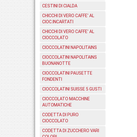
CESTINI DI CIALDA
CHICCHI DI VERO CAFFE' AL
CIOC.INCARTATI
CHICCHI DI VERO CAFFE' AL
CIOCCOLATO
CIOCCOLATINI NAPOLITAINS
CIOCCOLATINI NAPOLITAINS
BUONANOTTE
CIOCCOLATINI PAUSETTE
FONDENTI
CIOCCOLATINI SUISSE 5 GUSTI
CIOCCOLATO MACCHINE
AUTOMATICHE
CODETTA DI PURO
CIOCCOLATO
CODETTA DI ZUCCHERO VARI
COLORI