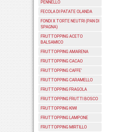
PENNELLO
FECOLA DI PATATE OLANDA
FONDI X TORTE NEUTRI (PAN DI
SPAGNA)
FRUTTOPPING ACETO
BALSAMICO
FRUTTOPPING AMARENA
FRUTTOPPING CACAO
FRUTTOPPING CAFFE'
FRUTTOPPING CARAMELLO
FRUTTOPPING FRAGOLA
FRUTTOPPING FRUTTI BOSCO
FRUTTOPPING KIWI
FRUTTOPPING LAMPONE
FRUTTOPPING MIRTILLO