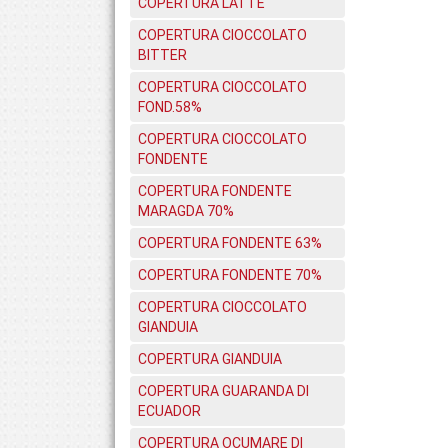
COPERTURA LATTE
COPERTURA CIOCCOLATO
BITTER
COPERTURA CIOCCOLATO
FOND.58%
COPERTURA CIOCCOLATO
FONDENTE
COPERTURA FONDENTE
MARAGDA 70%
COPERTURA FONDENTE 63%
COPERTURA FONDENTE 70%
COPERTURA CIOCCOLATO
GIANDUIA
COPERTURA GIANDUIA
COPERTURA GUARANDA DI
ECUADOR
COPERTURA OCUMARE DI