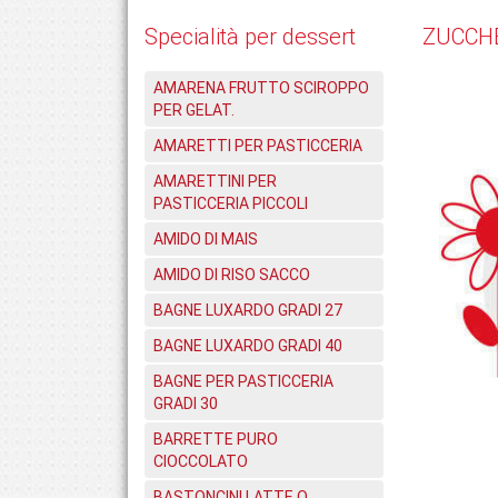
Specialità per dessert
ZUCCH
AMARENA FRUTTO SCIROPPO
PER GELAT.
AMARETTI PER PASTICCERIA
AMARETTINI PER
PASTICCERIA PICCOLI
AMIDO DI MAIS
AMIDO DI RISO SACCO
BAGNE LUXARDO GRADI 27
BAGNE LUXARDO GRADI 40
BAGNE PER PASTICCERIA
GRADI 30
BARRETTE PURO
CIOCCOLATO
BASTONCINI LATTE O