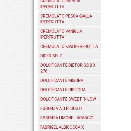
CREMOLATO PAPAJA
IPERFRUTTA
CREMOLATO PESCA GIALLA
IPERFRUTTA
CREMOLATO VANIGLIA
IPERFRUTTA
CREMOLATO KIWI IPERFRUTTA
DIGER SELZ
DOLCIFICANTE DIETOR SC.8 X
276
DOLCIFICANTE MISURA
DOLCIFICANTE RISTORA
DOLCIFICANTE SWEET 'N LOW
ESSENZA ALTRI GUSTI
ESSENZA LIMONE - ARANCIO
FABRIGEL ALBICOCCA X