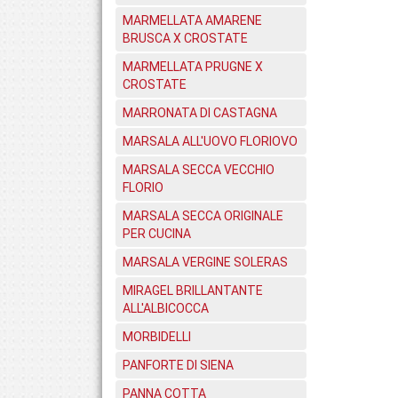
MARMELLATA AMARENE
BRUSCA X CROSTATE
MARMELLATA PRUGNE X
CROSTATE
MARRONATA DI CASTAGNA
MARSALA ALL'UOVO FLORIOVO
MARSALA SECCA VECCHIO
FLORIO
MARSALA SECCA ORIGINALE
PER CUCINA
MARSALA VERGINE SOLERAS
MIRAGEL BRILLANTANTE
ALL'ALBICOCCA
MORBIDELLI
PANFORTE DI SIENA
PANNA COTTA