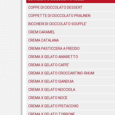
COPPE DI CIOCCOLATO DESSERT
COPPETTE DI CIOCCOLATO PRALINEN
BICCHIERI DI CIOCCOLATO SOUFFLE'
CREM CARAMEL
CREMA CATALANA
CREMA PASTICCERA A FREDDO
CREMA X GELATO AMARETTO
CREMA X GELATO CAFFE'
CREMA X GELATO CROCCANTINO-RHUM
CREMA X GELATO GIANDUIA
CREMA X GELATO NOCCIOLA
CREMA X GELATO NOCE
CREMA X GELATO PISTACCHIO
CREMA X GELATO TORRONE