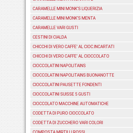
CARAMELLE MINI MONK'S LIQUERIZIA
CARAMELLE MINI MONK'S MENTA
CARAMELLE VARI GUSTI
CESTINI DI CIALDA
CHICCHI DI VERO CAFFE' AL CIOC.INCARTATI
CHICCHI DI VERO CAFFE' AL CIOCCOLATO
CIOCCOLATINI NAPOLITAINS
CIOCCOLATINI NAPOLITAINS BUONANOTTE
CIOCCOLATINI PAUSETTE FONDENTI
CIOCCOLATINI SUISSE 5 GUSTI
CIOCCOLATO MACCHINE AUTOMATICHE
CODETTA DI PURO CIOCCOLATO
CODETTA DI ZUCCHERO VARI COLORI
COMPOSTA MIRTILLI ROSSI