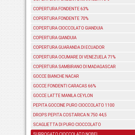
COPERTURA FONDENTE 63%
COPERTURA FONDENTE 70%
COPERTURA CIOCCOLATO GIANDUIA
COPERTURA GIANDUIA
COPERTURA GUARANDA DI ECUADOR
COPERTURA OCUMARE DI VENEZUELA 71%
COPERTURA SAMBIRANO DI MADAGASCAR
GOCCE BIANCHE NACAR
GOCCE FONDENTI CARACAS 66%
GOCCE LATTE MANILA CEYLON
PEPITA GOCCINE PURO CIOCCOLATO 1100
DROPS PEPITA COSTARICA N.750 44,5
SCAGLIETTA DI PURO CIOCCOLATO
SURROGATO CIOCCOLATO NOBEL