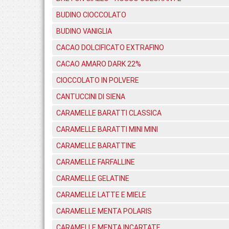
BUDINO CIOCCOLATO
BUDINO VANIGLIA
CACAO DOLCIFICATO EXTRAFINO
CACAO AMARO DARK 22%
CIOCCOLATO IN POLVERE
CANTUCCINI DI SIENA
CARAMELLE BARATTI CLASSICA
CARAMELLE BARATTI MINI MINI
CARAMELLE BARATTINE
CARAMELLE FARFALLINE
CARAMELLE GELATINE
CARAMELLE LATTE E MIELE
CARAMELLE MENTA POLARIS
CARAMELLE MENTA INCARTATE