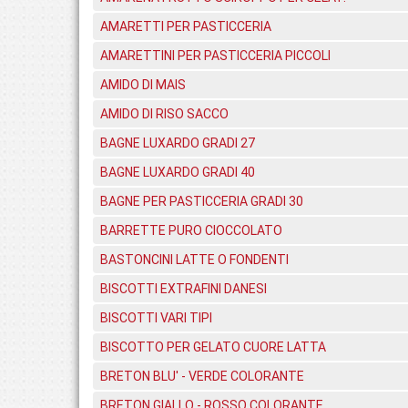
AMARETTI PER PASTICCERIA
AMARETTINI PER PASTICCERIA PICCOLI
AMIDO DI MAIS
AMIDO DI RISO SACCO
BAGNE LUXARDO GRADI 27
BAGNE LUXARDO GRADI 40
BAGNE PER PASTICCERIA GRADI 30
BARRETTE PURO CIOCCOLATO
BASTONCINI LATTE O FONDENTI
BISCOTTI EXTRAFINI DANESI
BISCOTTI VARI TIPI
BISCOTTO PER GELATO CUORE LATTA
BRETON BLU' - VERDE COLORANTE
BRETON GIALLO - ROSSO COLORANTE