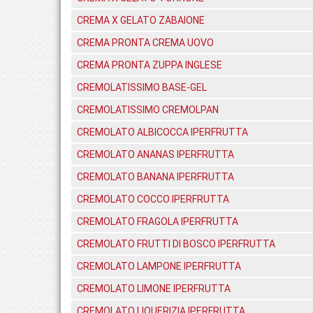
CREMA X GELATO ZABAIONE
CREMA PRONTA CREMA UOVO
CREMA PRONTA ZUPPA INGLESE
CREMOLATISSIMO BASE-GEL
CREMOLATISSIMO CREMOLPAN
CREMOLATO ALBICOCCA IPERFRUTTA
CREMOLATO ANANAS IPERFRUTTA
CREMOLATO BANANA IPERFRUTTA
CREMOLATO COCCO IPERFRUTTA
CREMOLATO FRAGOLA IPERFRUTTA
CREMOLATO FRUTTI DI BOSCO IPERFRUTTA
CREMOLATO LAMPONE IPERFRUTTA
CREMOLATO LIMONE IPERFRUTTA
CREMOLATO LIQUERIZIA IPERFRUTTA