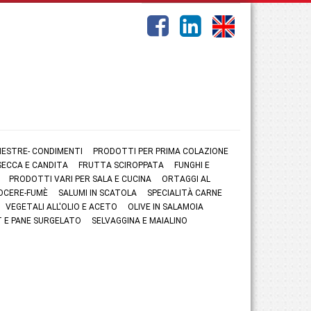
NESTRE- CONDIMENTI
PRODOTTI PER PRIMA COLAZIONE
ECCA E CANDITA
FRUTTA SCIROPPATA
FUNGHI E
PRODOTTI VARI PER SALA E CUCINA
ORTAGGI AL
OCERE-FUMÈ
SALUMI IN SCATOLA
SPECIALITÀ CARNE
VEGETALI ALL'OLIO E ACETO
OLIVE IN SALAMOIA
 E PANE SURGELATO
SELVAGGINA E MAIALINO