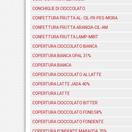
CONCHIGLIE DI CIOCCOLATO
CONFETTURA FRUTTA AL- CIL-FR-PES-MORA
CONFETTURA FRUTTA ARANCIA-CIL-AM
CONFETTURA FRUTTA LAMP-MIRT
COPERTURA CIOCCOLATO BIANCA
COPERTURA BIANCA OPAL 31%
COPERTURA BIANCA
COPERTURA CIOCCOLATO AL LATTE
COPERTURA LATTE JADA 40%
COPERTURA LATTE
COPERTURA CIOCCOLATO BITTER
COPERTURA CIOCCOLATO FOND.58%
COPERTURA CIOCCOLATO FONDENTE
COPERTURA FONDENTE MARAGDA 70%