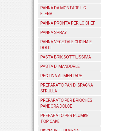
PANNA DA MONTARE L.C.
ELENA
PANNA PRONTA PER LO CHEF
PANNA SPRAY
PANNA VEGETALE CUCINA E
DOLCI
PASTA BRIK SOTTILISSIMA
PASTA DI MANDORLE
PECTINA ALIMENTARE
PREPARATO PAN DI SPAGNA
SFRULLA
PREPARATO PER BRIOCHES
PANDORA DOLCE
PREPARATO PER PLUMKE'
TOP CAKE
RICCIARELLI DI SIENA -