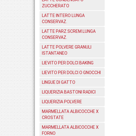
ZUCCHERATO
LATTE INTERO LUNGA
CONSERVAZ.
LATTE PARZ.SCREM.LUNGA
CONSERVAZ.
LATTE POLVERE GRANULI
ISTANTANEO
LIEVITO PER DOLCI BAKING
LIEVITO PER DOLCI O GNOCCHI
LINGUE DI GATTO
LIQUERIZIA BASTONI RADICI
LIQUERIZIA POLVERE
MARMELLATA ALBICOCCHE X
CROSTATE
MARMELLATA ALBICOCCHE X
FORNO