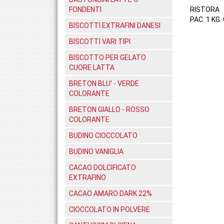
FONDENTI
RISTORA
PAC. 1 KG.
BISCOTTI EXTRAFINI DANESI
BISCOTTI VARI TIPI
BISCOTTO PER GELATO
CUORE LATTA
BRETON BLU' - VERDE
COLORANTE
BRETON GIALLO - ROSSO
COLORANTE
BUDINO CIOCCOLATO
BUDINO VANIGLIA
CACAO DOLCIFICATO
EXTRAFINO
CACAO AMARO DARK 22%
CIOCCOLATO IN POLVERE