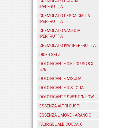
CREMOLATO PAPAJA
IPERFRUTTA
CREMOLATO PESCA GIALLA
IPERFRUTTA
CREMOLATO VANIGLIA
IPERFRUTTA
CREMOLATO KIWI IPERFRUTTA
DIGER SELZ
DOLCIFICANTE DIETOR SC.8 X
276
DOLCIFICANTE MISURA
DOLCIFICANTE RISTORA
DOLCIFICANTE SWEET 'N LOW
ESSENZA ALTRI GUSTI
ESSENZA LIMONE - ARANCIO
FABRIGEL ALBICOCCA X