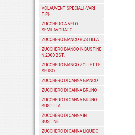
VOLAUVENT SPECIALI -VARI
TIPI-
ZUCCHERO A VELO
SEMILAVORATO
ZUCCHERO BIANCO BUSTILLA
ZUCCHERO BIANCO IN BUSTINE
N.2000 BST.
ZUCCHERO BIANCO ZOLLETTE
SFUSO
ZUCCHERO DI CANNA BIANCO
ZUCCHERO DI CANNA BRUNO
ZUCCHERO DI CANNA BRUNO
BUSTILLA
ZUCCHERO DI CANNA IN
BUSTINE
ZUCCHERO DI CANNA LIQUIDO