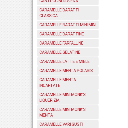
CANTUCCINI DI SIENA
CARAMELLE BARATTI
CLASSICA
CARAMELLE BARATTI MINI MINI
CARAMELLE BARATTINE
CARAMELLE FARFALLINE
CARAMELLE GELATINE
CARAMELLE LATTE E MIELE
CARAMELLE MENTA POLARIS
CARAMELLE MENTA
INCARTATE
CARAMELLE MINI MONK'S
LIQUERIZIA
CARAMELLE MINI MONK'S
MENTA
CARAMELLE VARI GUSTI