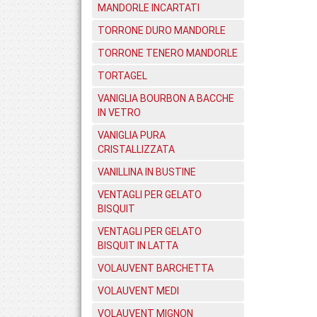
MANDORLE INCARTATI
TORRONE DURO MANDORLE
TORRONE TENERO MANDORLE
TORTAGEL
VANIGLIA BOURBON A BACCHE
IN VETRO
VANIGLIA PURA
CRISTALLIZZATA
VANILLINA IN BUSTINE
VENTAGLI PER GELATO
BISQUIT
VENTAGLI PER GELATO
BISQUIT IN LATTA
VOLAUVENT BARCHETTA
VOLAUVENT MEDI
VOLAUVENT MIGNON