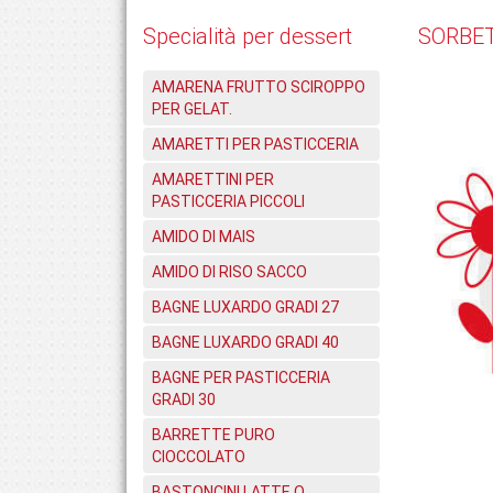
Specialità per dessert
SORBE
AMARENA FRUTTO SCIROPPO
PER GELAT.
AMARETTI PER PASTICCERIA
AMARETTINI PER
PASTICCERIA PICCOLI
AMIDO DI MAIS
AMIDO DI RISO SACCO
BAGNE LUXARDO GRADI 27
BAGNE LUXARDO GRADI 40
BAGNE PER PASTICCERIA
GRADI 30
BARRETTE PURO
CIOCCOLATO
BASTONCINI LATTE O