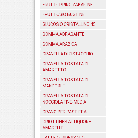
FRUTTOPPING ZABAIONE
FRUTTOSIO BUSTINE
GLUCOSIO CRISTALLINO 45
GOMMA ADRAGANTE
GOMMA ARABICA
GRANELLA DI PISTACCHIO
GRANELLA TOSTATA DI
AMARETTO
GRANELLA TOSTATA DI
MANDORLE
GRANELLA TOSTATA DI
NOCCIOLA FINE-MEDIA
GRANO PER PASTIERA
GRIOTTINES AL LIQUORE
AMARELLE
LATTE CONDENSATO