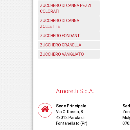
ZUCCHERO DI CANNA PEZZI
COLORATI
ZUCCHERO DI CANNA
ZOLLETTE
ZUCCHERO FONDANT
ZUCCHERO GRANELLA
ZUCCHERO VANIGLIATO
Amoretti S.p.A.
Sede Principale
Sed
Via G. Rossa, 8
Zona
43012 Parola di
Mul
Fontanellato (Pr)
070