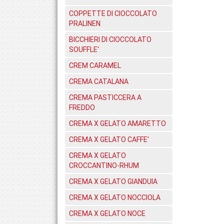
COPPETTE DI CIOCCOLATO
PRALINEN
BICCHIERI DI CIOCCOLATO
SOUFFLE'
CREM CARAMEL
CREMA CATALANA
CREMA PASTICCERA A
FREDDO
CREMA X GELATO AMARETTO
CREMA X GELATO CAFFE'
CREMA X GELATO
CROCCANTINO-RHUM
CREMA X GELATO GIANDUIA
CREMA X GELATO NOCCIOLA
CREMA X GELATO NOCE