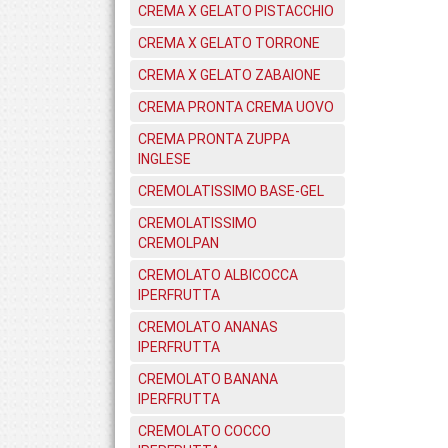
CREMA X GELATO PISTACCHIO
CREMA X GELATO TORRONE
CREMA X GELATO ZABAIONE
CREMA PRONTA CREMA UOVO
CREMA PRONTA ZUPPA
INGLESE
CREMOLATISSIMO BASE-GEL
CREMOLATISSIMO
CREMOLPAN
CREMOLATO ALBICOCCA
IPERFRUTTA
CREMOLATO ANANAS
IPERFRUTTA
CREMOLATO BANANA
IPERFRUTTA
CREMOLATO COCCO