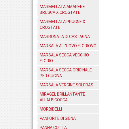
MARMELLATA AMARENE
BRUSCA X CROSTATE
MARMELLATA PRUGNE X
CROSTATE
MARRONATA DI CASTAGNA
MARSALA ALL'UOVO FLORIOVO
MARSALA SECCA VECCHIO
FLORIO
MARSALA SECCA ORIGINALE
PER CUCINA
MARSALA VERGINE SOLERAS
MIRAGEL BRILLANTANTE
ALL'ALBICOCCA
MORBIDELLI
PANFORTE DI SIENA
PANNA COTTA