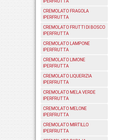
IPERFRUTTA
CREMOLATO FRAGOLA
IPERFRUTTA
CREMOLATO FRUTTI DI BOSCO
IPERFRUTTA
CREMOLATO LAMPONE
IPERFRUTTA
CREMOLATO LIMONE
IPERFRUTTA
CREMOLATO LIQUERIZIA
IPERFRUTTA
CREMOLATO MELA VERDE
IPERFRUTTA
CREMOLATO MELONE
IPERFRUTTA
CREMOLATO MIRTILLO
IPERFRUTTA