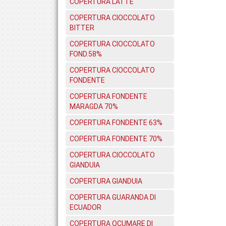
COPERTURA LATTE
COPERTURA CIOCCOLATO
BITTER
COPERTURA CIOCCOLATO
FOND.58%
COPERTURA CIOCCOLATO
FONDENTE
COPERTURA FONDENTE
MARAGDA 70%
COPERTURA FONDENTE 63%
COPERTURA FONDENTE 70%
COPERTURA CIOCCOLATO
GIANDUIA
COPERTURA GIANDUIA
COPERTURA GUARANDA DI
ECUADOR
COPERTURA OCUMARE DI