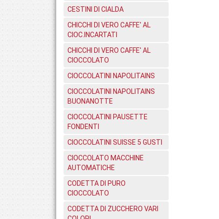
CESTINI DI CIALDA
CHICCHI DI VERO CAFFE' AL
CIOC.INCARTATI
CHICCHI DI VERO CAFFE' AL
CIOCCOLATO
CIOCCOLATINI NAPOLITAINS
CIOCCOLATINI NAPOLITAINS
BUONANOTTE
CIOCCOLATINI PAUSETTE
FONDENTI
CIOCCOLATINI SUISSE 5 GUSTI
CIOCCOLATO MACCHINE
AUTOMATICHE
CODETTA DI PURO
CIOCCOLATO
CODETTA DI ZUCCHERO VARI
COLORI