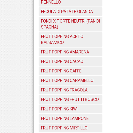
PENNELLO
FECOLA DI PATATE OLANDA
FONDI X TORTE NEUTRI (PAN DI
SPAGNA)
FRUTTOPPING ACETO
BALSAMICO
FRUTTOPPING AMARENA
FRUTTOPPING CACAO
FRUTTOPPING CAFFE'
FRUTTOPPING CARAMELLO
FRUTTOPPING FRAGOLA
FRUTTOPPING FRUTTI BOSCO
FRUTTOPPING KIWI
FRUTTOPPING LAMPONE
FRUTTOPPING MIRTILLO