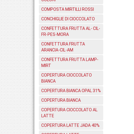
COMPOSTA MIRTILLI ROSSI
CONCHIGLIE DI CIOCCOLATO
CONFETTURA FRUTTA AL- CIL-
FR-PES-MORA
CONFETTURA FRUTTA
ARANCIA-CIL-AM
CONFETTURA FRUTTA LAMP-
MIRT
COPERTURA CIOCCOLATO
BIANCA
COPERTURA BIANCA OPAL 31%
COPERTURA BIANCA
COPERTURA CIOCCOLATO AL
LATTE
COPERTURA LATTE JADA 40%