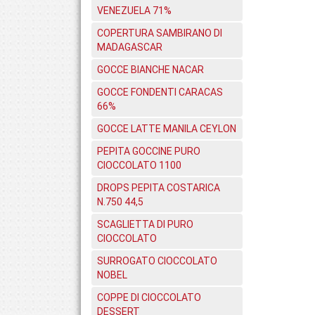
VENEZUELA 71%
COPERTURA SAMBIRANO DI
MADAGASCAR
GOCCE BIANCHE NACAR
GOCCE FONDENTI CARACAS
66%
GOCCE LATTE MANILA CEYLON
PEPITA GOCCINE PURO
CIOCCOLATO 1100
DROPS PEPITA COSTARICA
N.750 44,5
SCAGLIETTA DI PURO
CIOCCOLATO
SURROGATO CIOCCOLATO
NOBEL
COPPE DI CIOCCOLATO
DESSERT