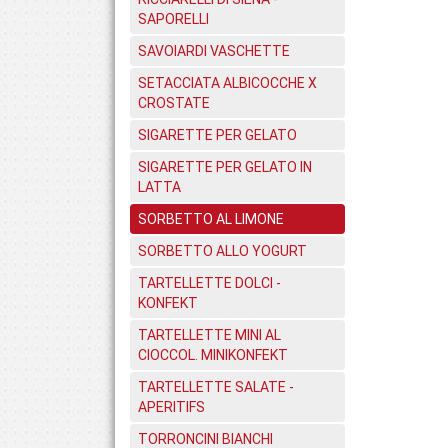
SAPORELLI
SAVOIARDI VASCHETTE
SETACCIATA ALBICOCCHE X
CROSTATE
SIGARETTE PER GELATO
SIGARETTE PER GELATO IN
LATTA
SORBETTO AL LIMONE
SORBETTO ALLO YOGURT
TARTELLETTE DOLCI -
KONFEKT
TARTELLETTE MINI AL
CIOCCOL. MINIKONFEKT
TARTELLETTE SALATE -
APERITIFS
TORRONCINI BIANCHI