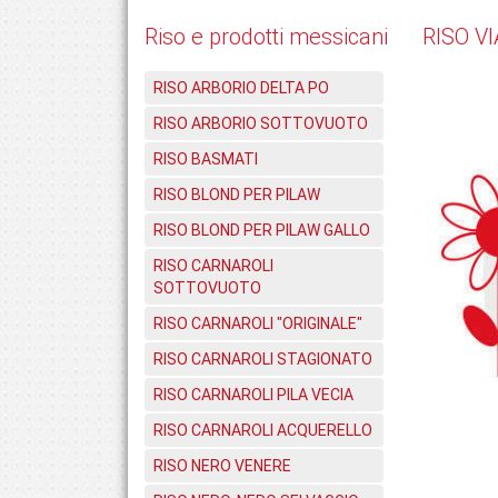
Riso e prodotti messicani
RISO V
RISO ARBORIO DELTA PO
RISO ARBORIO SOTTOVUOTO
RISO BASMATI
RISO BLOND PER PILAW
RISO BLOND PER PILAW GALLO
RISO CARNAROLI
SOTTOVUOTO
RISO CARNAROLI "ORIGINALE"
RISO CARNAROLI STAGIONATO
RISO CARNAROLI PILA VECIA
RISO CARNAROLI ACQUERELLO
RISO NERO VENERE