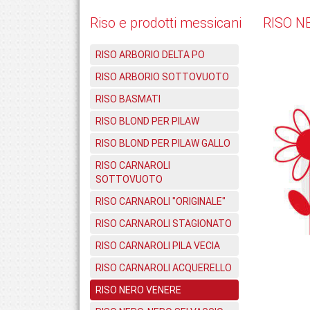
Riso e prodotti messicani
RISO N
RISO ARBORIO DELTA PO
RISO ARBORIO SOTTOVUOTO
RISO BASMATI
RISO BLOND PER PILAW
RISO BLOND PER PILAW GALLO
RISO CARNAROLI
SOTTOVUOTO
RISO CARNAROLI "ORIGINALE"
RISO CARNAROLI STAGIONATO
RISO CARNAROLI PILA VECIA
RISO CARNAROLI ACQUERELLO
RISO NERO VENERE