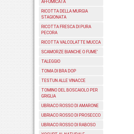
AFFUMICATA
RICOTTA DELLA MURGIA
STAGIONATA
RICOTTA FRESCA DI PURA
PECORA
RICOTTA VALCOLATTE MUCCA
SCAMORZE BIANCHE O FUME'
TALEGGIO
TOMA DI BRA DOP
TESTUN ALLE VINACCE
TOMINO DEL BOSCAIOLO PER
GRIGLIA
UBRIACO ROSSO DI AMARONE
UBRIACO ROSSO DI PROSECCO
UBRIACO ROSSO DI RABOSO