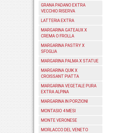
GRANA PADANO EXTRA
VECCHIO RISERVA
LATTERIA EXTRA
MARGARINA GATEAUX X
CREMA O FROLLA
MARGARINA PASTRY X
SFOGLIA
MARGARINA PALMA X STATUE
MARGARINA QUIK X
CROISSANT PIATTA
MARGARINA VEGETALE PURA
EXTRA ALPINA
MARGARINA IN PORZIONI
MONTASIO 4 MESI
MONTE VERONESE
MORLACCO DEL VENETO