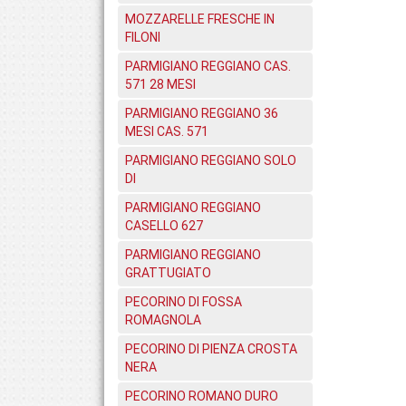
MOZZARELLE FRESCHE IN
FILONI
PARMIGIANO REGGIANO CAS.
571 28 MESI
PARMIGIANO REGGIANO 36
MESI CAS. 571
PARMIGIANO REGGIANO SOLO
DI
PARMIGIANO REGGIANO
CASELLO 627
PARMIGIANO REGGIANO
GRATTUGIATO
PECORINO DI FOSSA
ROMAGNOLA
PECORINO DI PIENZA CROSTA
NERA
PECORINO ROMANO DURO