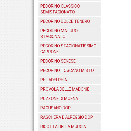
PECORINO CLASSICO
SEMISTAGIONATO
PECORINO DOLCE TENERO
PECORINO MATURO
STAGIONATO
PECORINO STAGIONATISSIMO
CAPRONE
PECORINO SENESE
PECORINO TOSCANO MISTO
PHILADELPHIA
PROVOLA DELLE MADONIE
PUZZONE DI MOENA
RAGUSANO DOP
RASCHERA D'ALPEGGIO DOP
RICOTTA DELLA MURGIA