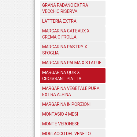
GRANA PADANO EXTRA
VECCHIO RISERVA
LATTERIA EXTRA
MARGARINA GATEAUX X
CREMA O FROLLA
MARGARINA PASTRY X
SFOGLIA
MARGARINA PALMA X STATUE
MARGARINA QUIK X
CROISSANT PIATTA
MARGARINA VEGETALE PURA
EXTRA ALPINA
MARGARINA IN PORZIONI
MONTASIO 4 MESI
MONTE VERONESE
MORLACCO DEL VENETO