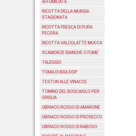
AFFUMICATA
RICOTTA DELLA MURGIA
STAGIONATA
RICOTTA FRESCA DI PURA
PECORA
RICOTTA VALCOLATTE MUCCA
SCAMORZE BIANCHE O FUME'
TALEGGIO
TOMA DI BRA DOP
TESTUN ALLE VINACCE
TOMINO DEL BOSCAIOLO PER
GRIGLIA
UBRIACO ROSSO DI AMARONE
UBRIACO ROSSO DI PROSECCO
UBRIACO ROSSO DI RABOSO