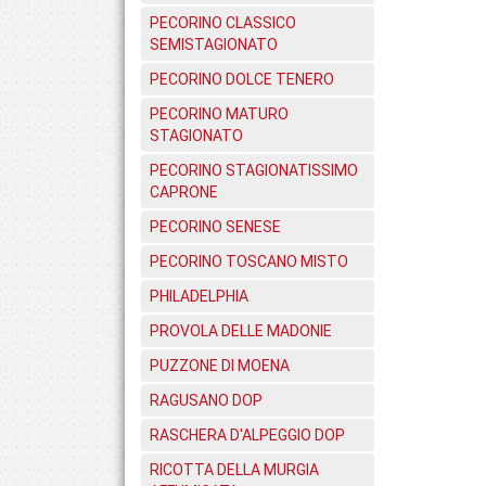
PECORINO CLASSICO
SEMISTAGIONATO
PECORINO DOLCE TENERO
PECORINO MATURO
STAGIONATO
PECORINO STAGIONATISSIMO
CAPRONE
PECORINO SENESE
PECORINO TOSCANO MISTO
PHILADELPHIA
PROVOLA DELLE MADONIE
PUZZONE DI MOENA
RAGUSANO DOP
RASCHERA D'ALPEGGIO DOP
RICOTTA DELLA MURGIA