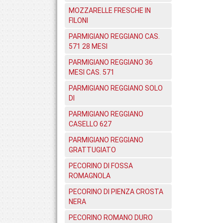
MOZZARELLE FRESCHE IN
FILONI
PARMIGIANO REGGIANO CAS.
571 28 MESI
PARMIGIANO REGGIANO 36
MESI CAS. 571
PARMIGIANO REGGIANO SOLO
DI
PARMIGIANO REGGIANO
CASELLO 627
PARMIGIANO REGGIANO
GRATTUGIATO
PECORINO DI FOSSA
ROMAGNOLA
PECORINO DI PIENZA CROSTA
NERA
PECORINO ROMANO DURO