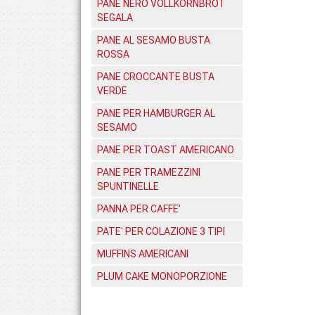
PANE NERO VOLLKORNBROT
SEGALA
PANE AL SESAMO BUSTA
ROSSA
PANE CROCCANTE BUSTA
VERDE
PANE PER HAMBURGER AL
SESAMO
PANE PER TOAST AMERICANO
PANE PER TRAMEZZINI
SPUNTINELLE
PANNA PER CAFFE'
PATE' PER COLAZIONE 3 TIPI
MUFFINS AMERICANI
PLUM CAKE MONOPORZIONE