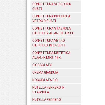
CONFETTURA VETRO IN 6
GUSTI
CONFETTURA BIOLOGICA
VETRO 9 GUSTI
CONFETTURA STAGNOLA
DIETETICA.AL-AR-CIL-FR-PE
CONFETTURA VETRO
DIETETICA IN 6 GUSTI
CONFETTURA DIETETICA
AL.AR.FR.MIRT.4 FR.
CIOCCOLATO
CREMA GIANDUIA
NOCCIOLATA BIO
NUTELLA FERRERO IN
STAGNOLA
NUTELLA FERRERO