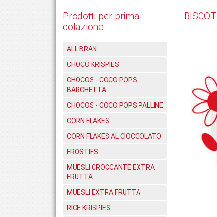
Prodotti per prima
BISCOT
colazione
ALL BRAN
CHOCO KRISPIES
CHOCOS - COCO POPS
BARCHETTA
CHOCOS - COCO POPS PALLINE
CORN FLAKES
CORN FLAKES AL CIOCCOLATO
FROSTIES
MUESLI CROCCANTE EXTRA
FRUTTA
MUESLI EXTRA FRUTTA
RICE KRISPIES