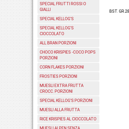
SPECIAL FRUTTI ROSSI O
GIALLI
BST. GR.28
SPECIAL KELLOG'S
SPECIAL KELLOG'S
CIOCCOLATO
ALL BRAN PORZIONI
CHOCO KRISPIES -COCO POPS
PORZIONI
CORN FLAKES PORZIONI
FROSTIES PORZIONI
MUESLI EXTRA FRUTTA
CROCC. PORZIONI
SPECIAL KELLOG'S PORZIONI
MUESLI ALLA FRUTTA
RICE KRISPIES AL CIOCCOLATO
MUESLI ALPEN SENZA