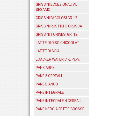
GRISSINI ECCEZIONALI AL
SESAMO
GRISSINI FAGOLOSI GR.12
GRISSINI RUSTICI O CRUSCA
GRISSINI TORINESI GR. 12
LATTE DI RISO CHICCOLAT
LATTE DI SOIA
LOACKER WAFER C.-L.-N.-V.
PAN CARRE'
PANE 5 CEREALI
PANE BIANCO
PANE INTEGRALE
PANE INTEGRALE 4 CEREALI
PANE NERO A FETTE GROSSE