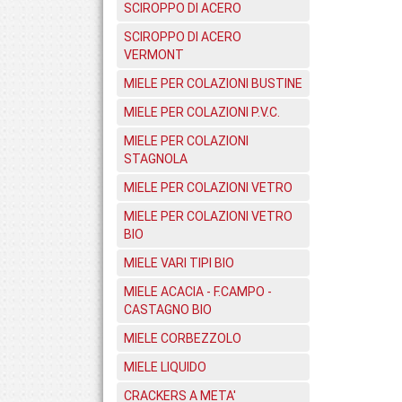
SCIROPPO DI ACERO
SCIROPPO DI ACERO
VERMONT
MIELE PER COLAZIONI BUSTINE
MIELE PER COLAZIONI P.V.C.
MIELE PER COLAZIONI
STAGNOLA
MIELE PER COLAZIONI VETRO
MIELE PER COLAZIONI VETRO
BIO
MIELE VARI TIPI BIO
MIELE ACACIA - F.CAMPO -
CASTAGNO BIO
MIELE CORBEZZOLO
MIELE LIQUIDO
CRACKERS A META'