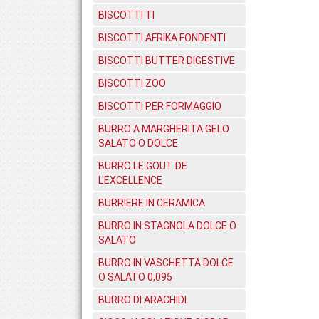
BISCOTTI TI
BISCOTTI AFRIKA FONDENTI
BISCOTTI BUTTER DIGESTIVE
BISCOTTI ZOO
BISCOTTI PER FORMAGGIO
BURRO A MARGHERITA GELO
SALATO O DOLCE
BURRO LE GOUT DE
L'EXCELLENCE
BURRIERE IN CERAMICA
BURRO IN STAGNOLA DOLCE O
SALATO
BURRO IN VASCHETTA DOLCE
O SALATO 0,095
BURRO DI ARACHIDI