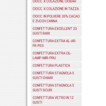
CIOCC. X COLAZIONE CIOBAR
CIOCC. X COLAZIONE IN TAZZA
CIOCC. IN POLVERE 35% CACAO
E ZUCCH.CANNA
CONFETTURA EXCELLENT 23
GUSTI RARI
CONFETTURA EXTRA AL-AR-
FR-PES
CONFETTURA EXTRA CIL-
LAMP-MIR-PRU
CONFETTURA PLASTICA
CONFETTURA STAGNOLA 5
GUSTI CHIARI
CONFETTURA STAGNOLA 5
GUSTI SCURI
CONFETTURA VETRO IN 12
GUSTI