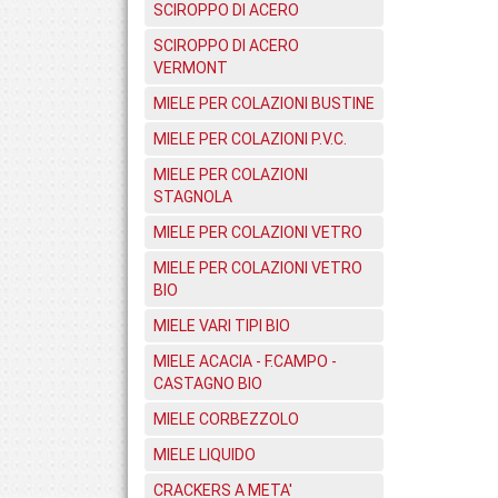
SCIROPPO DI ACERO
SCIROPPO DI ACERO
VERMONT
MIELE PER COLAZIONI BUSTINE
MIELE PER COLAZIONI P.V.C.
MIELE PER COLAZIONI
STAGNOLA
MIELE PER COLAZIONI VETRO
MIELE PER COLAZIONI VETRO
BIO
MIELE VARI TIPI BIO
MIELE ACACIA - F.CAMPO -
CASTAGNO BIO
MIELE CORBEZZOLO
MIELE LIQUIDO
CRACKERS A META'