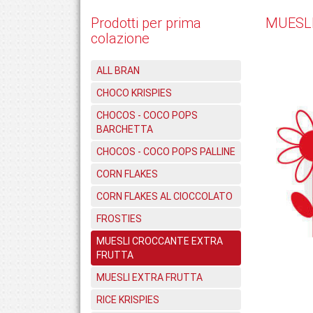
Prodotti per prima
MUESL
colazione
ALL BRAN
CHOCO KRISPIES
CHOCOS - COCO POPS
BARCHETTA
CHOCOS - COCO POPS PALLINE
CORN FLAKES
CORN FLAKES AL CIOCCOLATO
FROSTIES
MUESLI CROCCANTE EXTRA
FRUTTA
MUESLI EXTRA FRUTTA
RICE KRISPIES