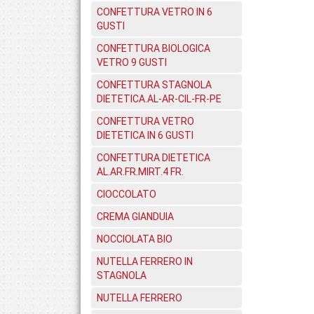
CONFETTURA VETRO IN 6
GUSTI
CONFETTURA BIOLOGICA
VETRO 9 GUSTI
CONFETTURA STAGNOLA
DIETETICA.AL-AR-CIL-FR-PE
CONFETTURA VETRO
DIETETICA IN 6 GUSTI
CONFETTURA DIETETICA
AL.AR.FR.MIRT.4 FR.
CIOCCOLATO
CREMA GIANDUIA
NOCCIOLATA BIO
NUTELLA FERRERO IN
STAGNOLA
NUTELLA FERRERO