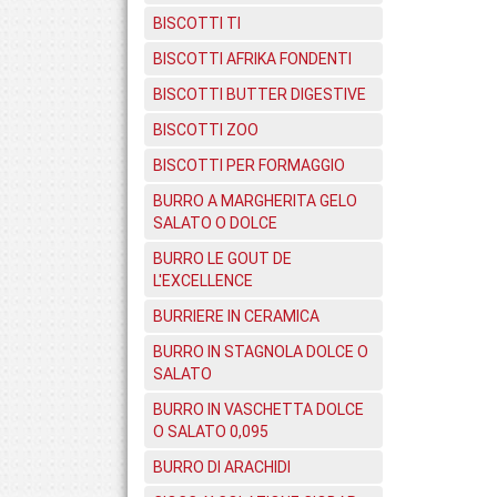
BISCOTTI TI
BISCOTTI AFRIKA FONDENTI
BISCOTTI BUTTER DIGESTIVE
BISCOTTI ZOO
BISCOTTI PER FORMAGGIO
BURRO A MARGHERITA GELO
SALATO O DOLCE
BURRO LE GOUT DE
L'EXCELLENCE
BURRIERE IN CERAMICA
BURRO IN STAGNOLA DOLCE O
SALATO
BURRO IN VASCHETTA DOLCE
O SALATO 0,095
BURRO DI ARACHIDI