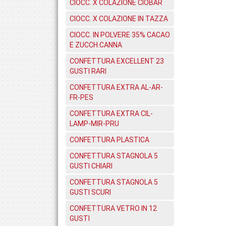
CIOCC. X COLAZIONE CIOBAR
CIOCC. X COLAZIONE IN TAZZA
CIOCC. IN POLVERE 35% CACAO
E ZUCCH.CANNA
CONFETTURA EXCELLENT 23
GUSTI RARI
CONFETTURA EXTRA AL-AR-
FR-PES
CONFETTURA EXTRA CIL-
LAMP-MIR-PRU
CONFETTURA PLASTICA
CONFETTURA STAGNOLA 5
GUSTI CHIARI
CONFETTURA STAGNOLA 5
GUSTI SCURI
CONFETTURA VETRO IN 12
GUSTI