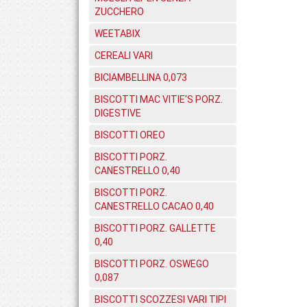
ZUCCHERO
WEETABIX
CEREALI VARI
BICIAMBELLINA 0,073
BISCOTTI MAC VITIE'S PORZ.
DIGESTIVE
BISCOTTI OREO
BISCOTTI PORZ.
CANESTRELLO 0,40
BISCOTTI PORZ.
CANESTRELLO CACAO 0,40
BISCOTTI PORZ. GALLETTE
0,40
BISCOTTI PORZ. OSWEGO
0,087
BISCOTTI SCOZZESI VARI TIPI