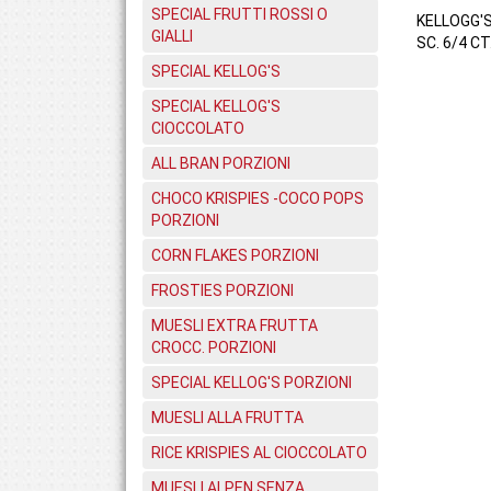
SPECIAL FRUTTI ROSSI O
KELLOGG'
GIALLI
SC. 6/4 CT
SPECIAL KELLOG'S
SPECIAL KELLOG'S
CIOCCOLATO
ALL BRAN PORZIONI
CHOCO KRISPIES -COCO POPS
PORZIONI
CORN FLAKES PORZIONI
FROSTIES PORZIONI
MUESLI EXTRA FRUTTA
CROCC. PORZIONI
SPECIAL KELLOG'S PORZIONI
MUESLI ALLA FRUTTA
RICE KRISPIES AL CIOCCOLATO
MUESLI ALPEN SENZA