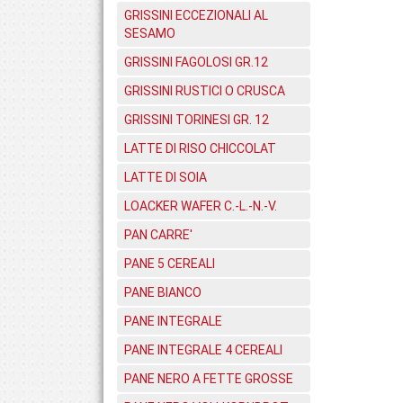
GRISSINI ECCEZIONALI AL
SESAMO
GRISSINI FAGOLOSI GR.12
GRISSINI RUSTICI O CRUSCA
GRISSINI TORINESI GR. 12
LATTE DI RISO CHICCOLAT
LATTE DI SOIA
LOACKER WAFER C.-L.-N.-V.
PAN CARRE'
PANE 5 CEREALI
PANE BIANCO
PANE INTEGRALE
PANE INTEGRALE 4 CEREALI
PANE NERO A FETTE GROSSE