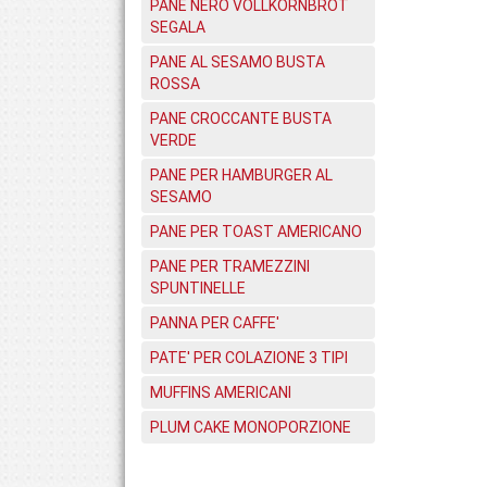
PANE NERO VOLLKORNBROT
SEGALA
PANE AL SESAMO BUSTA
ROSSA
PANE CROCCANTE BUSTA
VERDE
PANE PER HAMBURGER AL
SESAMO
PANE PER TOAST AMERICANO
PANE PER TRAMEZZINI
SPUNTINELLE
PANNA PER CAFFE'
PATE' PER COLAZIONE 3 TIPI
MUFFINS AMERICANI
PLUM CAKE MONOPORZIONE