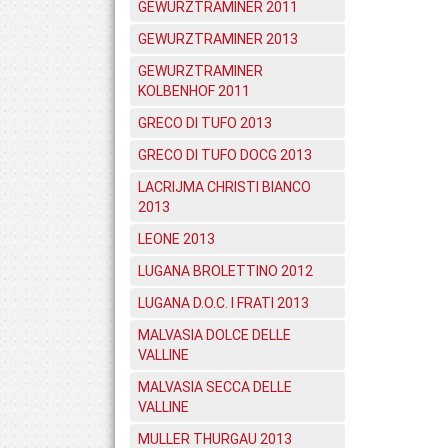
GEWURZTRAMINER 2011
GEWURZTRAMINER 2013
GEWURZTRAMINER
KOLBENHOF 2011
GRECO DI TUFO 2013
GRECO DI TUFO DOCG 2013
LACRIJMA CHRISTI BIANCO
2013
LEONE 2013
LUGANA BROLETTINO 2012
LUGANA D.O.C. I FRATI 2013
MALVASIA DOLCE DELLE
VALLINE
MALVASIA SECCA DELLE
VALLINE
MULLER THURGAU 2013