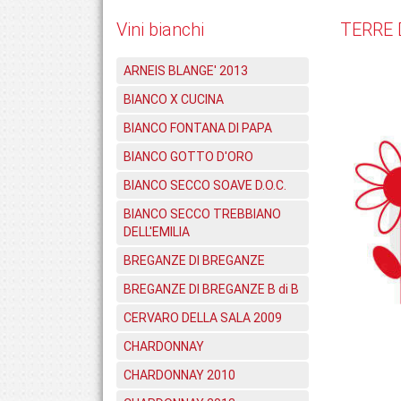
Vini bianchi
TERRE 
ARNEIS BLANGE' 2013
BIANCO X CUCINA
BIANCO FONTANA DI PAPA
BIANCO GOTTO D'ORO
BIANCO SECCO SOAVE D.O.C.
BIANCO SECCO TREBBIANO
DELL'EMILIA
BREGANZE DI BREGANZE
BREGANZE DI BREGANZE B di B
CERVARO DELLA SALA 2009
CHARDONNAY
CHARDONNAY 2010