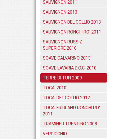
SAUVIGNON 2011
SAUVIGNON 2013
SAUVIGNON DEL COLLIO 2013
SAUVIGNON RONCHI RO' 2011
SAUVIGNON RUSSIZ
SUPERIORE 2010
SOAVE CALVARINO 2013
SOAVE LAVARIA D.O.C. 2010
TERRE DI TUFI 2009
TOCAI 2010
TOCAI DEL COLLIO 2012
TOCAI FRIULANO RONCHI RO'
2011
TRAMINER TRENTINO 2008
VERDICCHIO