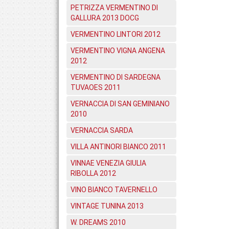
PETRIZZA VERMENTINO DI
GALLURA 2013 DOCG
VERMENTINO LINTORI 2012
VERMENTINO VIGNA ANGENA
2012
VERMENTINO DI SARDEGNA
TUVAOES 2011
VERNACCIA DI SAN GEMINIANO
2010
VERNACCIA SARDA
VILLA ANTINORI BIANCO 2011
VINNAE VENEZIA GIULIA
RIBOLLA 2012
VINO BIANCO TAVERNELLO
VINTAGE TUNINA 2013
W. DREAMS 2010