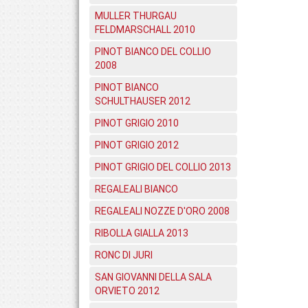
MULLER THURGAU
FELDMARSCHALL 2010
PINOT BIANCO DEL COLLIO
2008
PINOT BIANCO
SCHULTHAUSER 2012
PINOT GRIGIO 2010
PINOT GRIGIO 2012
PINOT GRIGIO DEL COLLIO 2013
REGALEALI BIANCO
REGALEALI NOZZE D'ORO 2008
RIBOLLA GIALLA 2013
RONC DI JURI
SAN GIOVANNI DELLA SALA
ORVIETO 2012