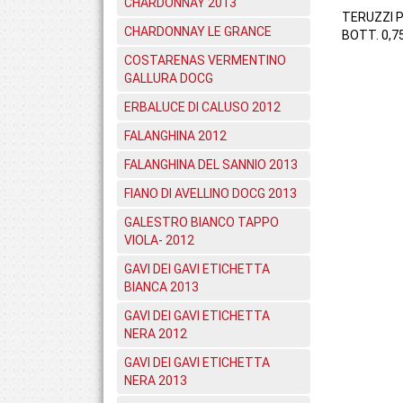
CHARDONNAY 2013
TERUZZI 
CHARDONNAY LE GRANCE
BOTT. 0,7
COSTARENAS VERMENTINO
GALLURA DOCG
ERBALUCE DI CALUSO 2012
FALANGHINA 2012
FALANGHINA DEL SANNIO 2013
FIANO DI AVELLINO DOCG 2013
GALESTRO BIANCO TAPPO
VIOLA- 2012
GAVI DEI GAVI ETICHETTA
BIANCA 2013
GAVI DEI GAVI ETICHETTA
NERA 2012
GAVI DEI GAVI ETICHETTA
NERA 2013