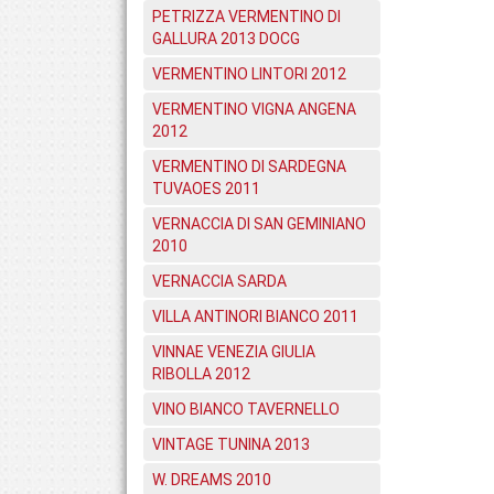
PETRIZZA VERMENTINO DI
GALLURA 2013 DOCG
VERMENTINO LINTORI 2012
VERMENTINO VIGNA ANGENA
2012
VERMENTINO DI SARDEGNA
TUVAOES 2011
VERNACCIA DI SAN GEMINIANO
2010
VERNACCIA SARDA
VILLA ANTINORI BIANCO 2011
VINNAE VENEZIA GIULIA
RIBOLLA 2012
VINO BIANCO TAVERNELLO
VINTAGE TUNINA 2013
W. DREAMS 2010