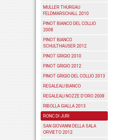
MULLER THURGAU
FELDMARSCHALL 2010
PINOT BIANCO DEL COLLIO
2008
PINOT BIANCO
SCHULTHAUSER 2012
PINOT GRIGIO 2010
PINOT GRIGIO 2012
PINOT GRIGIO DEL COLLIO 2013
REGALEALI BIANCO
REGALEALI NOZZE D'ORO 2008
RIBOLLA GIALLA 2013
RONC DI JURI
SAN GIOVANNI DELLA SALA
ORVIETO 2012