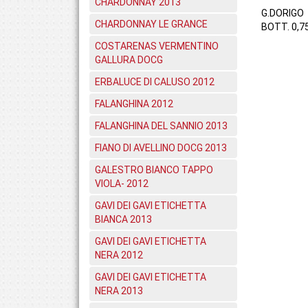
CHARDONNAY 2013
G.DORIGO
CHARDONNAY LE GRANCE
BOTT. 0,7
COSTARENAS VERMENTINO
GALLURA DOCG
ERBALUCE DI CALUSO 2012
FALANGHINA 2012
FALANGHINA DEL SANNIO 2013
FIANO DI AVELLINO DOCG 2013
GALESTRO BIANCO TAPPO
VIOLA- 2012
GAVI DEI GAVI ETICHETTA
BIANCA 2013
GAVI DEI GAVI ETICHETTA
NERA 2012
GAVI DEI GAVI ETICHETTA
NERA 2013