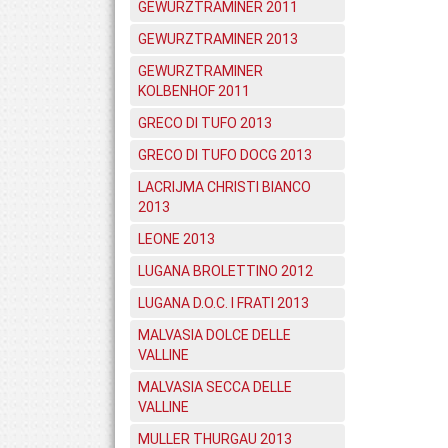
GEWURZTRAMINER 2011
GEWURZTRAMINER 2013
GEWURZTRAMINER
KOLBENHOF 2011
GRECO DI TUFO 2013
GRECO DI TUFO DOCG 2013
LACRIJMA CHRISTI BIANCO
2013
LEONE 2013
LUGANA BROLETTINO 2012
LUGANA D.O.C. I FRATI 2013
MALVASIA DOLCE DELLE
VALLINE
MALVASIA SECCA DELLE
VALLINE
MULLER THURGAU 2013