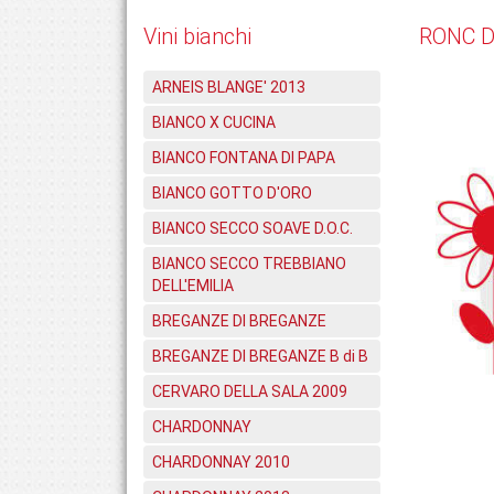
Vini bianchi
RONC D
ARNEIS BLANGE' 2013
BIANCO X CUCINA
BIANCO FONTANA DI PAPA
BIANCO GOTTO D'ORO
BIANCO SECCO SOAVE D.O.C.
BIANCO SECCO TREBBIANO
DELL'EMILIA
BREGANZE DI BREGANZE
BREGANZE DI BREGANZE B di B
CERVARO DELLA SALA 2009
CHARDONNAY
CHARDONNAY 2010