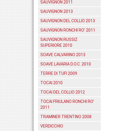
SAUVIGNON 2011
SAUVIGNON 2013
SAUVIGNON DEL COLLIO 2013
SAUVIGNON RONCHI RO' 2011
SAUVIGNON RUSSIZ
SUPERIORE 2010
SOAVE CALVARINO 2013
SOAVE LAVARIA D.O.C. 2010
TERRE DI TUFI 2009
TOCAI 2010
TOCAI DEL COLLIO 2012
TOCAI FRIULANO RONCHI RO'
2011
TRAMINER TRENTINO 2008
VERDICCHIO