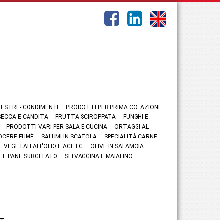
NESTRE- CONDIMENTI
PRODOTTI PER PRIMA COLAZIONE
ECCA E CANDITA
FRUTTA SCIROPPATA
FUNGHI E
PRODOTTI VARI PER SALA E CUCINA
ORTAGGI AL
OCERE-FUMÈ
SALUMI IN SCATOLA
SPECIALITÀ CARNE
VEGETALI ALL'OLIO E ACETO
OLIVE IN SALAMOIA
 E PANE SURGELATO
SELVAGGINA E MAIALINO