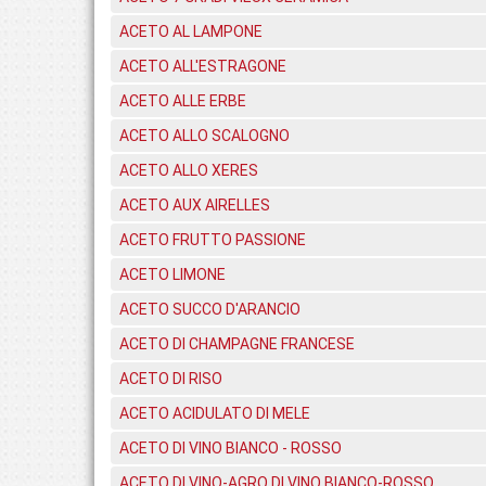
ACETO AL LAMPONE
ACETO ALL'ESTRAGONE
ACETO ALLE ERBE
ACETO ALLO SCALOGNO
ACETO ALLO XERES
ACETO AUX AIRELLES
ACETO FRUTTO PASSIONE
ACETO LIMONE
ACETO SUCCO D'ARANCIO
ACETO DI CHAMPAGNE FRANCESE
ACETO DI RISO
ACETO ACIDULATO DI MELE
ACETO DI VINO BIANCO - ROSSO
ACETO DI VINO-AGRO DI VINO BIANCO-ROSSO