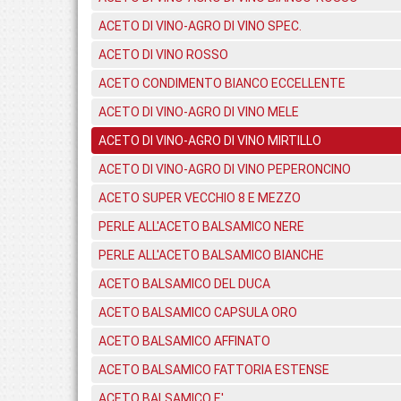
ACETO DI VINO-AGRO DI VINO SPEC.
ACETO DI VINO ROSSO
ACETO CONDIMENTO BIANCO ECCELLENTE
ACETO DI VINO-AGRO DI VINO MELE
ACETO DI VINO-AGRO DI VINO MIRTILLO
ACETO DI VINO-AGRO DI VINO PEPERONCINO
ACETO SUPER VECCHIO 8 E MEZZO
PERLE ALL'ACETO BALSAMICO NERE
PERLE ALL'ACETO BALSAMICO BIANCHE
ACETO BALSAMICO DEL DUCA
ACETO BALSAMICO CAPSULA ORO
ACETO BALSAMICO AFFINATO
ACETO BALSAMICO FATTORIA ESTENSE
ACETO BALSAMICO E'