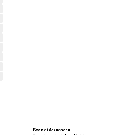
Sede di Arzachena