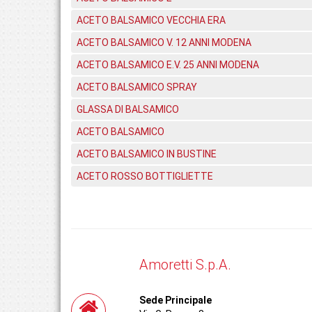
ACETO BALSAMICO VECCHIA ERA
ACETO BALSAMICO V. 12 ANNI MODENA
ACETO BALSAMICO E.V. 25 ANNI MODENA
ACETO BALSAMICO SPRAY
GLASSA DI BALSAMICO
ACETO BALSAMICO
ACETO BALSAMICO IN BUSTINE
ACETO ROSSO BOTTIGLIETTE
Amoretti S.p.A.
Sede Principale