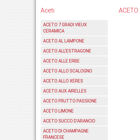
Aceti
ACETO 
ACETO 7 GRADI VIEUX
CERAMICA
ACETO AL LAMPONE
ACETO ALL'ESTRAGONE
ACETO ALLE ERBE
ACETO ALLO SCALOGNO
ACETO ALLO XERES
ACETO AUX AIRELLES
ACETO FRUTTO PASSIONE
ACETO LIMONE
ACETO SUCCO D'ARANCIO
ACETO DI CHAMPAGNE
FRANCESE