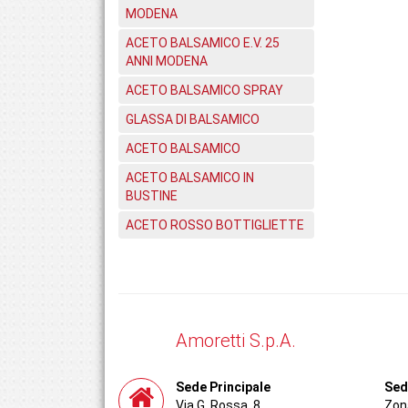
MODENA
ACETO BALSAMICO E.V. 25
ANNI MODENA
ACETO BALSAMICO SPRAY
GLASSA DI BALSAMICO
ACETO BALSAMICO
ACETO BALSAMICO IN
BUSTINE
ACETO ROSSO BOTTIGLIETTE
Amoretti S.p.A.
Sede Principale
Sed
Via G. Rossa, 8
Zona