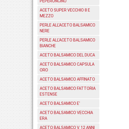
PEPERONCINO
ACETO SUPER VECCHIO 8 E
MEZZO
PERLE ALL'ACETO BALSAMICO
NERE
PERLE ALL'ACETO BALSAMICO
BIANCHE
ACETO BALSAMICO DEL DUCA
ACETO BALSAMICO CAPSULA
ORO
ACETO BALSAMICO AFFINATO
ACETO BALSAMICO FATTORIA
ESTENSE
ACETO BALSAMICO E'
ACETO BALSAMICO VECCHIA
ERA
ACETO BALSAMICO V. 12 ANNI