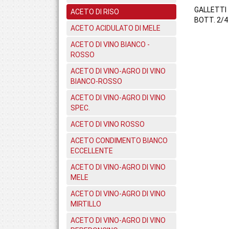
GALLETTI
ACETO DI RISO
BOTT. 2/4
ACETO ACIDULATO DI MELE
ACETO DI VINO BIANCO -
ROSSO
ACETO DI VINO-AGRO DI VINO
BIANCO-ROSSO
ACETO DI VINO-AGRO DI VINO
SPEC.
ACETO DI VINO ROSSO
ACETO CONDIMENTO BIANCO
ECCELLENTE
ACETO DI VINO-AGRO DI VINO
MELE
ACETO DI VINO-AGRO DI VINO
MIRTILLO
ACETO DI VINO-AGRO DI VINO