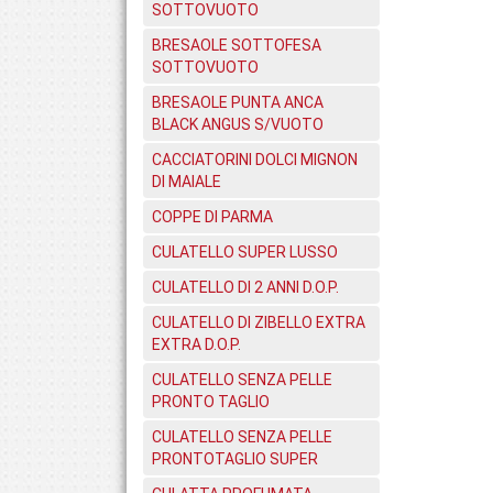
SOTTOVUOTO
BRESAOLE SOTTOFESA
SOTTOVUOTO
BRESAOLE PUNTA ANCA
BLACK ANGUS S/VUOTO
CACCIATORINI DOLCI MIGNON
DI MAIALE
COPPE DI PARMA
CULATELLO SUPER LUSSO
CULATELLO DI 2 ANNI D.O.P.
CULATELLO DI ZIBELLO EXTRA
EXTRA D.O.P.
CULATELLO SENZA PELLE
PRONTO TAGLIO
CULATELLO SENZA PELLE
PRONTOTAGLIO SUPER