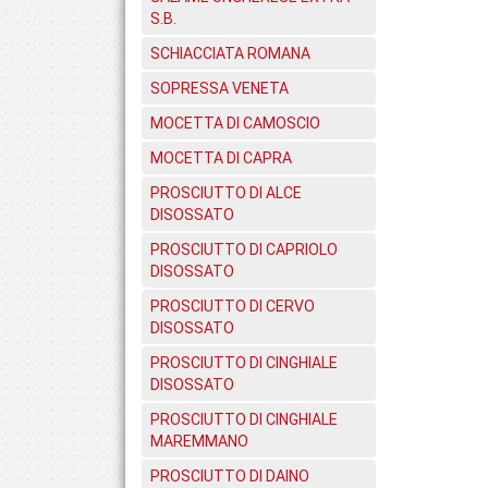
S.B.
SCHIACCIATA ROMANA
SOPRESSA VENETA
MOCETTA DI CAMOSCIO
MOCETTA DI CAPRA
PROSCIUTTO DI ALCE
DISOSSATO
PROSCIUTTO DI CAPRIOLO
DISOSSATO
PROSCIUTTO DI CERVO
DISOSSATO
PROSCIUTTO DI CINGHIALE
DISOSSATO
PROSCIUTTO DI CINGHIALE
MAREMMANO
PROSCIUTTO DI DAINO