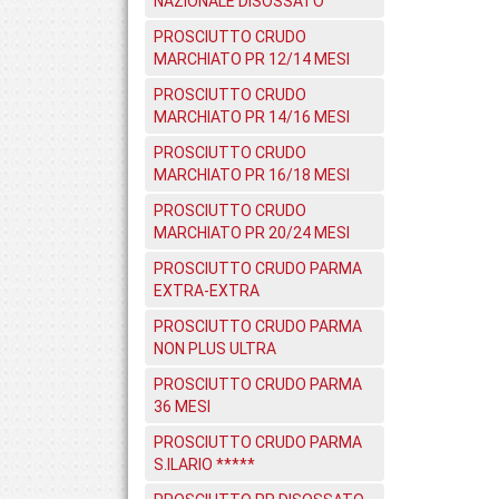
NAZIONALE DISOSSATO
PROSCIUTTO CRUDO
MARCHIATO PR 12/14 MESI
PROSCIUTTO CRUDO
MARCHIATO PR 14/16 MESI
PROSCIUTTO CRUDO
MARCHIATO PR 16/18 MESI
PROSCIUTTO CRUDO
MARCHIATO PR 20/24 MESI
PROSCIUTTO CRUDO PARMA
EXTRA-EXTRA
PROSCIUTTO CRUDO PARMA
NON PLUS ULTRA
PROSCIUTTO CRUDO PARMA
36 MESI
PROSCIUTTO CRUDO PARMA
S.ILARIO *****