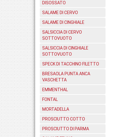
DISOSSATO
SALAME DI CERVO
SALAME DI CINGHIALE
SALSICCIA DI CERVO
SOTTOVUOTO
SALSICCIA DI CINGHIALE
SOTTOVUOTO
SPECK DI TACCHINO FILETTO
BRESAOLA PUNTA ANCA
VASCHETTA
EMMENTHAL
FONTAL
MORTADELLA
PROSCIUTTO COTTO
PROSCIUTTO DI PARMA