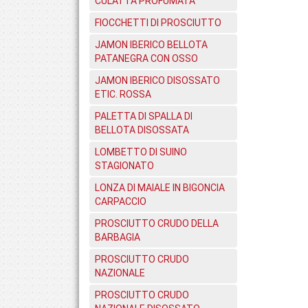
CULATTA PROFUMATA
FIOCCHETTI DI PROSCIUTTO
JAMON IBERICO BELLOTA
PATANEGRA CON OSSO
JAMON IBERICO DISOSSATO
ETIC. ROSSA
PALETTA DI SPALLA DI
BELLOTA DISOSSATA
LOMBETTO DI SUINO
STAGIONATO
LONZA DI MAIALE IN BIGONCIA
CARPACCIO
PROSCIUTTO CRUDO DELLA
BARBAGIA
PROSCIUTTO CRUDO
NAZIONALE
PROSCIUTTO CRUDO