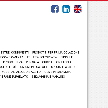
NESTRE- CONDIMENTI
PRODOTTI PER PRIMA COLAZIONE
ECCA E CANDITA
FRUTTA SCIROPPATA
FUNGHI E
PRODOTTI VARI PER SALA E CUCINA
ORTAGGI AL
OCERE-FUMÈ
SALUMI IN SCATOLA
SPECIALITÀ CARNE
VEGETALI ALL'OLIO E ACETO
OLIVE IN SALAMOIA
 E PANE SURGELATO
SELVAGGINA E MAIALINO