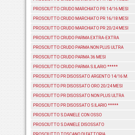
PROSCIUTTO CRUDO MARCHIATO PR 14/16 MESI
PROSCIUTTO CRUDO MARCHIATO PR 16/18 MESI
PROSCIUTTO CRUDO MARCHIATO PR 20/24 MESI
PROSCIUTTO CRUDO PARMA EXTRA-EXTRA
PROSCIUTTO CRUDO PARMA NON PLUS ULTRA
PROSCIUTTO CRUDO PARMA 36 MESI
PROSCIUTTO CRUDO PARMA S.ILARIO *****
PROSCIUTTO PR DISOSSATO ARGENTO 14/16 M.
PROSCIUTTO PR DISOSSATO ORO 20/24 MESI
PROSCIUTTO PR DISOSSATO NON PLUS ULTRA
PROSCIUTTO PR DISOSSATO S.ILARIO *****
PROSCIUTTO S.DANIELE CON OSSO
PROSCIUTTO S.DANIELE DISOSSATO
PROSCIUTTO TOSCANO DI FATTORIA