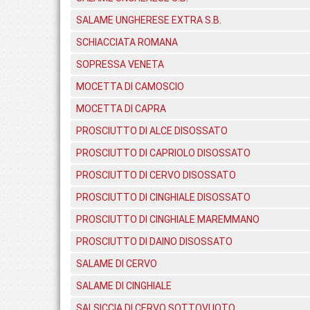
SALAME UNGHERESE EXTRA S.B.
SCHIACCIATA ROMANA
SOPRESSA VENETA
MOCETTA DI CAMOSCIO
MOCETTA DI CAPRA
PROSCIUTTO DI ALCE DISOSSATO
PROSCIUTTO DI CAPRIOLO DISOSSATO
PROSCIUTTO DI CERVO DISOSSATO
PROSCIUTTO DI CINGHIALE DISOSSATO
PROSCIUTTO DI CINGHIALE MAREMMANO
PROSCIUTTO DI DAINO DISOSSATO
SALAME DI CERVO
SALAME DI CINGHIALE
SALSICCIA DI CERVO SOTTOVUOTO