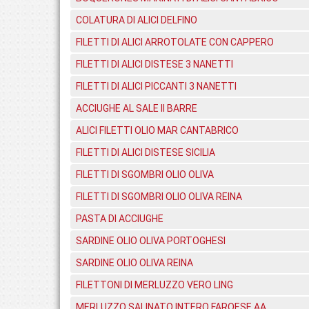
COLATURA DI ALICI DELFINO
FILETTI DI ALICI ARROTOLATE CON CAPPERO
FILETTI DI ALICI DISTESE 3 NANETTI
FILETTI DI ALICI PICCANTI 3 NANETTI
ACCIUGHE AL SALE II BARRE
ALICI FILETTI OLIO MAR CANTABRICO
FILETTI DI ALICI DISTESE SICILIA
FILETTI DI SGOMBRI OLIO OLIVA
FILETTI DI SGOMBRI OLIO OLIVA REINA
PASTA DI ACCIUGHE
SARDINE OLIO OLIVA PORTOGHESI
SARDINE OLIO OLIVA REINA
FILETTONI DI MERLUZZO VERO LING
MERLUZZO SALINATO INTERO FAROESE AA