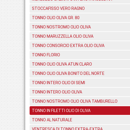
STOCCAFISSO VERO RAGNO
TONNO OLIO OLIVA GR. 80
TONNO NOSTROMO OLIO OLIVA
TONNO MARUZZELLA OLIO OLIVA
TONNO CONSORCIO EXTRA OLIO OLIVA
TONNO FLORIO
TONNO OLIO OLIVA ATUN CLARO
TONNO OLIO OLIVA BONITO DEL NORTE
TONNO INTERO OLIO DI SEMI
TONNO INTERO OLIO OLIVA
TONNO NOSTROMO OLIO OLIVA TAMBURELLO
TONNO IN FILETTI OLIO DI OLIVA
TONNO AL NATURALE
VENTRESCA DI TONNO EXTRA-EXTRA