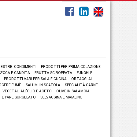
NESTRE- CONDIMENTI
PRODOTTI PER PRIMA COLAZIONE
ECCA E CANDITA
FRUTTA SCIROPPATA
FUNGHI E
PRODOTTI VARI PER SALA E CUCINA
ORTAGGI AL
OCERE-FUMÈ
SALUMI IN SCATOLA
SPECIALITÀ CARNE
VEGETALI ALL'OLIO E ACETO
OLIVE IN SALAMOIA
 E PANE SURGELATO
SELVAGGINA E MAIALINO