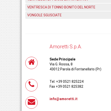
VENTRESCA DI TONNO BONITO DEL NORTE
VONGOLE SGUSCIATE
Amoretti S.p.A.
Sede Principale
Via G. Rossa, 8
43012 Parola di Fontanellato (Pr)
Tel. +39 0521 825224
Fax +39 0521 825382
info@amoretti.it