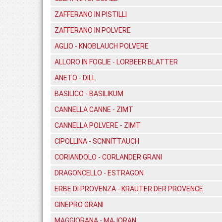
ZAFFERANO IN PISTILLI
ZAFFERANO IN POLVERE
AGLIO - KNOBLAUCH POLVERE
ALLORO IN FOGLIE - LORBEER BLATTER
ANETO - DILL
BASILICO - BASILIKUM
CANNELLA CANNE - ZIMT
CANNELLA POLVERE - ZIMT
CIPOLLINA - SCNNITTAUCH
CORIANDOLO - CORLANDER GRANI
DRAGONCELLO - ESTRAGON
ERBE DI PROVENZA - KRAUTER DER PROVENCE
GINEPRO GRANI
MAGGIORANA - MAJORAN