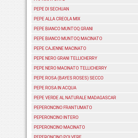
PEPE DI SECHUAN
PEPE ALLA CREOLA MIX
PEPE BIANCO MUNTOQ GRANI
PEPE BIANCO MUNTOQ MACINATO
PEPE CAJENNE MACINATO
PEPE NERO GRANI TELLICHERRY
PEPE NERO MACINATO TELLICHERRY
PEPE ROSA (BAYES ROSES) SECCO
PEPE ROSA IN ACQUA
PEPE VERDE AL NATURALE MADAGASCAR
PEPERONCINO FRANTUMATO
PEPERONCINO INTERO
PEPERONCINO MACINATO
PEPERONCINO POLVERE