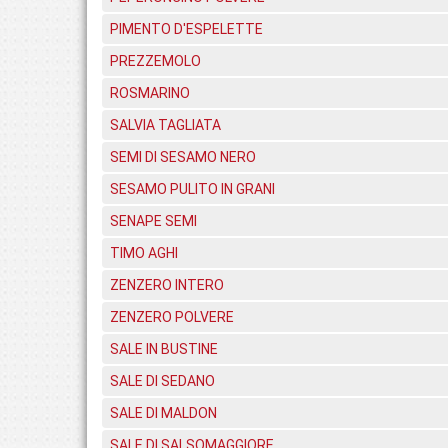
PIMENTO D'ESPELETTE
PREZZEMOLO
ROSMARINO
SALVIA TAGLIATA
SEMI DI SESAMO NERO
SESAMO PULITO IN GRANI
SENAPE SEMI
TIMO AGHI
ZENZERO INTERO
ZENZERO POLVERE
SALE IN BUSTINE
SALE DI SEDANO
SALE DI MALDON
SALE DI SALSOMAGGIORE