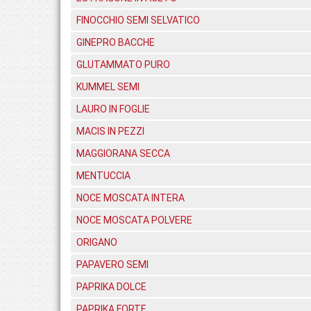
FINOCCHIO SEMI SELVATICO
GINEPRO BACCHE
GLUTAMMATO PURO
KUMMEL SEMI
LAURO IN FOGLIE
MACIS IN PEZZI
MAGGIORANA SECCA
MENTUCCIA
NOCE MOSCATA INTERA
NOCE MOSCATA POLVERE
ORIGANO
PAPAVERO SEMI
PAPRIKA DOLCE
PAPRIKA FORTE