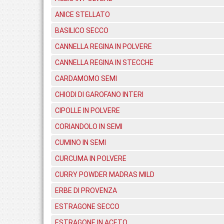
ANICE STELLATO
BASILICO SECCO
CANNELLA REGINA IN POLVERE
CANNELLA REGINA IN STECCHE
CARDAMOMO SEMI
CHIODI DI GAROFANO INTERI
CIPOLLE IN POLVERE
CORIANDOLO IN SEMI
CUMINO IN SEMI
CURCUMA IN POLVERE
CURRY POWDER MADRAS MILD
ERBE DI PROVENZA
ESTRAGONE SECCO
ESTRAGONE IN ACETO