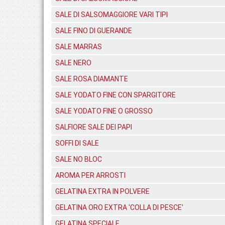
SALE DI SALSOMAGGIORE VARI TIPI
SALE FINO DI GUERANDE
SALE MARRAS
SALE NERO
SALE ROSA DIAMANTE
SALE YODATO FINE CON SPARGITORE
SALE YODATO FINE O GROSSO
SALFIORE SALE DEI PAPI
SOFFI DI SALE
SALE NO BLOC
AROMA PER ARROSTI
GELATINA EXTRA IN POLVERE
GELATINA ORO EXTRA 'COLLA DI PESCE'
GELATINA SPECIALE