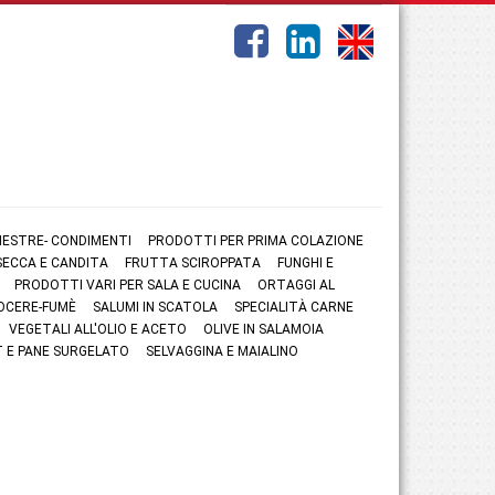
NESTRE- CONDIMENTI
PRODOTTI PER PRIMA COLAZIONE
ECCA E CANDITA
FRUTTA SCIROPPATA
FUNGHI E
PRODOTTI VARI PER SALA E CUCINA
ORTAGGI AL
OCERE-FUMÈ
SALUMI IN SCATOLA
SPECIALITÀ CARNE
VEGETALI ALL'OLIO E ACETO
OLIVE IN SALAMOIA
 E PANE SURGELATO
SELVAGGINA E MAIALINO