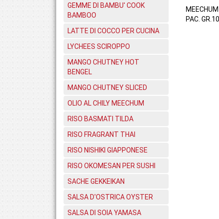
GEMME DI BAMBU' COOK
MEECHUM
BAMBOO
PAC. GR.1
LATTE DI COCCO PER CUCINA
LYCHEES SCIROPPO
MANGO CHUTNEY HOT
BENGEL
MANGO CHUTNEY SLICED
OLIO AL CHILY MEECHUM
RISO BASMATI TILDA
RISO FRAGRANT THAI
RISO NISHIKI GIAPPONESE
RISO OKOMESAN PER SUSHI
SACHE GEKKEIKAN
SALSA D'OSTRICA OYSTER
SALSA DI SOIA YAMASA