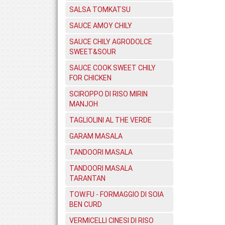
SALSA TOMKATSU
SAUCE AMOY CHILY
SAUCE CHILY AGRODOLCE
SWEET&SOUR
SAUCE COOK SWEET CHILY
FOR CHICKEN
SCIROPPO DI RISO MIRIN
MANJOH
TAGLIOLINI AL THE VERDE
GARAM MASALA
TANDOORI MASALA
TANDOORI MASALA
TARANTAN
TOW.FU - FORMAGGIO DI SOIA
BEN CURD
VERMICELLI CINESI DI RISO