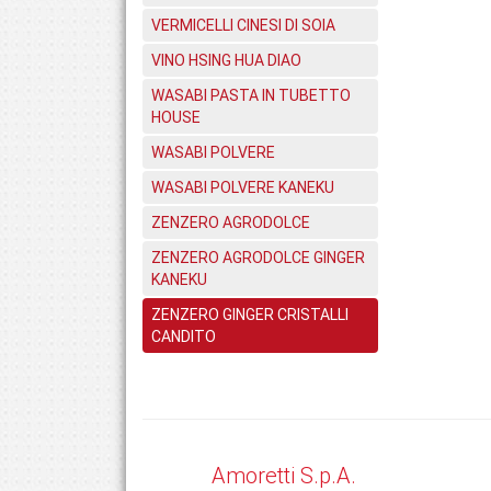
VERMICELLI CINESI DI SOIA
VINO HSING HUA DIAO
WASABI PASTA IN TUBETTO
HOUSE
WASABI POLVERE
WASABI POLVERE KANEKU
ZENZERO AGRODOLCE
ZENZERO AGRODOLCE GINGER
KANEKU
ZENZERO GINGER CRISTALLI
CANDITO
Amoretti S.p.A.