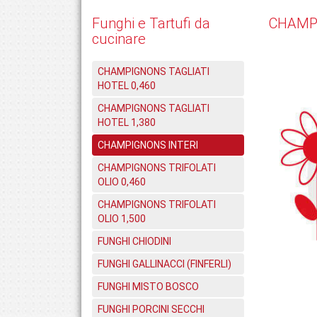
Funghi e Tartufi da
CHAMP
cucinare
CHAMPIGNONS TAGLIATI
HOTEL 0,460
CHAMPIGNONS TAGLIATI
HOTEL 1,380
CHAMPIGNONS INTERI
CHAMPIGNONS TRIFOLATI
OLIO 0,460
CHAMPIGNONS TRIFOLATI
OLIO 1,500
FUNGHI CHIODINI
FUNGHI GALLINACCI (FINFERLI)
FUNGHI MISTO BOSCO
FUNGHI PORCINI SECCHI