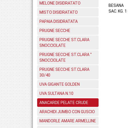
MELONE DISIDRATATO
BESANA
SAC. KG. 1
MISTO DISIDRATATO
PAPAIA DISIDRATATA
PRUGNE SECCHE
PRUGNE SECCHE ST.CLARA
SNOCCIOLATE
PRUGNE SECCHE ST.CLARA ''
SNOCCIOLATE
PRUGNE SECCHE ST.CLARA
30/40
UVA GIGANTE GOLDEN
UVA SULTANA N.10
ANACARDE PELATE CRUDE
ARACHIDI JUMBO CON GUSCIO
MANDORLE AMARE ARMELLINE