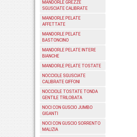
MANDORLE GREZZE
SGUSCIATE CALIBRATE
MANDORLE PELATE
AFFETTATE
MANDORLE PELATE
BASTONCINO
MANDORLE PELATE INTERE
BIANCHE
MANDORLE PELATE TOSTATE
NOCCIOLE SGUSCIATE
CALIBRATE GIFFONI
NOCCIOLE TOSTATE TONDA
GENTILE TRILOBATA
NOCI CON GUSCIO JUMBO
GIGANTI
NOCI CON GUSCIO SORRENTO
MALIZIA