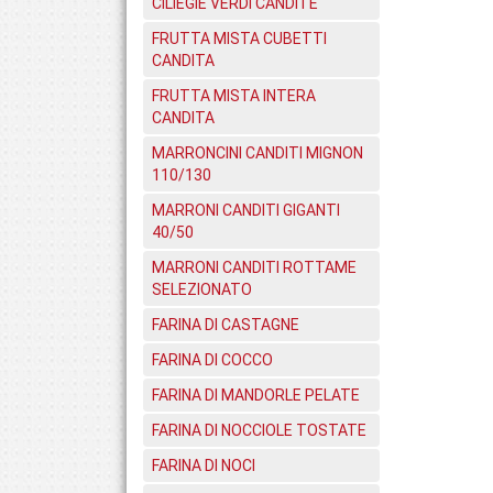
CILIEGIE VERDI CANDITE
FRUTTA MISTA CUBETTI
CANDITA
FRUTTA MISTA INTERA
CANDITA
MARRONCINI CANDITI MIGNON
110/130
MARRONI CANDITI GIGANTI
40/50
MARRONI CANDITI ROTTAME
SELEZIONATO
FARINA DI CASTAGNE
FARINA DI COCCO
FARINA DI MANDORLE PELATE
FARINA DI NOCCIOLE TOSTATE
FARINA DI NOCI