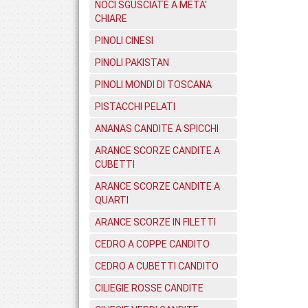
NOCI SGUSCIATE A META'
CHIARE
PINOLI CINESI
PINOLI PAKISTAN
PINOLI MONDI DI TOSCANA
PISTACCHI PELATI
ANANAS CANDITE A SPICCHI
ARANCE SCORZE CANDITE A
CUBETTI
ARANCE SCORZE CANDITE A
QUARTI
ARANCE SCORZE IN FILETTI
CEDRO A COPPE CANDITO
CEDRO A CUBETTI CANDITO
CILIEGIE ROSSE CANDITE