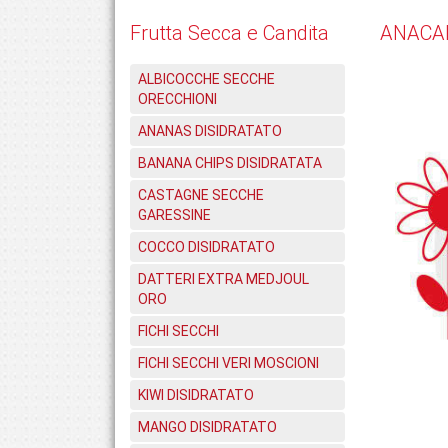
Frutta Secca e Candita
ANACA
ALBICOCCHE SECCHE
ORECCHIONI
ANANAS DISIDRATATO
BANANA CHIPS DISIDRATATA
CASTAGNE SECCHE
GARESSINE
COCCO DISIDRATATO
DATTERI EXTRA MEDJOUL
ORO
FICHI SECCHI
FICHI SECCHI VERI MOSCIONI
KIWI DISIDRATATO
MANGO DISIDRATATO