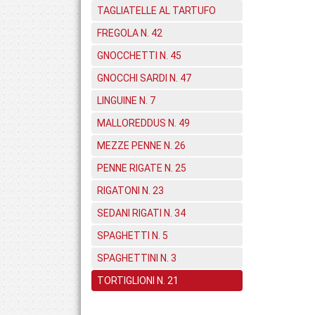
TAGLIATELLE AL TARTUFO
FREGOLA N. 42
GNOCCHETTI N. 45
GNOCCHI SARDI N. 47
LINGUINE N. 7
MALLOREDDUS N. 49
MEZZE PENNE N. 26
PENNE RIGATE N. 25
RIGATONI N. 23
SEDANI RIGATI N. 34
SPAGHETTI N. 5
SPAGHETTINI N. 3
TORTIGLIONI N. 21