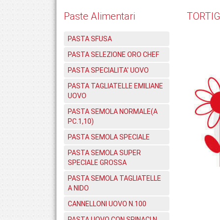
Paste Alimentari
TORTIG
PASTA SFUSA
PASTA SELEZIONE ORO CHEF
PASTA SPECIALITA' UOVO
PASTA TAGLIATELLE EMILIANE
UOVO
PASTA SEMOLA NORMALE(A
PC.1,10)
PASTA SEMOLA SPECIALE
PASTA SEMOLA SUPER
SPECIALE GROSSA
PASTA SEMOLA TAGLIATELLE
A NIDO
CANNELLONI UOVO N.100
PASTA UOVO CON SPINACI N.