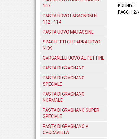
107
BRUNDU
PACCHI 2/
PASTA UOVO LASAGNONI N.
112 - 114
PASTA UOVO MATASSINE
SPAGHETTI CHITARRA UOVO
N. 99
GARGANELLI UOVO AL PETTINE
PASTA DI GRAGNANO
PASTA DI GRAGNANO
SPECIALE
PASTA DI GRAGNANO
NORMALE
PASTA DI GRAGNANO SUPER
SPECIALE
PASTA DI GRAGNANO A
CACCAVELLA