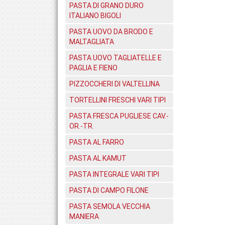
PASTA DI GRANO DURO
ITALIANO BIGOLI
PASTA UOVO DA BRODO E
MALTAGLIATA
PASTA UOVO TAGLIATELLE E
PAGLIA E FIENO
PIZZOCCHERI DI VALTELLINA
TORTELLINI FRESCHI VARI TIPI
PASTA FRESCA PUGLIESE CAV.-
OR.-TR.
PASTA AL FARRO
PASTA AL KAMUT
PASTA INTEGRALE VARI TIPI
PASTA DI CAMPO FILONE
PASTA SEMOLA VECCHIA
MANIERA