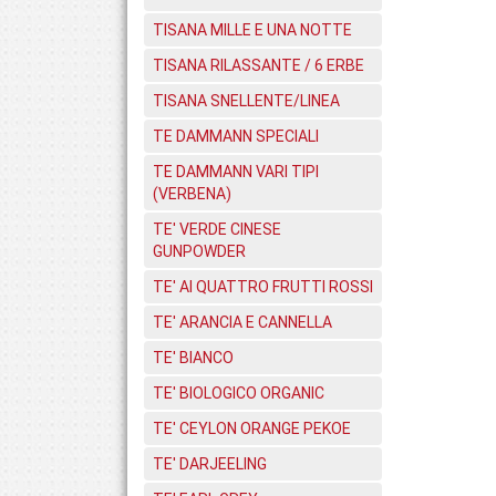
TISANA MILLE E UNA NOTTE
TISANA RILASSANTE / 6 ERBE
TISANA SNELLENTE/LINEA
TE DAMMANN SPECIALI
TE DAMMANN VARI TIPI
(VERBENA)
TE' VERDE CINESE
GUNPOWDER
TE' AI QUATTRO FRUTTI ROSSI
TE' ARANCIA E CANNELLA
TE' BIANCO
TE' BIOLOGICO ORGANIC
TE' CEYLON ORANGE PEKOE
TE' DARJEELING