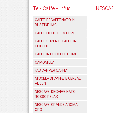
Tè - Caffè - Infusi
NESCAF
CAFFE' DECAFFEINATO IN
BUSTINE HAG
CAFFE' LIOFIL.100% PURO
CAFFE' SUPER E' CAFFE' IN
CHICCHI
CAFFE' IN CHICCHI OTTIMO
CAMOMILLA
FAS CAF PER CAFFE'
MISCELA DI CAFFE' E CEREALI
AL 60%
NESCAFE' DECAFFEINATO
ROSSO RELAX
NESCAFE' GRANDE AROMA
ORO