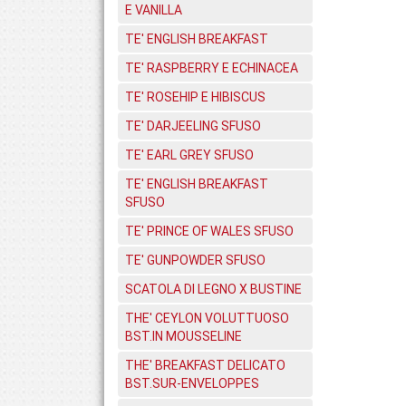
E VANILLA
TE' ENGLISH BREAKFAST
TE' RASPBERRY E ECHINACEA
TE' ROSEHIP E HIBISCUS
TE' DARJEELING SFUSO
TE' EARL GREY SFUSO
TE' ENGLISH BREAKFAST
SFUSO
TE' PRINCE OF WALES SFUSO
TE' GUNPOWDER SFUSO
SCATOLA DI LEGNO X BUSTINE
THE' CEYLON VOLUTTUOSO
BST.IN MOUSSELINE
THE' BREAKFAST DELICATO
BST.SUR-ENVELOPPES