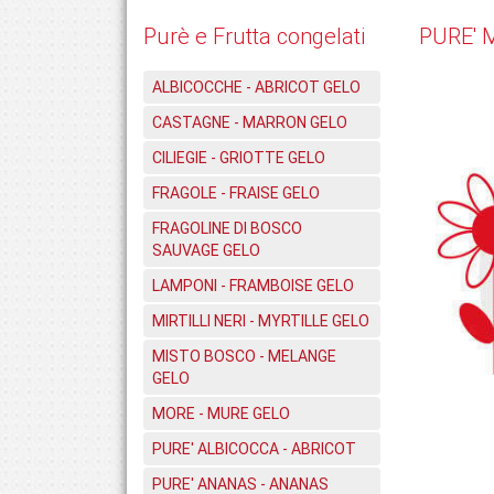
Purè e Frutta congelati
PURE'
ALBICOCCHE - ABRICOT GELO
CASTAGNE - MARRON GELO
CILIEGIE - GRIOTTE GELO
FRAGOLE - FRAISE GELO
FRAGOLINE DI BOSCO
SAUVAGE GELO
LAMPONI - FRAMBOISE GELO
MIRTILLI NERI - MYRTILLE GELO
MISTO BOSCO - MELANGE
GELO
MORE - MURE GELO
PURE' ALBICOCCA - ABRICOT
PURE' ANANAS - ANANAS