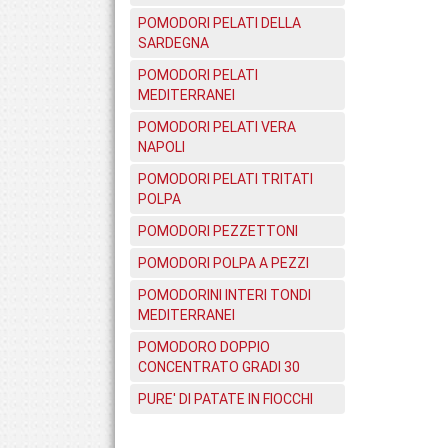
POMODORI PELATI DELLA
SARDEGNA
POMODORI PELATI
MEDITERRANEI
POMODORI PELATI VERA
NAPOLI
POMODORI PELATI TRITATI
POLPA
POMODORI PEZZETTONI
POMODORI POLPA A PEZZI
POMODORINI INTERI TONDI
MEDITERRANEI
POMODORO DOPPIO
CONCENTRATO GRADI 30
PURE' DI PATATE IN FIOCCHI