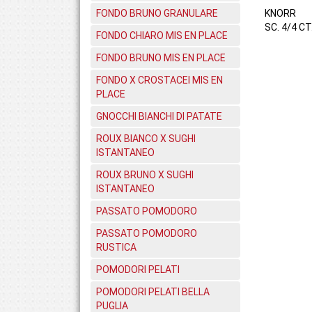
FONDO BRUNO GRANULARE
KNORR
SC. 4/4 CT.
FONDO CHIARO MIS EN PLACE
FONDO BRUNO MIS EN PLACE
FONDO X CROSTACEI MIS EN
PLACE
GNOCCHI BIANCHI DI PATATE
ROUX BIANCO X SUGHI
ISTANTANEO
ROUX BRUNO X SUGHI
ISTANTANEO
PASSATO POMODORO
PASSATO POMODORO
RUSTICA
POMODORI PELATI
POMODORI PELATI BELLA
PUGLIA