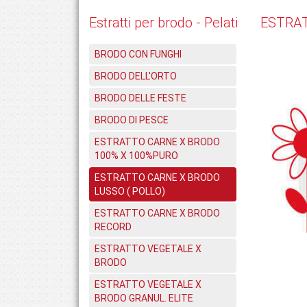
Estratti per brodo - Pelati
ESTRAT
BRODO CON FUNGHI
BRODO DELL'ORTO
BRODO DELLE FESTE
BRODO DI PESCE
ESTRATTO CARNE X BRODO
100% X 100%PURO
ESTRATTO CARNE X BRODO
LUSSO ( POLLO)
ESTRATTO CARNE X BRODO
RECORD
ESTRATTO VEGETALE X
BRODO
ESTRATTO VEGETALE X
BRODO GRANUL. ELITE