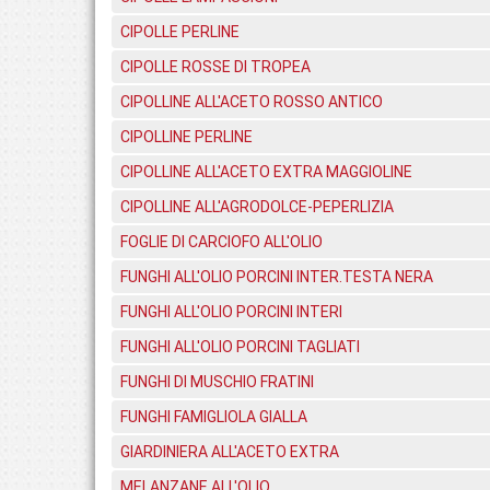
CIPOLLE PERLINE
CIPOLLE ROSSE DI TROPEA
CIPOLLINE ALL'ACETO ROSSO ANTICO
CIPOLLINE PERLINE
CIPOLLINE ALL'ACETO EXTRA MAGGIOLINE
CIPOLLINE ALL'AGRODOLCE-PEPERLIZIA
FOGLIE DI CARCIOFO ALL'OLIO
FUNGHI ALL'OLIO PORCINI INTER.TESTA NERA
FUNGHI ALL'OLIO PORCINI INTERI
FUNGHI ALL'OLIO PORCINI TAGLIATI
FUNGHI DI MUSCHIO FRATINI
FUNGHI FAMIGLIOLA GIALLA
GIARDINIERA ALL'ACETO EXTRA
MELANZANE ALL'OLIO