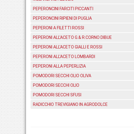
PEPERONCINI FARCITI PICCANTI
PEPERONCINI RIPIENI DI PUGLIA
PEPERONI A FILETTI ROSSI
PEPERONI ALL'ACETO G.& R.CORNO DIBUE
PEPERONI ALL'ACETO GIALLI E ROSSI
PEPERONI ALL'ACETO LOMBARDI
PEPERONI ALLA PEPERLIZIA
POMODORI SECCHI OLIO OLIVA
POMODORI SECCHI OLIO
POMODORI SECCHI SFUSI
RADICCHIO TREVIGIANO IN AGRODOLCE