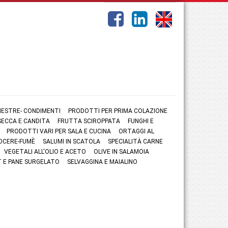
NESTRE- CONDIMENTI
PRODOTTI PER PRIMA COLAZIONE
ECCA E CANDITA
FRUTTA SCIROPPATA
FUNGHI E
PRODOTTI VARI PER SALA E CUCINA
ORTAGGI AL
OCERE-FUMÈ
SALUMI IN SCATOLA
SPECIALITÀ CARNE
VEGETALI ALL'OLIO E ACETO
OLIVE IN SALAMOIA
 E PANE SURGELATO
SELVAGGINA E MAIALINO