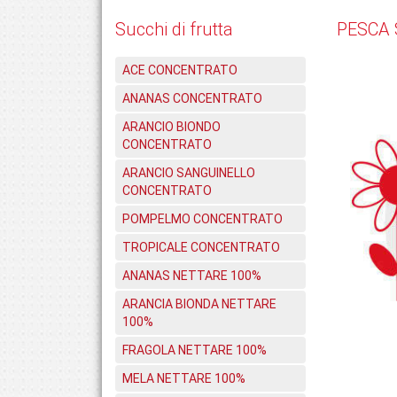
Succhi di frutta
PESCA
ACE CONCENTRATO
ANANAS CONCENTRATO
ARANCIO BIONDO
CONCENTRATO
ARANCIO SANGUINELLO
CONCENTRATO
POMPELMO CONCENTRATO
TROPICALE CONCENTRATO
ANANAS NETTARE 100%
ARANCIA BIONDA NETTARE
100%
FRAGOLA NETTARE 100%
MELA NETTARE 100%