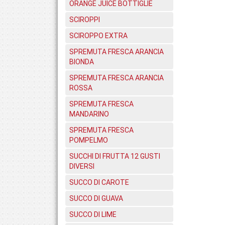
ORANGE JUICE BOTTIGLIE
SCIROPPI
SCIROPPO EXTRA
SPREMUTA FRESCA ARANCIA
BIONDA
SPREMUTA FRESCA ARANCIA
ROSSA
SPREMUTA FRESCA
MANDARINO
SPREMUTA FRESCA
POMPELMO
SUCCHI DI FRUTTA 12 GUSTI
DIVERSI
SUCCO DI CAROTE
SUCCO DI GUAVA
SUCCO DI LIME