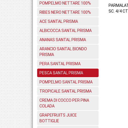
POMPELMO NETTARE 100%
PARMALA
SC. 4/4 CT
RIBES NERO NETTARE 100%
ACE SANTAL PRISMA
ALBICOCCA SANTAL PRISMA
ANANAS SANTAL PRISMA
ARANCIO SANTAL BIONDO
PRISMA
PERA SANTAL PRISMA
PESCA SANTAL PRISMA
POMPELMO SANTAL PRISMA
TROPICALE SANTAL PRISMA
CREMA DI COCCO PER PINA
COLADA
GRAPEFRUITS JUICE
BOTTIGLIE