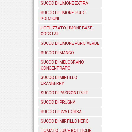
SUCCO DI LIMONE EXTRA
SUCCO DI LIMONE PURO
PORZIONI
LIOFILIZZATO LIMONE BASE
COCKTAIL
SUCCO DI LIMONE PURO VERDE
SUCCO DI MANGO
SUCCO DI MELOGRANO
CONCENTRATO
SUCCO DI MIRTILLO
CRANBERRY
SUCCO DI PASSION FRUIT
SUCCO DI PRUGNA
SUCCO DI UVA ROSSA
SUCCO DI MIRTILLO NERO
TOMATO JUICE BOTTIGLIE