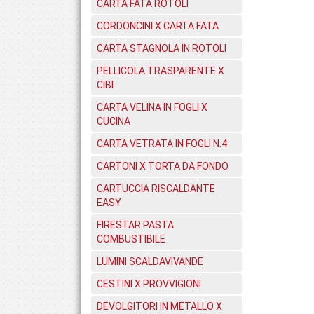
CARTA FATA ROTOLI
CORDONCINI X CARTA FATA
CARTA STAGNOLA IN ROTOLI
PELLICOLA TRASPARENTE X
CIBI
CARTA VELINA IN FOGLI X
CUCINA
CARTA VETRATA IN FOGLI N.4
CARTONI X TORTA DA FONDO
CARTUCCIA RISCALDANTE
EASY
FIRESTAR PASTA
COMBUSTIBILE
LUMINI SCALDAVIVANDE
CESTINI X PROVVIGIONI
DEVOLGITORI IN METALLO X