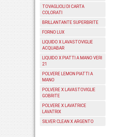
TOVAGLIOLI DI CARTA
COLORATI
BRILLANTANTE SUPERBRITE
FORNO LUX
LIQUIDO X LAVASTOVIGLIE
ACQUABAR
LIQUIDO X PIATTI A MANO VERI
21
POLVERE LEMON PIATTI A
MANO
POLVERE X LAVASTOVIGLIE
GOBRITE
POLVERE X LAVATRICE
LAVATRIX
SILVER CLEAN X ARGENTO