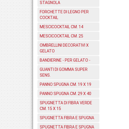
STAGNOLA
FORCHETTE DI LEGNO PER
COCKTAIL
MESCICOCKTAIL CM. 14
MESCICOCKTAIL CM. 25
OMBRELLINI DECORATIVI X
GELATO
BANDIERINE - PER GELATO -
GUANTI DI GOMMA SUPER
SENS.
PANNO SPUGNA CM. 19 X 19
PANNO SPUGNA CM. 29 X 40
SPUGNETTA DI FIBRA VERDE
CM. 15 X 15
SPUGNETTA FIBRA E SPUGNA
SPUGNETTA FIBRA E SPUGNA