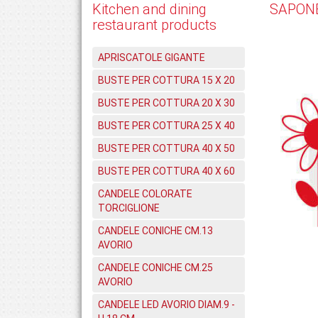
Kitchen and dining
SAPON
restaurant products
APRISCATOLE GIGANTE
BUSTE PER COTTURA 15 X 20
BUSTE PER COTTURA 20 X 30
BUSTE PER COTTURA 25 X 40
BUSTE PER COTTURA 40 X 50
BUSTE PER COTTURA 40 X 60
CANDELE COLORATE
TORCIGLIONE
CANDELE CONICHE CM.13
AVORIO
CANDELE CONICHE CM.25
AVORIO
CANDELE LED AVORIO DIAM.9 -