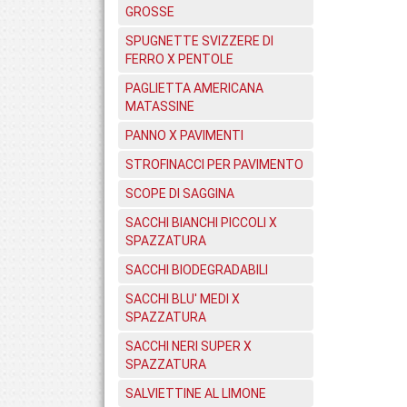
GROSSE
SPUGNETTE SVIZZERE DI
FERRO X PENTOLE
PAGLIETTA AMERICANA
MATASSINE
PANNO X PAVIMENTI
STROFINACCI PER PAVIMENTO
SCOPE DI SAGGINA
SACCHI BIANCHI PICCOLI X
SPAZZATURA
SACCHI BIODEGRADABILI
SACCHI BLU' MEDI X
SPAZZATURA
SACCHI NERI SUPER X
SPAZZATURA
SALVIETTINE AL LIMONE