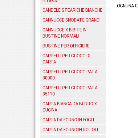
H.18 CM.
OGNUNA GR
CANDELE STEARICHE BIANCHE
CANNUCCE SNODATE GRANDI
CANNUCCE X BIBITE IN
BUSTINE NORMALI
BUSTINE PER OFFICIERE
CAPPELLI PER CUOCO DI
CARTA
CAPPELLI PER CUOCO PAL A
80000
CAPPELLI PER CUOCO PAL A
85110
CARTA BIANCA DA BURRO X
CUCINA
CARTA DA FORNO IN FOGLI
CARTA DA FORNO IN ROTOLI