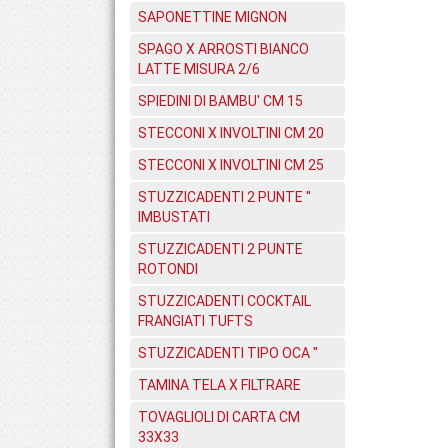
SAPONETTINE MIGNON
SPAGO X ARROSTI BIANCO
LATTE MISURA 2/6
SPIEDINI DI BAMBU' CM 15
STECCONI X INVOLTINI CM 20
STECCONI X INVOLTINI CM 25
STUZZICADENTI 2 PUNTE ''
IMBUSTATI
STUZZICADENTI 2 PUNTE
ROTONDI
STUZZICADENTI COCKTAIL
FRANGIATI TUFTS
STUZZICADENTI TIPO OCA ''
TAMINA TELA X FILTRARE
TOVAGLIOLI DI CARTA CM
33X33