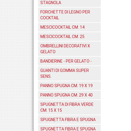
STAGNOLA
FORCHETTE DI LEGNO PER
COCKTAIL
MESCICOCKTAIL CM. 14
MESCICOCKTAIL CM. 25
OMBRELLINI DECORATIVI X
GELATO
BANDIERINE - PER GELATO -
GUANTI DI GOMMA SUPER
SENS.
PANNO SPUGNA CM. 19 X 19
PANNO SPUGNA CM. 29 X 40
SPUGNETTA DI FIBRA VERDE
CM. 15 X 15
SPUGNETTA FIBRA E SPUGNA
SPUGNETTA FIBRA E SPUGNA