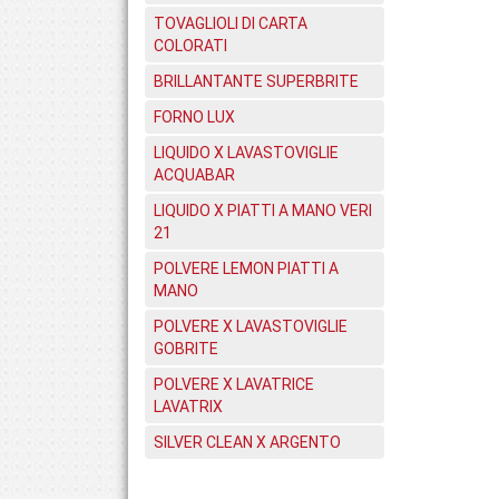
TOVAGLIOLI DI CARTA
COLORATI
BRILLANTANTE SUPERBRITE
FORNO LUX
LIQUIDO X LAVASTOVIGLIE
ACQUABAR
LIQUIDO X PIATTI A MANO VERI
21
POLVERE LEMON PIATTI A
MANO
POLVERE X LAVASTOVIGLIE
GOBRITE
POLVERE X LAVATRICE
LAVATRIX
SILVER CLEAN X ARGENTO