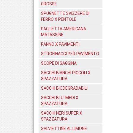
GROSSE
SPUGNETTE SVIZZERE DI
FERRO X PENTOLE
PAGLIETTA AMERICANA
MATASSINE
PANNO X PAVIMENTI
STROFINACCI PER PAVIMENTO
SCOPE DI SAGGINA
SACCHI BIANCHI PICCOLI X
SPAZZATURA
SACCHI BIODEGRADABILI
SACCHI BLU' MEDI X
SPAZZATURA
SACCHI NERI SUPER X
SPAZZATURA
SALVIETTINE AL LIMONE