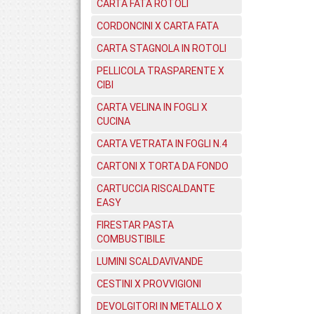
CARTA FATA ROTOLI
CORDONCINI X CARTA FATA
CARTA STAGNOLA IN ROTOLI
PELLICOLA TRASPARENTE X
CIBI
CARTA VELINA IN FOGLI X
CUCINA
CARTA VETRATA IN FOGLI N.4
CARTONI X TORTA DA FONDO
CARTUCCIA RISCALDANTE
EASY
FIRESTAR PASTA
COMBUSTIBILE
LUMINI SCALDAVIVANDE
CESTINI X PROVVIGIONI
DEVOLGITORI IN METALLO X