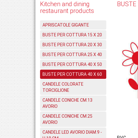
Kitchen and dining
BUSTE 
restaurant products
APRISCATOLE GIGANTE
BUSTE PER COTTURA 15 X 20
BUSTE PER COTTURA 20 X 30
BUSTE PER COTTURA 25 X 40
BUSTE PER COTTURA 40 X 50
BUSTE PER COTTURA 40 X 60
CANDELE COLORATE
TORCIGLIONE
CANDELE CONICHE CM.13
AVORIO
CANDELE CONICHE CM.25
AVORIO
CANDELE LED AVORIO DIAM.9 -
P.V.C.