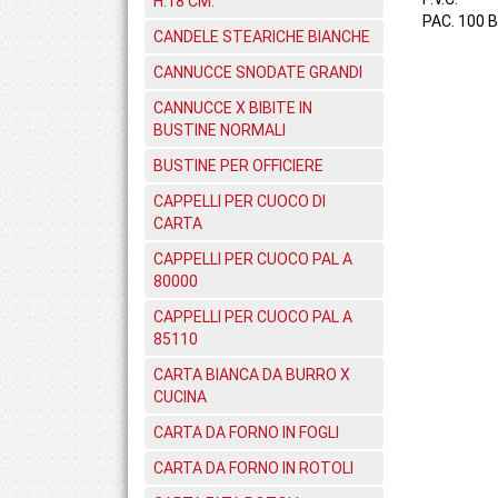
H.18 CM.
PAC. 100 B
CANDELE STEARICHE BIANCHE
CANNUCCE SNODATE GRANDI
CANNUCCE X BIBITE IN
BUSTINE NORMALI
BUSTINE PER OFFICIERE
CAPPELLI PER CUOCO DI
CARTA
CAPPELLI PER CUOCO PAL A
80000
CAPPELLI PER CUOCO PAL A
85110
CARTA BIANCA DA BURRO X
CUCINA
CARTA DA FORNO IN FOGLI
CARTA DA FORNO IN ROTOLI