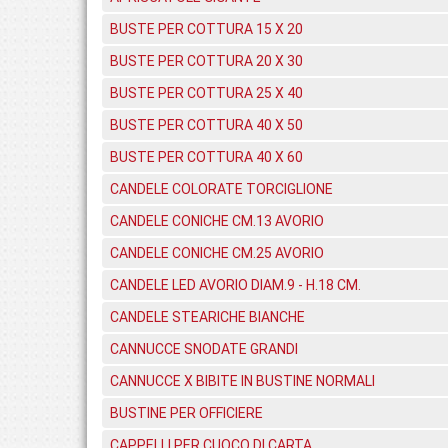
BUSTE PER COTTURA 15 X 20
BUSTE PER COTTURA 20 X 30
BUSTE PER COTTURA 25 X 40
BUSTE PER COTTURA 40 X 50
BUSTE PER COTTURA 40 X 60
CANDELE COLORATE TORCIGLIONE
CANDELE CONICHE CM.13 AVORIO
CANDELE CONICHE CM.25 AVORIO
CANDELE LED AVORIO DIAM.9 - H.18 CM.
CANDELE STEARICHE BIANCHE
CANNUCCE SNODATE GRANDI
CANNUCCE X BIBITE IN BUSTINE NORMALI
BUSTINE PER OFFICIERE
CAPPELLI PER CUOCO DI CARTA