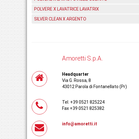
POLVERE X LAVATRICE LAVATRIX
SILVER CLEAN X ARGENTO
Amoretti S.p.A.
Headquarter
Via G. Rossa, 8
43012 Parola di Fontanellato (Pr)
Tel. +39 0521 825224
Fax +39 0521 825382
info@amoretti.it