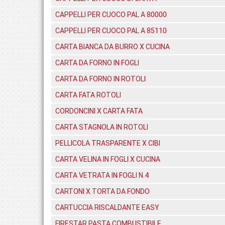
CAPPELLI PER CUOCO PAL A 80000
CAPPELLI PER CUOCO PAL A 85110
CARTA BIANCA DA BURRO X CUCINA
CARTA DA FORNO IN FOGLI
CARTA DA FORNO IN ROTOLI
CARTA FATA ROTOLI
CORDONCINI X CARTA FATA
CARTA STAGNOLA IN ROTOLI
PELLICOLA TRASPARENTE X CIBI
CARTA VELINA IN FOGLI X CUCINA
CARTA VETRATA IN FOGLI N.4
CARTONI X TORTA DA FONDO
CARTUCCIA RISCALDANTE EASY
FIRESTAR PASTA COMBUSTIBILE