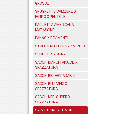
GROSSE
SPUGNETTE SVIZZERE DI
FERRO X PENTOLE
PAGLIETTA AMERICANA
MATASSINE
PANNO X PAVIMENTI
STROFINACCI PER PAVIMENTO
SCOPE DI SAGGINA
SACCHI BIANCHI PICCOLI X
SPAZZATURA
SACCHI BIODEGRADABILI
SACCHI BLU' MEDI X
SPAZZATURA
SACCHI NERI SUPER X
SPAZZATURA
SALVIETTINE AL LIMONE