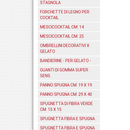
STAGNOLA
FORCHETTE DI LEGNO PER
COCKTAIL
MESCICOCKTAIL CM. 14
MESCICOCKTAIL CM. 25
OMBRELLINI DECORATIVI X
GELATO
BANDIERINE - PER GELATO -
GUANTI DI GOMMA SUPER
SENS.
PANNO SPUGNA CM. 19 X 19
PANNO SPUGNA CM. 29 X 40
SPUGNETTA DI FIBRA VERDE
CM. 15 X 15
SPUGNETTA FIBRA E SPUGNA
SPUGNETTA FIBRA E SPUGNA