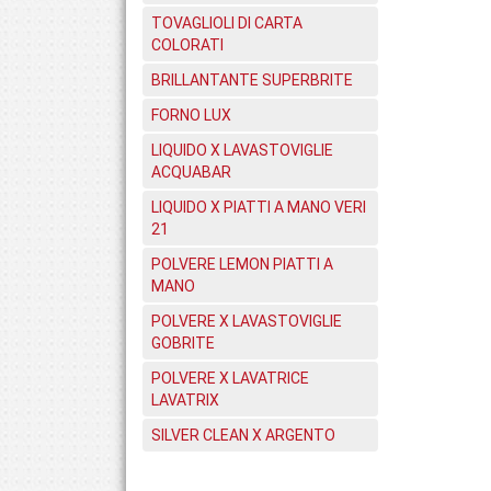
TOVAGLIOLI DI CARTA
COLORATI
BRILLANTANTE SUPERBRITE
FORNO LUX
LIQUIDO X LAVASTOVIGLIE
ACQUABAR
LIQUIDO X PIATTI A MANO VERI
21
POLVERE LEMON PIATTI A
MANO
POLVERE X LAVASTOVIGLIE
GOBRITE
POLVERE X LAVATRICE
LAVATRIX
SILVER CLEAN X ARGENTO