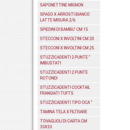
SAPONETTINE MIGNON
SPAGO X ARROSTI BIANCO
LATTE MISURA 2/6
SPIEDINI DI BAMBU' CM 15
STECCONI X INVOLTINI CM 20
STECCONI X INVOLTINI CM 25
STUZZICADENTI 2 PUNTE ''
IMBUSTATI
STUZZICADENTI 2 PUNTE
ROTONDI
STUZZICADENTI COCKTAIL
FRANGIATI TUFTS
STUZZICADENTI TIPO OCA ''
TAMINA TELA X FILTRARE
TOVAGLIOLI DI CARTA CM
33X33