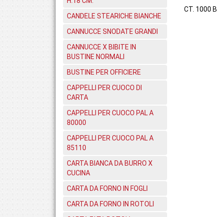
H.18 CM.
CT. 1000 B
CANDELE STEARICHE BIANCHE
CANNUCCE SNODATE GRANDI
CANNUCCE X BIBITE IN
BUSTINE NORMALI
BUSTINE PER OFFICIERE
CAPPELLI PER CUOCO DI
CARTA
CAPPELLI PER CUOCO PAL A
80000
CAPPELLI PER CUOCO PAL A
85110
CARTA BIANCA DA BURRO X
CUCINA
CARTA DA FORNO IN FOGLI
CARTA DA FORNO IN ROTOLI