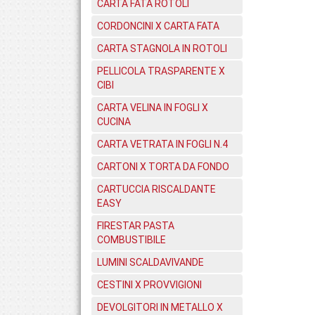
CARTA FATA ROTOLI
CORDONCINI X CARTA FATA
CARTA STAGNOLA IN ROTOLI
PELLICOLA TRASPARENTE X
CIBI
CARTA VELINA IN FOGLI X
CUCINA
CARTA VETRATA IN FOGLI N.4
CARTONI X TORTA DA FONDO
CARTUCCIA RISCALDANTE
EASY
FIRESTAR PASTA
COMBUSTIBILE
LUMINI SCALDAVIVANDE
CESTINI X PROVVIGIONI
DEVOLGITORI IN METALLO X