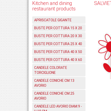
Kitchen and dining
SALVIE
restaurant products
APRISCATOLE GIGANTE
BUSTE PER COTTURA 15 X 20
BUSTE PER COTTURA 20 X 30
BUSTE PER COTTURA 25 X 40
BUSTE PER COTTURA 40 X 50
BUSTE PER COTTURA 40 X 60
CANDELE COLORATE
TORCIGLIONE
CANDELE CONICHE CM.13
AVORIO
CANDELE CONICHE CM.25
AVORIO
CANDELE LED AVORIO DIAM.9 -