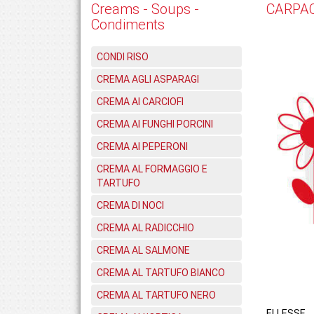
Creams - Soups -
CARPAC
Condiments
CONDI RISO
CREMA AGLI ASPARAGI
CREMA AI CARCIOFI
CREMA AI FUNGHI PORCINI
CREMA AI PEPERONI
CREMA AL FORMAGGIO E
TARTUFO
CREMA DI NOCI
CREMA AL RADICCHIO
CREMA AL SALMONE
CREMA AL TARTUFO BIANCO
CREMA AL TARTUFO NERO
ELLESSE