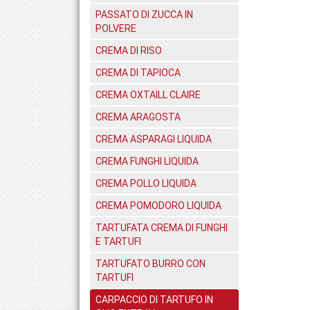
PASSATO DI ZUCCA IN
POLVERE
CREMA DI RISO
CREMA DI TAPIOCA
CREMA OXTAILL CLAIRE
CREMA ARAGOSTA
CREMA ASPARAGI LIQUIDA
CREMA FUNGHI LIQUIDA
CREMA POLLO LIQUIDA
CREMA POMODORO LIQUIDA
TARTUFATA CREMA DI FUNGHI
E TARTUFI
TARTUFATO BURRO CON
TARTUFI
CARPACCIO DI TARTUFO IN