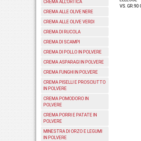
CREMA ALL'ORTICA
VS. GR.90 
CREMA ALLE OLIVE NERE
CREMA ALLE OLIVE VERDI
CREMA DI RUCOLA
CREMA DI SCAMPI
CREMA DI POLLO IN POLVERE
CREMA ASPARAGI IN POLVERE
CREMA FUNGHI IN POLVERE
CREMA PISELLI E PROSCIUTTO
IN POLVERE
CREMA POMODORO IN
POLVERE
CREMA PORRI E PATATE IN
POLVERE
MINESTRA DI ORZO E LEGUMI
IN POLVERE