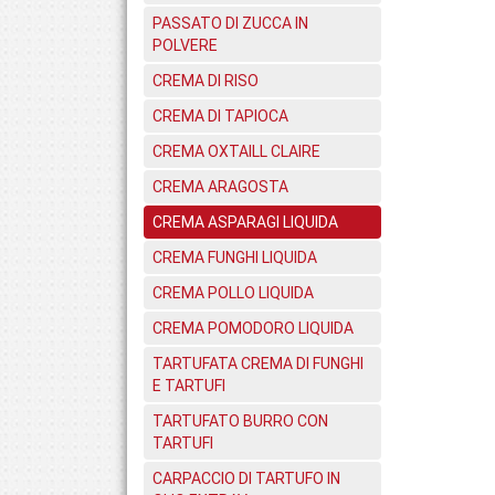
PASSATO DI ZUCCA IN
POLVERE
CREMA DI RISO
CREMA DI TAPIOCA
CREMA OXTAILL CLAIRE
CREMA ARAGOSTA
CREMA ASPARAGI LIQUIDA
CREMA FUNGHI LIQUIDA
CREMA POLLO LIQUIDA
CREMA POMODORO LIQUIDA
TARTUFATA CREMA DI FUNGHI
E TARTUFI
TARTUFATO BURRO CON
TARTUFI
CARPACCIO DI TARTUFO IN