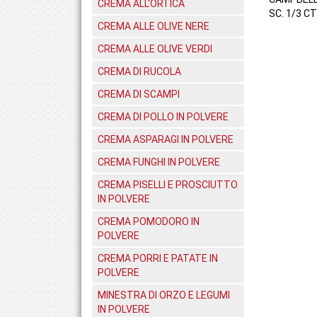
CREMA ALL'ORTICA
SC. 1/3 CT
CREMA ALLE OLIVE NERE
CREMA ALLE OLIVE VERDI
CREMA DI RUCOLA
CREMA DI SCAMPI
CREMA DI POLLO IN POLVERE
CREMA ASPARAGI IN POLVERE
CREMA FUNGHI IN POLVERE
CREMA PISELLI E PROSCIUTTO
IN POLVERE
CREMA POMODORO IN
POLVERE
CREMA PORRI E PATATE IN
POLVERE
MINESTRA DI ORZO E LEGUMI
IN POLVERE