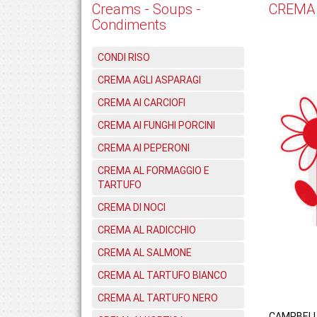
Creams - Soups -
CREMA 
Condiments
CONDI RISO
CREMA AGLI ASPARAGI
CREMA AI CARCIOFI
CREMA AI FUNGHI PORCINI
CREMA AI PEPERONI
CREMA AL FORMAGGIO E
TARTUFO
CREMA DI NOCI
CREMA AL RADICCHIO
CREMA AL SALMONE
CREMA AL TARTUFO BIANCO
CREMA AL TARTUFO NERO
CAMPBELL