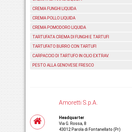
CREMA FUNGHI LIQUIDA
CREMA POLLO LIQUIDA
CREMA POMODORO LIQUIDA
TARTUFATA CREMA DI FUNGHI E TARTUFI
TARTUFATO BURRO CON TARTUFI
CARPACCIO DI TARTUFO IN OLIO EXTRAV.
PESTO ALLA GENOVESE FRESCO
Amoretti S.p.A.
Headquarter
Via G. Rossa, 8
43012 Parola di Fontanellato (Pr)