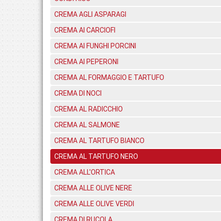
CREMA AGLI ASPARAGI
CREMA AI CARCIOFI
CREMA AI FUNGHI PORCINI
CREMA AI PEPERONI
CREMA AL FORMAGGIO E TARTUFO
CREMA DI NOCI
CREMA AL RADICCHIO
CREMA AL SALMONE
CREMA AL TARTUFO BIANCO
CREMA AL TARTUFO NERO
CREMA ALL'ORTICA
CREMA ALLE OLIVE NERE
CREMA ALLE OLIVE VERDI
CREMA DI RUCOLA