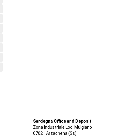
Sardegna Office and Deposit
Zona Industriale Loc. Mulgiano
07021 Arzachena (Ss)