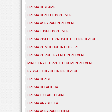
CREMA DI SCAMPI
CREMA DI POLLO IN POLVERE
CREMA ASPARAGI IN POLVERE
CREMA FUNGHI IN POLVERE
CREMA PISELLI E PROSCIUTTO IN POLVERE
CREMA POMODORO IN POLVERE
CREMA PORRI E PATATE IN POLVERE
MINESTRA DI ORZO E LEGUMI IN POLVERE
PASSATO DI ZUCCA IN POLVERE
CREMA DI RISO
CREMA DI TAPIOCA
CREMA OXTAILL CLAIRE
CREMA ARAGOSTA
CREMA ASPARAGI LIQUIDA