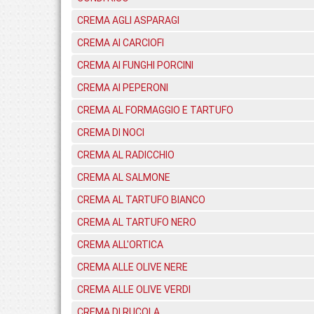
CREMA AGLI ASPARAGI
CREMA AI CARCIOFI
CREMA AI FUNGHI PORCINI
CREMA AI PEPERONI
CREMA AL FORMAGGIO E TARTUFO
CREMA DI NOCI
CREMA AL RADICCHIO
CREMA AL SALMONE
CREMA AL TARTUFO BIANCO
CREMA AL TARTUFO NERO
CREMA ALL'ORTICA
CREMA ALLE OLIVE NERE
CREMA ALLE OLIVE VERDI
CREMA DI RUCOLA