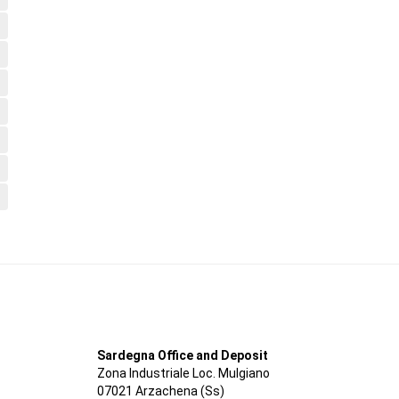
Sardegna Office and Deposit
Zona Industriale Loc. Mulgiano
07021 Arzachena (Ss)