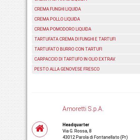
CREMA FUNGHI LIQUIDA
CREMA POLLO LIQUIDA
CREMA POMODORO LIQUIDA
TARTUFATA CREMA DI FUNGHI E TARTUFI
TARTUFATO BURRO CON TARTUFI
CARPACCIO DI TARTUFO IN OLIO EXTRAV.
PESTO ALLA GENOVESE FRESCO
Amoretti S.p.A.
Headquarter
Via G. Rossa, 8
43012 Parola di Fontanellato (Pr)