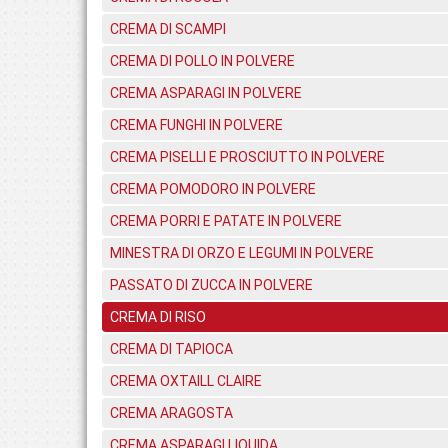
CREMA DI SCAMPI
CREMA DI POLLO IN POLVERE
CREMA ASPARAGI IN POLVERE
CREMA FUNGHI IN POLVERE
CREMA PISELLI E PROSCIUTTO IN POLVERE
CREMA POMODORO IN POLVERE
CREMA PORRI E PATATE IN POLVERE
MINESTRA DI ORZO E LEGUMI IN POLVERE
PASSATO DI ZUCCA IN POLVERE
CREMA DI RISO
CREMA DI TAPIOCA
CREMA OXTAILL CLAIRE
CREMA ARAGOSTA
CREMA ASPARAGI LIQUIDA