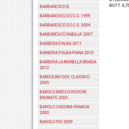
BOTT. 0,7
BARBARESCO B
BARBARESCO D.O.C.G. 1999
BARBARESCO D.O.C.G. 2004
BARBARESCO RABAJA' 2007
BARBERA D'ALBA 2011
BARBERA D'ALBA PIANA 2010
BARBERA LA MONELLA BRAIDA
2012
BARDOLINO DOC CLASSICO
2009
BAROLO BRICCO ROCCHE
BRUNATE 2003
BAROLO CASCINA FRANCIA
2000
BAROLO PIO 2009