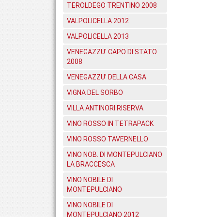
TEROLDEGO TRENTINO 2008
VALPOLICELLA 2012
VALPOLICELLA 2013
VENEGAZZU' CAPO DI STATO
2008
VENEGAZZU' DELLA CASA
VIGNA DEL SORBO
VILLA ANTINORI RISERVA
VINO ROSSO IN TETRAPACK
VINO ROSSO TAVERNELLO
VINO NOB. DI MONTEPULCIANO
LA BRACCESCA
VINO NOBILE DI
MONTEPULCIANO
VINO NOBILE DI
MONTEPULCIANO 2012