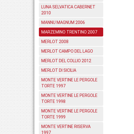
LUNA SELVATICA CABERNET
2010
MANNU MAGNUM 2006
MARZEMINO TRENTINO 2007
MERLOT 2008
MERLOT CAMPO DEL LAGO
MERLOT DEL COLLIO 2012
MERLOT DI SICILIA
MONTE VERTINE LE PERGOLE
TORTE 1997
MONTE VERTINE LE PERGOLE
TORTE 1998
MONTE VERTINE LE PERGOLE
TORTE 1999
MONTE VERTINE RISERVA
1997