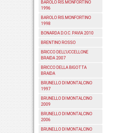
BAROLO RIS.MONFORTINO
1996
BAROLO RIS.MONFORTINO
1998
BONARDA D.O.C. PAVIA 2010
BRENTINO ROSSO
BRICCO DELL'UCCELLONE
BRAIDA 2007
BRICCO DELLA BIGOTTA
BRAIDA
BRUNELLO DI MONTALCINO
1997
BRUNELLO DI MONTALCINO
2009
BRUNELLO DI MONTALCINO
2006
BRUNELLO DI MONTALCINO