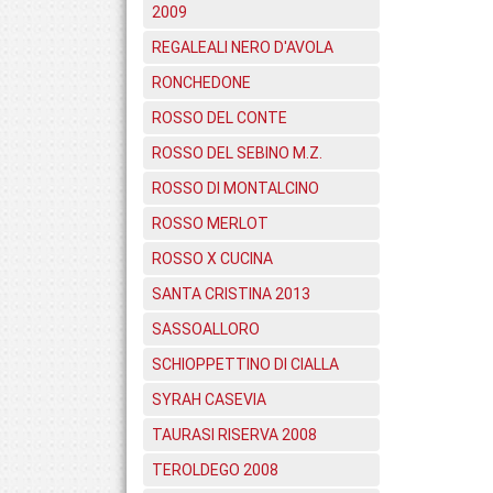
2009
REGALEALI NERO D'AVOLA
RONCHEDONE
ROSSO DEL CONTE
ROSSO DEL SEBINO M.Z.
ROSSO DI MONTALCINO
ROSSO MERLOT
ROSSO X CUCINA
SANTA CRISTINA 2013
SASSOALLORO
SCHIOPPETTINO DI CIALLA
SYRAH CASEVIA
TAURASI RISERVA 2008
TEROLDEGO 2008