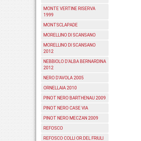
MONTE VERTINE RISERVA
1999
MONTSCLAPADE
MORELLINO DI SCANSANO
MORELLINO DI SCANSANO
2012
NEBBIOLO D'ALBA BERNARDINA
2012
NERO D'AVOLA 2005
ORNELLAIA 2010
PINOT NERO BARTHENAU 2009
PINOT NERO CASE VIA
PINOT NERO MECZAN 2009
REFOSCO
REFOSCO COLLI OR.DEL FRIULI