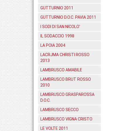
GUTTURNIO 2011
GUTTURNIO D.O.C. PAVIA 2011
I SODI DI SAN NICOLO'
IL SODACCIO 1998
LA POIA 2004
LACRJMA CHRISTI ROSSO
2013
LAMBRUSCO AMABILE
LAMBRUSCO BRUT ROSSO
2010
LAMBRUSCO GRASPAROSSA
D.O.C.
LAMBRUSCO SECCO
LAMBRUSCO VIGNA CRISTO
LE VOLTE 2011