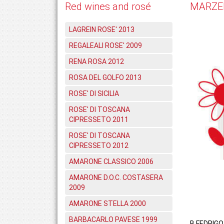
Red wines and rosé
MARZE
LAGREIN ROSE' 2013
REGALEALI ROSE' 2009
RENA ROSA 2012
ROSA DEL GOLFO 2013
ROSE' DI SICILIA
ROSE' DI TOSCANA
CIPRESSETO 2011
ROSE' DI TOSCANA
CIPRESSETO 2012
AMARONE CLASSICO 2006
AMARONE D.O.C. COSTASERA
2009
AMARONE STELLA 2000
BARBACARLO PAVESE 1999
B.FEDRIGO