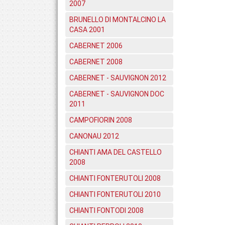
2007
BRUNELLO DI MONTALCINO LA
CASA 2001
CABERNET 2006
CABERNET 2008
CABERNET - SAUVIGNON 2012
CABERNET - SAUVIGNON DOC
2011
CAMPOFIORIN 2008
CANONAU 2012
CHIANTI AMA DEL CASTELLO
2008
CHIANTI FONTERUTOLI 2008
CHIANTI FONTERUTOLI 2010
CHIANTI FONTODI 2008