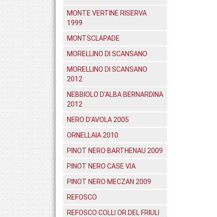
MONTE VERTINE RISERVA
1999
MONTSCLAPADE
MORELLINO DI SCANSANO
MORELLINO DI SCANSANO
2012
NEBBIOLO D'ALBA BERNARDINA
2012
NERO D'AVOLA 2005
ORNELLAIA 2010
PINOT NERO BARTHENAU 2009
PINOT NERO CASE VIA
PINOT NERO MECZAN 2009
REFOSCO
REFOSCO COLLI OR.DEL FRIULI