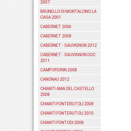
2007
BRUNELLO DI MONTALCINO LA
CASA 2001
CABERNET 2006
CABERNET 2008
CABERNET - SAUVIGNON 2012
CABERNET - SAUVIGNON DOC
2011
CAMPOFIORIN 2008
CANONAU 2012
CHIANTI AMA DEL CASTELLO
2008
CHIANTI FONTERUTOLI 2008
CHIANTI FONTERUTOLI 2010
CHIANTI FONTODI 2008