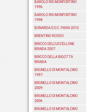
BAROLO RIS.MONFORTINO
1996
BAROLO RIS.MONFORTINO
1998
BONARDA D.O.C. PAVIA 2010
BRENTINO ROSSO
BRICCO DELL'UCCELLONE
BRAIDA 2007
BRICCO DELLA BIGOTTA
BRAIDA
BRUNELLO DI MONTALCINO
1997
BRUNELLO DI MONTALCINO
2009
BRUNELLO DI MONTALCINO
2006
BRUNELLO DI MONTALCINO