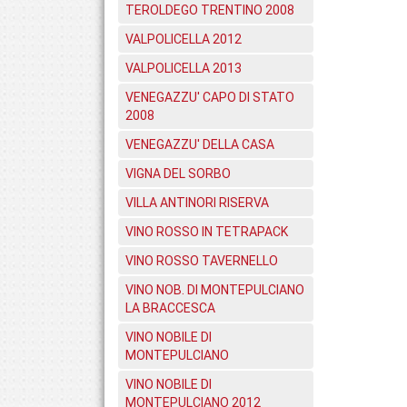
TEROLDEGO TRENTINO 2008
VALPOLICELLA 2012
VALPOLICELLA 2013
VENEGAZZU' CAPO DI STATO
2008
VENEGAZZU' DELLA CASA
VIGNA DEL SORBO
VILLA ANTINORI RISERVA
VINO ROSSO IN TETRAPACK
VINO ROSSO TAVERNELLO
VINO NOB. DI MONTEPULCIANO
LA BRACCESCA
VINO NOBILE DI
MONTEPULCIANO
VINO NOBILE DI
MONTEPULCIANO 2012