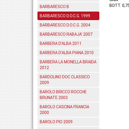
BOTT. 0,7
BARBARESCO B
BARBARESCO D.O.C.G. 1999
BARBARESCO D.O.C.G. 2004
BARBARESCO RABAJA' 2007
BARBERA D'ALBA 2011
BARBERA D'ALBA PIANA 2010
BARBERA LA MONELLA BRAIDA
2012
BARDOLINO DOC CLASSICO
2009
BAROLO BRICCO ROCCHE
BRUNATE 2003
BAROLO CASCINA FRANCIA
2000
BAROLO PIO 2009