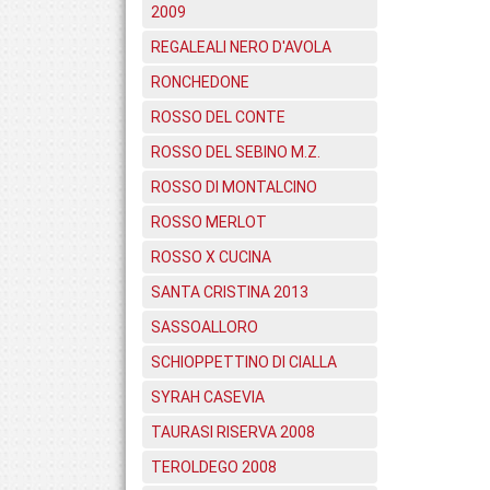
2009
REGALEALI NERO D'AVOLA
RONCHEDONE
ROSSO DEL CONTE
ROSSO DEL SEBINO M.Z.
ROSSO DI MONTALCINO
ROSSO MERLOT
ROSSO X CUCINA
SANTA CRISTINA 2013
SASSOALLORO
SCHIOPPETTINO DI CIALLA
SYRAH CASEVIA
TAURASI RISERVA 2008
TEROLDEGO 2008