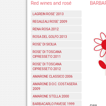
Red wines and rosé
BARBAR
LAGREIN ROSE' 2013
REGALEALI ROSE' 2009
RENA ROSA 2012
ROSA DEL GOLFO 2013
ROSE' DI SICILIA
ROSE' DI TOSCANA
CIPRESSETO 2011
ROSE' DI TOSCANA
CIPRESSETO 2012
AMARONE CLASSICO 2006
AMARONE D.O.C. COSTASERA
2009
AMARONE STELLA 2000
BARBACARLO PAVESE 1999
GAIA