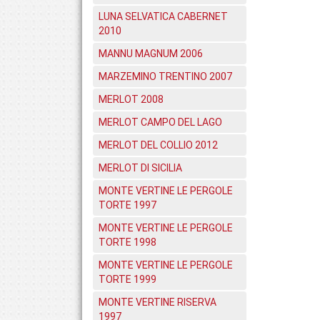
LUNA SELVATICA CABERNET
2010
MANNU MAGNUM 2006
MARZEMINO TRENTINO 2007
MERLOT 2008
MERLOT CAMPO DEL LAGO
MERLOT DEL COLLIO 2012
MERLOT DI SICILIA
MONTE VERTINE LE PERGOLE
TORTE 1997
MONTE VERTINE LE PERGOLE
TORTE 1998
MONTE VERTINE LE PERGOLE
TORTE 1999
MONTE VERTINE RISERVA
1997