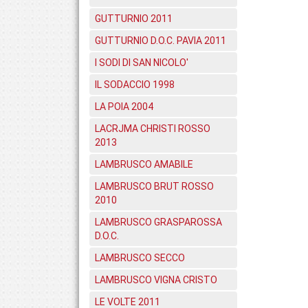
GUTTURNIO 2011
GUTTURNIO D.O.C. PAVIA 2011
I SODI DI SAN NICOLO'
IL SODACCIO 1998
LA POIA 2004
LACRJMA CHRISTI ROSSO
2013
LAMBRUSCO AMABILE
LAMBRUSCO BRUT ROSSO
2010
LAMBRUSCO GRASPAROSSA
D.O.C.
LAMBRUSCO SECCO
LAMBRUSCO VIGNA CRISTO
LE VOLTE 2011