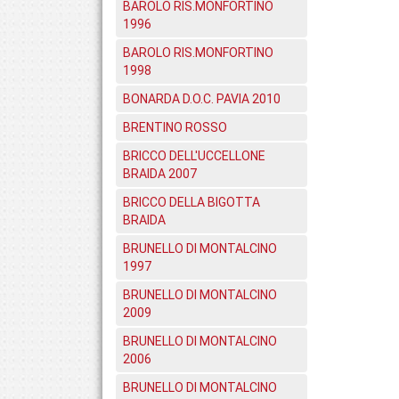
BAROLO RIS.MONFORTINO
1996
BAROLO RIS.MONFORTINO
1998
BONARDA D.O.C. PAVIA 2010
BRENTINO ROSSO
BRICCO DELL'UCCELLONE
BRAIDA 2007
BRICCO DELLA BIGOTTA
BRAIDA
BRUNELLO DI MONTALCINO
1997
BRUNELLO DI MONTALCINO
2009
BRUNELLO DI MONTALCINO
2006
BRUNELLO DI MONTALCINO