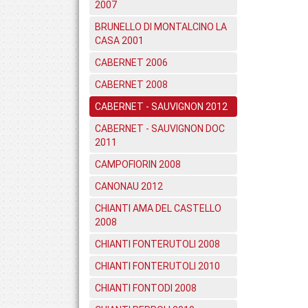
2007
BRUNELLO DI MONTALCINO LA
CASA 2001
CABERNET 2006
CABERNET 2008
CABERNET - SAUVIGNON 2012
CABERNET - SAUVIGNON DOC
2011
CAMPOFIORIN 2008
CANONAU 2012
CHIANTI AMA DEL CASTELLO
2008
CHIANTI FONTERUTOLI 2008
CHIANTI FONTERUTOLI 2010
CHIANTI FONTODI 2008