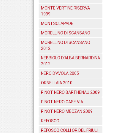
MONTE VERTINE RISERVA
1999
MONTSCLAPADE
MORELLINO DI SCANSANO
MORELLINO DI SCANSANO
2012
NEBBIOLO D'ALBA BERNARDINA
2012
NERO D'AVOLA 2005
ORNELLAIA 2010
PINOT NERO BARTHENAU 2009
PINOT NERO CASE VIA
PINOT NERO MECZAN 2009
REFOSCO
REFOSCO COLLI OR.DEL FRIULI