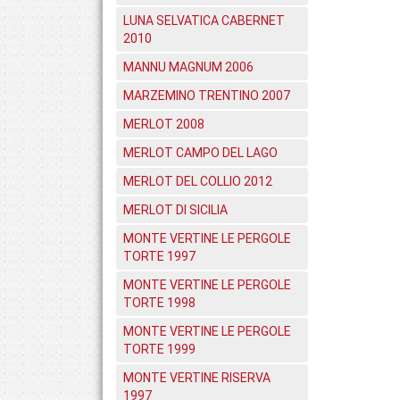
LUNA SELVATICA CABERNET
2010
MANNU MAGNUM 2006
MARZEMINO TRENTINO 2007
MERLOT 2008
MERLOT CAMPO DEL LAGO
MERLOT DEL COLLIO 2012
MERLOT DI SICILIA
MONTE VERTINE LE PERGOLE
TORTE 1997
MONTE VERTINE LE PERGOLE
TORTE 1998
MONTE VERTINE LE PERGOLE
TORTE 1999
MONTE VERTINE RISERVA
1997