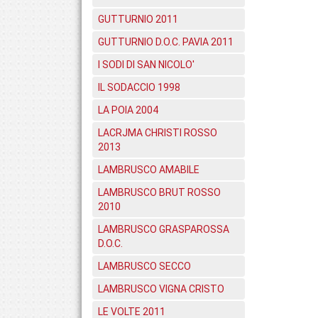
GUTTURNIO 2011
GUTTURNIO D.O.C. PAVIA 2011
I SODI DI SAN NICOLO'
IL SODACCIO 1998
LA POIA 2004
LACRJMA CHRISTI ROSSO
2013
LAMBRUSCO AMABILE
LAMBRUSCO BRUT ROSSO
2010
LAMBRUSCO GRASPAROSSA
D.O.C.
LAMBRUSCO SECCO
LAMBRUSCO VIGNA CRISTO
LE VOLTE 2011