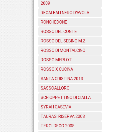
2009
REGALEALI NERO D'AVOLA
RONCHEDONE
ROSSO DEL CONTE
ROSSO DEL SEBINO M.Z.
ROSSO DI MONTALCINO
ROSSO MERLOT
ROSSO X CUCINA
SANTA CRISTINA 2013
SASSOALLORO
SCHIOPPETTINO DI CIALLA
SYRAH CASEVIA
TAURASI RISERVA 2008
TEROLDEGO 2008