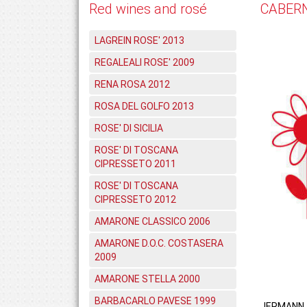
Red wines and rosé
CABERN
LAGREIN ROSE' 2013
REGALEALI ROSE' 2009
RENA ROSA 2012
ROSA DEL GOLFO 2013
ROSE' DI SICILIA
ROSE' DI TOSCANA
CIPRESSETO 2011
ROSE' DI TOSCANA
CIPRESSETO 2012
AMARONE CLASSICO 2006
AMARONE D.O.C. COSTASERA
2009
AMARONE STELLA 2000
BARBACARLO PAVESE 1999
JERMANN