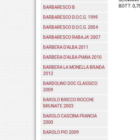
BOTT. 0,7
BARBARESCO B
BARBARESCO D.O.C.G. 1999
BARBARESCO D.O.C.G. 2004
BARBARESCO RABAJA' 2007
BARBERA D'ALBA 2011
BARBERA D'ALBA PIANA 2010
BARBERA LA MONELLA BRAIDA
2012
BARDOLINO DOC CLASSICO
2009
BAROLO BRICCO ROCCHE
BRUNATE 2003
BAROLO CASCINA FRANCIA
2000
BAROLO PIO 2009