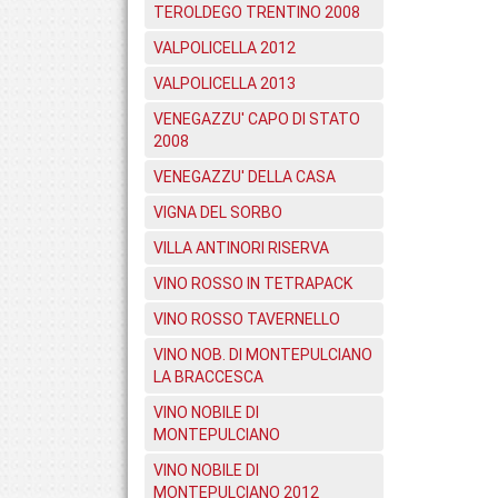
TEROLDEGO TRENTINO 2008
VALPOLICELLA 2012
VALPOLICELLA 2013
VENEGAZZU' CAPO DI STATO
2008
VENEGAZZU' DELLA CASA
VIGNA DEL SORBO
VILLA ANTINORI RISERVA
VINO ROSSO IN TETRAPACK
VINO ROSSO TAVERNELLO
VINO NOB. DI MONTEPULCIANO
LA BRACCESCA
VINO NOBILE DI
MONTEPULCIANO
VINO NOBILE DI
MONTEPULCIANO 2012