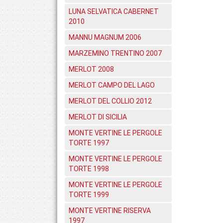
LUNA SELVATICA CABERNET
2010
MANNU MAGNUM 2006
MARZEMINO TRENTINO 2007
MERLOT 2008
MERLOT CAMPO DEL LAGO
MERLOT DEL COLLIO 2012
MERLOT DI SICILIA
MONTE VERTINE LE PERGOLE
TORTE 1997
MONTE VERTINE LE PERGOLE
TORTE 1998
MONTE VERTINE LE PERGOLE
TORTE 1999
MONTE VERTINE RISERVA
1997