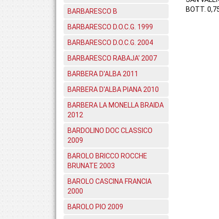
BOTT. 0,7
BARBARESCO B
BARBARESCO D.O.C.G. 1999
BARBARESCO D.O.C.G. 2004
BARBARESCO RABAJA' 2007
BARBERA D'ALBA 2011
BARBERA D'ALBA PIANA 2010
BARBERA LA MONELLA BRAIDA
2012
BARDOLINO DOC CLASSICO
2009
BAROLO BRICCO ROCCHE
BRUNATE 2003
BAROLO CASCINA FRANCIA
2000
BAROLO PIO 2009