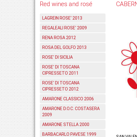
Red wines and rosé
CABERN
LAGREIN ROSE' 2013
REGALEALI ROSE' 2009
RENA ROSA 2012
ROSA DEL GOLFO 2013
ROSE' DI SICILIA
ROSE' DI TOSCANA
CIPRESSETO 2011
ROSE' DI TOSCANA
CIPRESSETO 2012
AMARONE CLASSICO 2006
AMARONE D.O.C. COSTASERA
2009
AMARONE STELLA 2000
BARBACARLO PAVESE 1999
SAN VALE