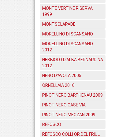
MONTE VERTINE RISERVA
1999
MONTSCLAPADE
MORELLINO DI SCANSANO
MORELLINO DI SCANSANO
2012
NEBBIOLO D'ALBA BERNARDINA
2012
NERO D'AVOLA 2005
ORNELLAIA 2010
PINOT NERO BARTHENAU 2009
PINOT NERO CASE VIA
PINOT NERO MECZAN 2009
REFOSCO
REFOSCO COLLI OR.DEL FRIULI