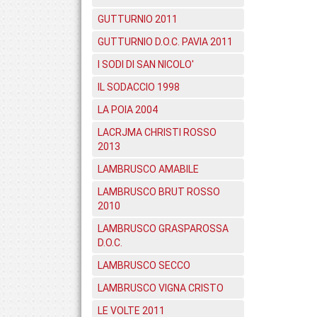
GUTTURNIO 2011
GUTTURNIO D.O.C. PAVIA 2011
I SODI DI SAN NICOLO'
IL SODACCIO 1998
LA POIA 2004
LACRJMA CHRISTI ROSSO
2013
LAMBRUSCO AMABILE
LAMBRUSCO BRUT ROSSO
2010
LAMBRUSCO GRASPAROSSA
D.O.C.
LAMBRUSCO SECCO
LAMBRUSCO VIGNA CRISTO
LE VOLTE 2011