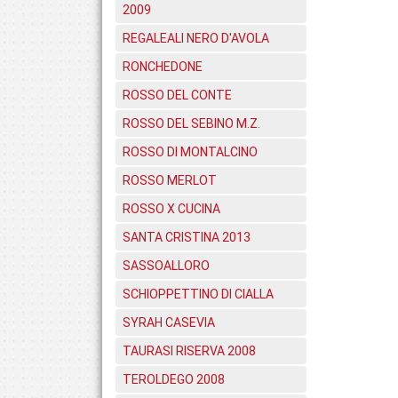
2009
REGALEALI NERO D'AVOLA
RONCHEDONE
ROSSO DEL CONTE
ROSSO DEL SEBINO M.Z.
ROSSO DI MONTALCINO
ROSSO MERLOT
ROSSO X CUCINA
SANTA CRISTINA 2013
SASSOALLORO
SCHIOPPETTINO DI CIALLA
SYRAH CASEVIA
TAURASI RISERVA 2008
TEROLDEGO 2008