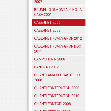
2007
BRUNELLO DI MONTALCINO LA
CASA 2001
CABERNET 2006
CABERNET 2008
CABERNET - SAUVIGNON 2012
CABERNET - SAUVIGNON DOC
2011
CAMPOFIORIN 2008
CANONAU 2012
CHIANTI AMA DEL CASTELLO
2008
CHIANTI FONTERUTOLI 2008
CHIANTI FONTERUTOLI 2010
CHIANTI FONTODI 2008