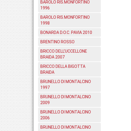
BAROLO RIS.MONFORTINO
1996
BAROLO RIS.MONFORTINO
1998
BONARDA D.O.C. PAVIA 2010
BRENTINO ROSSO
BRICCO DELL'UCCELLONE
BRAIDA 2007
BRICCO DELLA BIGOTTA
BRAIDA
BRUNELLO DI MONTALCINO
1997
BRUNELLO DI MONTALCINO
2009
BRUNELLO DI MONTALCINO
2006
BRUNELLO DI MONTALCINO