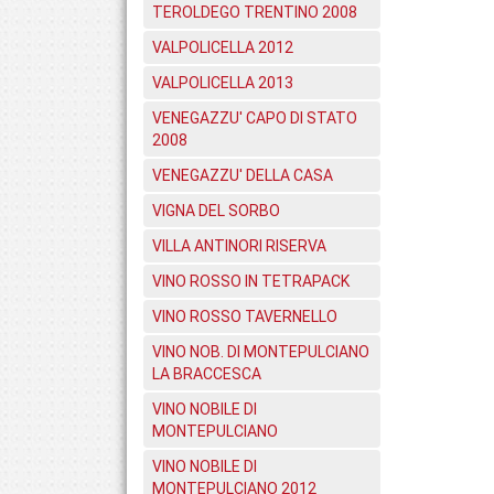
TEROLDEGO TRENTINO 2008
VALPOLICELLA 2012
VALPOLICELLA 2013
VENEGAZZU' CAPO DI STATO
2008
VENEGAZZU' DELLA CASA
VIGNA DEL SORBO
VILLA ANTINORI RISERVA
VINO ROSSO IN TETRAPACK
VINO ROSSO TAVERNELLO
VINO NOB. DI MONTEPULCIANO
LA BRACCESCA
VINO NOBILE DI
MONTEPULCIANO
VINO NOBILE DI
MONTEPULCIANO 2012