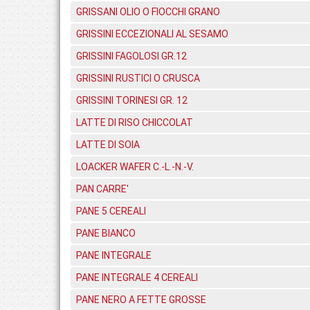
GRISSANI OLIO O FIOCCHI GRANO
GRISSINI ECCEZIONALI AL SESAMO
GRISSINI FAGOLOSI GR.12
GRISSINI RUSTICI O CRUSCA
GRISSINI TORINESI GR. 12
LATTE DI RISO CHICCOLAT
LATTE DI SOIA
LOACKER WAFER C.-L.-N.-V.
PAN CARRE'
PANE 5 CEREALI
PANE BIANCO
PANE INTEGRALE
PANE INTEGRALE 4 CEREALI
PANE NERO A FETTE GROSSE