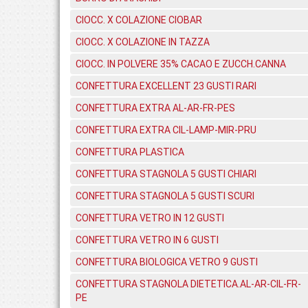
CIOCC. X COLAZIONE CIOBAR
CIOCC. X COLAZIONE IN TAZZA
CIOCC. IN POLVERE 35% CACAO E ZUCCH.CANNA
CONFETTURA EXCELLENT 23 GUSTI RARI
CONFETTURA EXTRA AL-AR-FR-PES
CONFETTURA EXTRA CIL-LAMP-MIR-PRU
CONFETTURA PLASTICA
CONFETTURA STAGNOLA 5 GUSTI CHIARI
CONFETTURA STAGNOLA 5 GUSTI SCURI
CONFETTURA VETRO IN 12 GUSTI
CONFETTURA VETRO IN 6 GUSTI
CONFETTURA BIOLOGICA VETRO 9 GUSTI
CONFETTURA STAGNOLA DIETETICA.AL-AR-CIL-FR-
PE