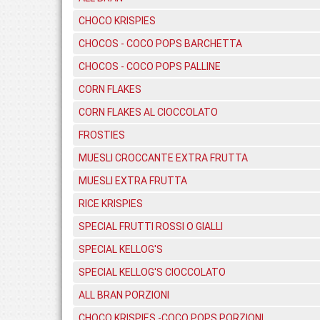
CHOCO KRISPIES
CHOCOS - COCO POPS BARCHETTA
CHOCOS - COCO POPS PALLINE
CORN FLAKES
CORN FLAKES AL CIOCCOLATO
FROSTIES
MUESLI CROCCANTE EXTRA FRUTTA
MUESLI EXTRA FRUTTA
RICE KRISPIES
SPECIAL FRUTTI ROSSI O GIALLI
SPECIAL KELLOG'S
SPECIAL KELLOG'S CIOCCOLATO
ALL BRAN PORZIONI
CHOCO KRISPIES -COCO POPS PORZIONI