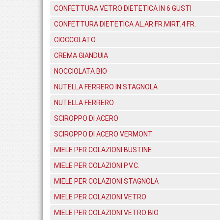
CONFETTURA VETRO DIETETICA IN 6 GUSTI
CONFETTURA DIETETICA AL.AR.FR.MIRT.4 FR.
CIOCCOLATO
CREMA GIANDUIA
NOCCIOLATA BIO
NUTELLA FERRERO IN STAGNOLA
NUTELLA FERRERO
SCIROPPO DI ACERO
SCIROPPO DI ACERO VERMONT
MIELE PER COLAZIONI BUSTINE
MIELE PER COLAZIONI P.V.C.
MIELE PER COLAZIONI STAGNOLA
MIELE PER COLAZIONI VETRO
MIELE PER COLAZIONI VETRO BIO