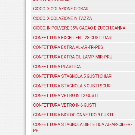
CIOCC. X COLAZIONE CIOBAR
CIOCC. X COLAZIONE IN TAZZA
CIOCC. IN POLVERE 35% CACAO E ZUCCH.CANNA
CONFETTURA EXCELLENT 23 GUSTI RARI
CONFETTURA EXTRA AL-AR-FR-PES
CONFETTURA EXTRA CIL-LAMP-MIR-PRU
CONFETTURA PLASTICA
CONFETTURA STAGNOLA 5 GUSTI CHIARI
CONFETTURA STAGNOLA 5 GUSTI SCURI
CONFETTURA VETRO IN 12 GUSTI
CONFETTURA VETRO IN 6 GUSTI
CONFETTURA BIOLOGICA VETRO 9 GUSTI
CONFETTURA STAGNOLA DIETETICA.AL-AR-CIL-FR-
PE