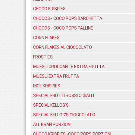
CHOCO KRISPIES
CHOCOS - COCO POPS BARCHETTA
CHOCOS - COCO POPS PALLINE
CORN FLAKES
CORN FLAKES AL CIOCCOLATO
FROSTIES
MUESLI CROCCANTE EXTRA FRUTTA
MUESLI EXTRA FRUTTA
RICE KRISPIES
SPECIAL FRUTTI ROSSI O GIALLI
SPECIAL KELLOG'S
SPECIAL KELLOG'S CIOCCOLATO
ALL BRAN PORZIONI
CHOCO KRISPIES -COCO POPS PORZIONI