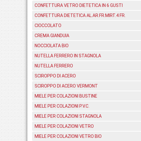
CONFETTURA VETRO DIETETICA IN 6 GUSTI
CONFETTURA DIETETICA AL.AR.FR.MIRT.4 FR.
CIOCCOLATO
CREMA GIANDUIA
NOCCIOLATA BIO
NUTELLA FERRERO IN STAGNOLA
NUTELLA FERRERO
SCIROPPO DI ACERO
SCIROPPO DI ACERO VERMONT
MIELE PER COLAZIONI BUSTINE
MIELE PER COLAZIONI P.V.C.
MIELE PER COLAZIONI STAGNOLA
MIELE PER COLAZIONI VETRO
MIELE PER COLAZIONI VETRO BIO