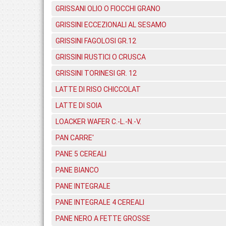
GRISSANI OLIO O FIOCCHI GRANO
GRISSINI ECCEZIONALI AL SESAMO
GRISSINI FAGOLOSI GR.12
GRISSINI RUSTICI O CRUSCA
GRISSINI TORINESI GR. 12
LATTE DI RISO CHICCOLAT
LATTE DI SOIA
LOACKER WAFER C.-L.-N.-V.
PAN CARRE'
PANE 5 CEREALI
PANE BIANCO
PANE INTEGRALE
PANE INTEGRALE 4 CEREALI
PANE NERO A FETTE GROSSE